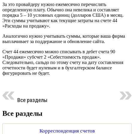
За это провайдеру нужно ежемесячно перечислять
определенную плату. Обычно она невелика и составляет
порядка 5 – 10 условных единиц (долларов США) в месяц.
Эти суммы учитывают как текущие затраты на счете 44
«Расходы на продажу».
Аналогично нужно учитывать суммы, которые ваша фирма
выплачивает за поддержание и обновление сайта.
Счет 44 ежемесячно можно списывать в дебет счета 90
«Продажи» субсчет 2 «Себестоимость продаж».
Следовательно, сальдо по этому счету на дату составления
отчетности будет нулевым и в бухгалтерском балансе
фигурировать не будет.
Все разделы
Все разделы
Корреспонденция счетов