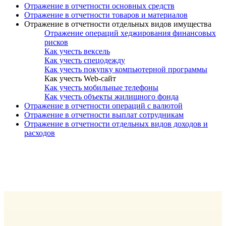
Отражение в отчетности основных средств
Отражение в отчетности товаров и материалов
Отражение в отчетности отдельных видов имущества
Отражение операций хеджирования финансовых
рисков
Как учесть вексель
Как учесть спецодежду
Как учесть покупку компьютерной программы
Как учесть Web-сайт
Как учесть мобильные телефоны
Как учесть объекты жилищного фонда
Отражение в отчетности операций с валютой
Отражение в отчетности выплат сотрудникам
Отражение в отчетности отдельных видов доходов и
расходов