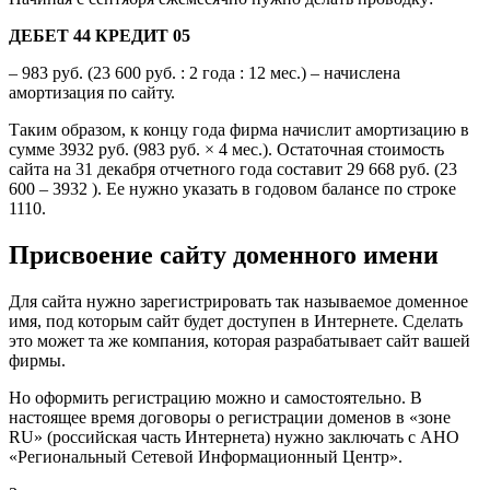
ДЕБЕТ 44 КРЕДИТ 05
– 983 руб. (23 600 руб. : 2 года : 12 мес.) – начислена
амортизация по сайту.
Таким образом, к концу года фирма начислит амортизацию в
сумме 3932 руб. (983 руб. × 4 мес.). Остаточная стоимость
сайта на 31 декабря отчетного года составит 29 668 руб. (23
600 – 3932 ). Ее нужно указать в годовом балансе по строке
1110.
Присвоение сайту доменного имени
Для сайта нужно зарегистрировать так называемое доменное
имя, под которым сайт будет доступен в Интернете. Сделать
это может та же компания, которая разрабатывает сайт вашей
фирмы.
Но оформить регистрацию можно и самостоятельно. В
настоящее время договоры о регистрации доменов в «зоне
RU» (российская часть Интернета) нужно заключать с АНО
«Региональный Сетевой Информационный Центр».