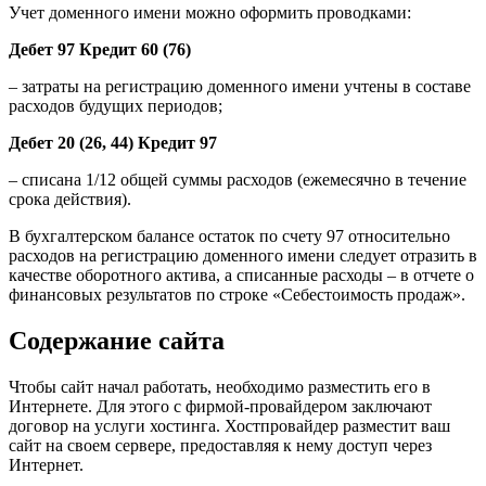
Учет доменного имени можно оформить проводками:
Дебет 97 Кредит 60 (76)
– затраты на регистрацию доменного имени учтены в составе
расходов будущих периодов;
Дебет 20 (26, 44) Кредит 97
– списана 1/12 общей суммы расходов (ежемесячно в течение
срока действия).
В бухгалтерском балансе остаток по счету 97 относительно
расходов на регистрацию доменного имени следует отразить в
качестве оборотного актива, а списанные расходы – в отчете о
финансовых результатов по строке «Себестоимость продаж».
Содержание сайта
Чтобы сайт начал работать, необходимо разместить его в
Интернете. Для этого с фирмой-провайдером заключают
договор на услуги хостинга. Хостпровайдер разместит ваш
сайт на своем сервере, предоставляя к нему доступ через
Интернет.