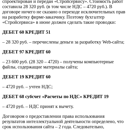
спроектирован и передан «Стройсервису». Стоимость работ
составила 28 320 руб. (в том числе НДС – 4720 руб.). В
договоре ничего не сказано о переходе исключительных прав
на разработку фирме-заказчику. Поэтому бухгалтер
«Стройсервиса» в июне должен сделать такие проводки:
ДЕБЕТ 60 КРЕДИТ 51
– 28 320 руб. – перечислены деньги за разработку Web-сайта;
ДЕБЕТ 97 КРЕДИТ 60
– 23 600 руб. (28 320 – 4720) – получены компьютерные
файлы, содержащие материалы сайта;
ДЕБЕТ 19 КРЕДИТ 60
– 4720 руб. – учтен НДС;
ДЕБЕТ 68 субсчет «Расчеты по НДС» КРЕДИТ 19
– 4720 руб. – НДС принят к вычету.
Договором о предоставлении права использования
результатов интеллектуальной деятельности определено, что
срок использования сайта – 2 года. Следовательно,