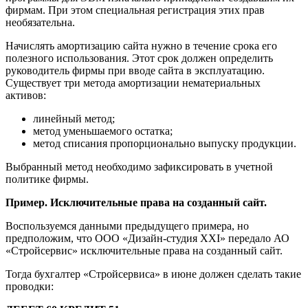
фирмам. При этом специальная регистрация этих прав
необязательна.
Начислять амортизацию сайта нужно в течение срока его
полезного использования. Этот срок должен определить
руководитель фирмы при вводе сайта в эксплуатацию.
Существует три метода амортизации нематериальных
активов:
линейный метод;
метод уменьшаемого остатка;
метод списания пропорционально выпуску продукции.
Выбранный метод необходимо зафиксировать в учетной
политике фирмы.
Пример. Исключительные права на созданный сайт.
Воспользуемся данными предыдущего примера, но
предположим, что ООО «Дизайн-студия XXI» передало АО
«Стройсервис» исключительные права на созданный сайт.
Тогда бухгалтер «Стройсервиса» в июне должен сделать такие
проводки: