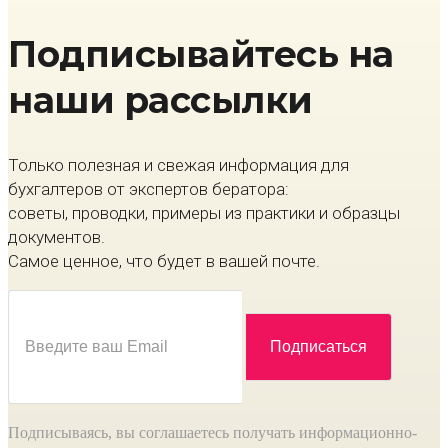
Подписывайтесь на
наши рассылки
Только полезная и свежая информация для
бухгалтеров от экспертов бератора:
советы, проводки, примеры из практики и образцы
документов.
Самое ценное, что будет в вашей почте.
Подписываясь, вы соглашаетесь получать информационно-