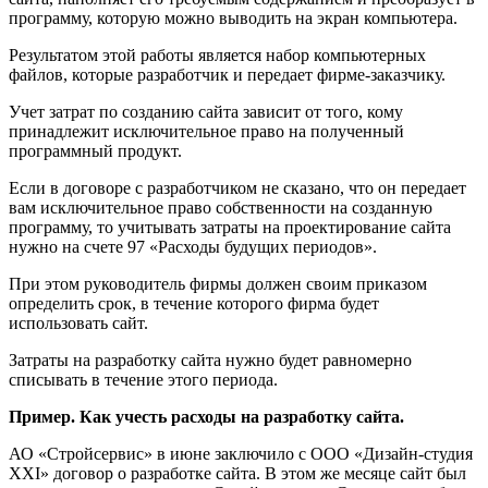
программу, которую можно выводить на экран компьютера.
Результатом этой работы является набор компьютерных
файлов, которые разработчик и передает фирме-заказчику.
Учет затрат по созданию сайта зависит от того, кому
принадлежит исключительное право на полученный
программный продукт.
Если в договоре с разработчиком не сказано, что он передает
вам исключительное право собственности на созданную
программу, то учитывать затраты на проектирование сайта
нужно на счете 97 «Расходы будущих периодов».
При этом руководитель фирмы должен своим приказом
определить срок, в течение которого фирма будет
использовать сайт.
Затраты на разработку сайта нужно будет равномерно
списывать в течение этого периода.
Пример. Как учесть расходы на разработку сайта.
АО «Стройсервис» в июне заключило с ООО «Дизайн-студия
XXI» договор о разработке сайта. В этом же месяце сайт был