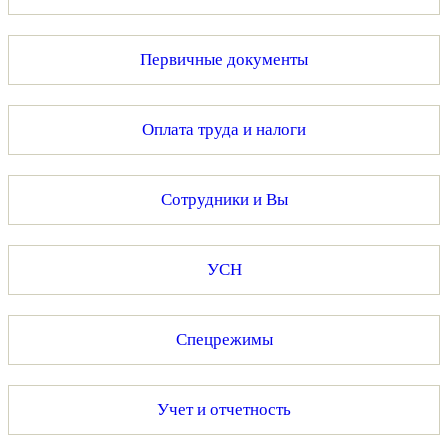
Первичные документы
Оплата труда и налоги
Сотрудники и Вы
УСН
Спецрежимы
Учет и отчетность