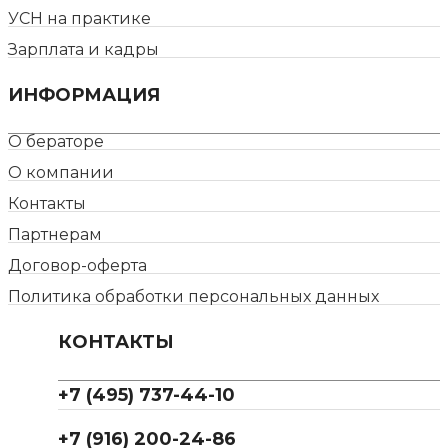
УСН на практике
Зарплата и кадры
ИНФОРМАЦИЯ
О бераторе
О компании
Контакты
Партнерам
Договор-оферта
Политика обработки персональных данных
КОНТАКТЫ
+7 (495) 737-44-10
+7 (916) 200-24-86