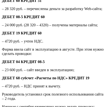
ДЕБЕТ 60 КРЕДИТ 51
– 28 320 руб. – перечислены деньги за разработку Web-сайта;
ДЕБЕТ 08-5 КРЕДИТ 60
– 24 000 руб. (28 320 – 4320) – получены материалы сайта;
ДЕБЕТ 19 КРЕДИТ 60
– 4720 руб. – учтен НДС.
Фирма ввела сайт в эксплуатацию в августе. При этом нужно
сделать проводки:
ДЕБЕТ 04 КРЕДИТ 08-5
– 23 600 руб. – сайт введен в эксплуатацию;
ДЕБЕТ 68 субсчет «Расчеты по НДС» КРЕДИТ 19
– 4720 руб. – НДС принят к вычету.
Руководитель установил срок полезного использования сайта
– 2 года.
Начиная с сентября ежемесячно нужно делать проводку: