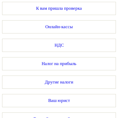
К вам пришла проверка
Онлайн-кассы
НДС
Налог на прибыль
Другие налоги
Ваш юрист