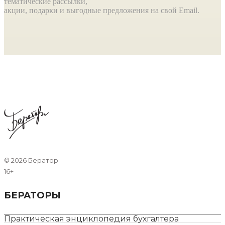
тематические рассылки,
акции, подарки и выгодные предложения на свой Email.
©
2026 Бератор
16+
БЕРАТОРЫ
Практическая энциклопедия бухгалтера