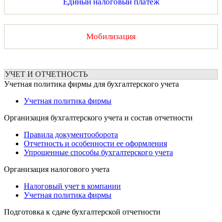
Единый налоговый платеж
Мобилизация
УЧЕТ И ОТЧЕТНОСТЬ
Учетная политика фирмы для бухгалтерского учета
Учетная политика фирмы
Организация бухгалтерского учета и состав отчетности
Правила документооборота
Отчетность и особенности ее оформления
Упрощенные способы бухгалтерского учета
Организация налогового учета
Налоговый учет в компании
Учетная политика фирмы
Подготовка к сдаче бухгалтерской отчетности