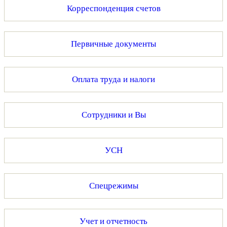
Корреспонденция счетов
Первичные документы
Оплата труда и налоги
Сотрудники и Вы
УСН
Спецрежимы
Учет и отчетность