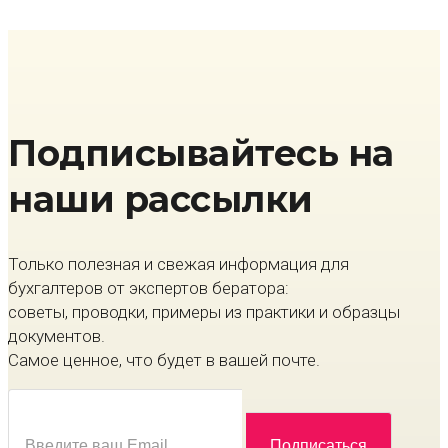
Подписывайтесь на
наши рассылки
Только полезная и свежая информация для
бухгалтеров от экспертов бератора:
советы, проводки, примеры из практики и образцы
документов.
Самое ценное, что будет в вашей почте.