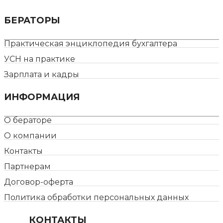
БЕРАТОРЫ
Практическая энциклопедия бухгалтера
УСН на практике
Зарплата и кадры
ИНФОРМАЦИЯ
О бераторе
О компании
Контакты
Партнерам
Договор-оферта
Политика обработки персональных данных
КОНТАКТЫ