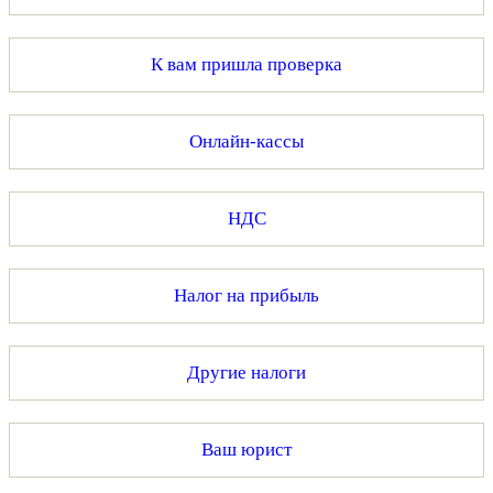
К вам пришла проверка
Онлайн-кассы
НДС
Налог на прибыль
Другие налоги
Ваш юрист