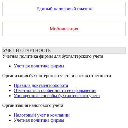
Единый налоговый платеж
Мобилизация
УЧЕТ И ОТЧЕТНОСТЬ
Учетная политика фирмы для бухгалтерского учета
Учетная политика фирмы
Организация бухгалтерского учета и состав отчетности
Правила документооборота
Отчетность и особенности ее оформления
Упрощенные способы бухгалтерского учета
Организация налогового учета
Налоговый учет в компании
Учетная политика фирмы