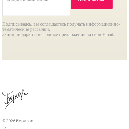
Подписываясь, вы соглашаетесь получать информационно-
тематические рассылки,
акции, подарки и выгодные предложения на свой Email.
©
2026 Бератор
16+