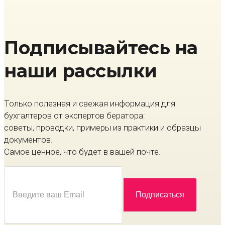
Подписывайтесь на
наши рассылки
Только полезная и свежая информация для
бухгалтеров от экспертов бератора:
советы, проводки, примеры из практики и образцы
документов.
Самое ценное, что будет в вашей почте.