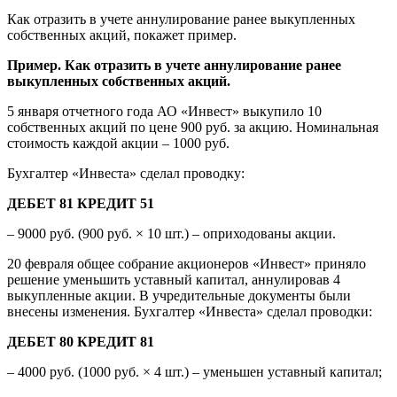
Как отразить в учете аннулирование ранее выкупленных
собственных акций, покажет пример.
Пример. Как отразить в учете аннулирование ранее
выкупленных собственных акций.
5 января отчетного года АО «Инвест» выкупило 10
собственных акций по цене 900 руб. за акцию. Номинальная
стоимость каждой акции – 1000 руб.
Бухгалтер «Инвеста» сделал проводку:
ДЕБЕТ 81 КРЕДИТ 51
– 9000 руб. (900 руб. × 10 шт.) – оприходованы акции.
20 февраля общее собрание акционеров «Инвест» приняло
решение уменьшить уставный капитал, аннулировав 4
выкупленные акции. В учредительные документы были
внесены изменения. Бухгалтер «Инвеста» сделал проводки:
ДЕБЕТ 80 КРЕДИТ 81
– 4000 руб. (1000 руб. × 4 шт.) – уменьшен уставный капитал;