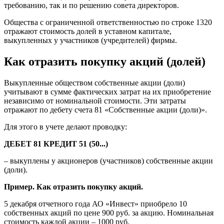
требованию, так и по решению совета директоров.
Общества с ограниченной ответственностью по строке 1320
отражают стоимость долей в уставном капитале,
выкупленных у участников (учредителей) фирмы.
Как отразить покупку акций (долей)
Выкупленные обществом собственные акции (доли)
учитывают в сумме фактических затрат на их приобретение
независимо от номинальной стоимости. Эти затраты
отражают по дебету счета 81 «Собственные акции (доли)».
Для этого в учете делают проводку:
ДЕБЕТ 81 КРЕДИТ 51 (50...)
– выкуплены у акционеров (участников) собственные акции
(доли).
Пример. Как отразить покупку акций.
5 декабря отчетного года АО «Инвест» приобрело 10
собственных акций по цене 900 руб. за акцию. Номинальная
стоимость каждой акции – 1000 руб.