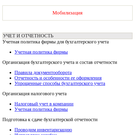
Мобилизация
УЧЕТ И ОТЧЕТНОСТЬ
Учетная политика фирмы для бухгалтерского учета
Учетная политика фирмы
Организация бухгалтерского учета и состав отчетности
Правила документооборота
Отчетность и особенности ее оформления
Упрощенные способы бухгалтерского учета
Организация налогового учета
Налоговый учет в компании
Учетная политика фирмы
Подготовка к сдаче бухгалтерской отчетности
Проводим инвентаризацию