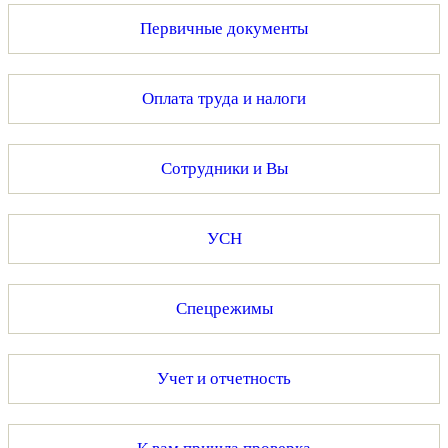
Первичные документы
Оплата труда и налоги
Сотрудники и Вы
УСН
Спецрежимы
Учет и отчетность