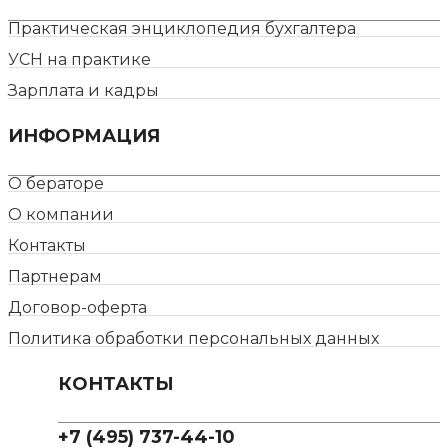
Практическая энциклопедия бухгалтера
УСН на практике
Зарплата и кадры
ИНФОРМАЦИЯ
О бераторе
О компании
Контакты
Партнерам
Договор-оферта
Политика обработки персональных данных
КОНТАКТЫ
+7 (495) 737-44-10