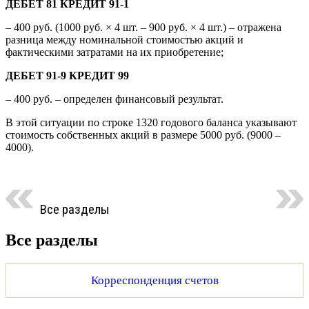
ДЕБЕТ 81 КРЕДИТ 91-1
– 400 руб. (1000 руб. × 4 шт. – 900 руб. × 4 шт.) – отражена
разница между номинальной стоимостью акций и
фактическими затратами на их приобретение;
ДЕБЕТ 91-9 КРЕДИТ 99
– 400 руб. – определен финансовый результат.
В этой ситуации по строке 1320 годового баланса указывают
стоимость собственных акций в размере 5000 руб. (9000 –
4000).
Все разделы
Все разделы
Корреспонденция счетов