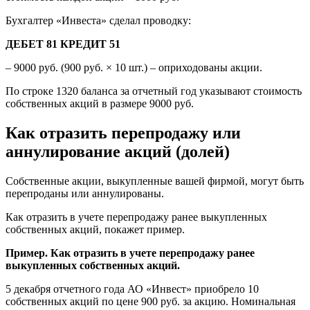
Бухгалтер «Инвеста» сделал проводку:
ДЕБЕТ 81 КРЕДИТ 51
– 9000 руб. (900 руб. × 10 шт.) – оприходованы акции.
По строке 1320 баланса за отчетный год указывают стоимость
собственных акций в размере 9000 руб.
Как отразить перепродажу или
аннулирование акций (долей)
Собственные акции, выкупленные вашей фирмой, могут быть
перепроданы или аннулированы.
Как отразить в учете перепродажу ранее выкупленных
собственных акций, покажет пример.
Пример. Как отразить в учете перепродажу ранее
выкупленных собственных акций.
5 декабря отчетного года АО «Инвест» приобрело 10
собственных акций по цене 900 руб. за акцию. Номинальная