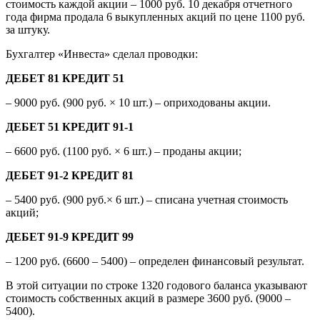
стоимость каждой акции – 1000 руб. 10 декабря отчетного
года фирма продала 6 выкупленных акций по цене 1100 руб.
за штуку.
Бухгалтер «Инвеста» сделал проводки:
ДЕБЕТ 81 КРЕДИТ 51
– 9000 руб. (900 руб. × 10 шт.) – оприходованы акции.
ДЕБЕТ 51 КРЕДИТ 91-1
– 6600 руб. (1100 руб. × 6 шт.) – проданы акции;
ДЕБЕТ 91-2 КРЕДИТ 81
– 5400 руб. (900 руб.× 6 шт.) – списана учетная стоимость
акций;
ДЕБЕТ 91-9 КРЕДИТ 99
– 1200 руб. (6600 – 5400) – определен финансовый результат.
В этой ситуации по строке 1320 годового баланса указывают
стоимость собственных акций в размере 3600 руб. (9000 –
5400).