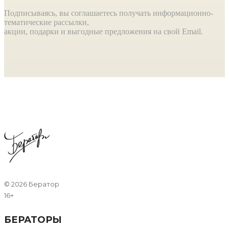
Подписываясь, вы соглашаетесь получать информационно-
тематические рассылки,
акции, подарки и выгодные предложения на свой Email.
©
2026 Бератор
16+
БЕРАТОРЫ