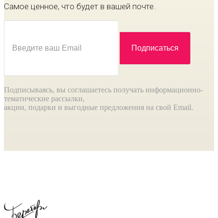
Самое ценное, что будет в вашей почте.
Подписываясь, вы соглашаетесь получать информационно-
тематические рассылки,
акции, подарки и выгодные предложения на свой Email.