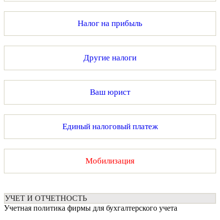
Налог на прибыль
Другие налоги
Ваш юрист
Единый налоговый платеж
Мобилизация
УЧЕТ И ОТЧЕТНОСТЬ
Учетная политика фирмы для бухгалтерского учета