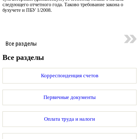
следующего отчетного года. Таково требование закона о
бухучете и ПБУ 1/2008.
Все разделы
Все разделы
Корреспонденция счетов
Первичные документы
Оплата труда и налоги