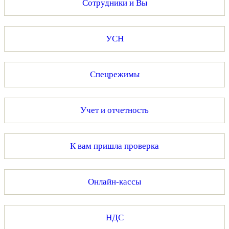
Сотрудники и Вы
УСН
Спецрежимы
Учет и отчетность
К вам пришла проверка
Онлайн-кассы
НДС