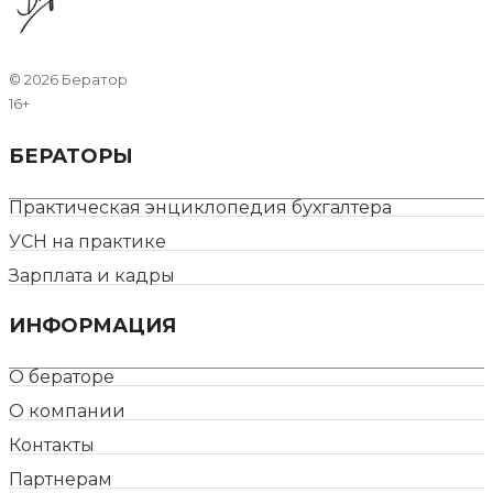
©
2026 Бератор
16+
БЕРАТОРЫ
Практическая энциклопедия бухгалтера
УСН на практике
Зарплата и кадры
ИНФОРМАЦИЯ
О бераторе
О компании
Контакты
Партнерам