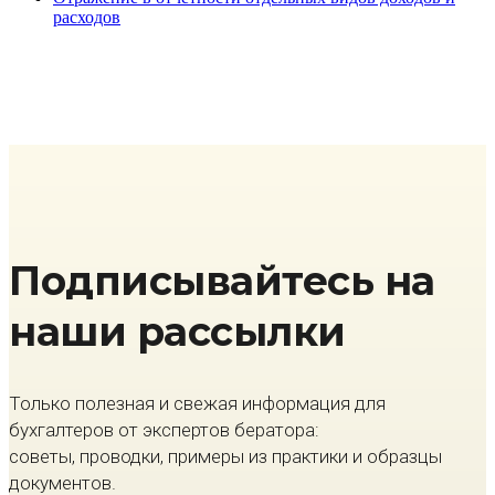
расходов
Подписывайтесь на
наши рассылки
Только полезная и свежая информация для
бухгалтеров от экспертов бератора:
советы, проводки, примеры из практики и образцы
документов.