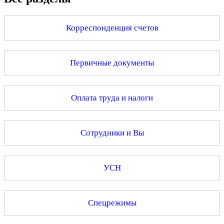
Корреспонденция счетов
Первичные документы
Оплата труда и налоги
Сотрудники и Вы
УСН
Спецрежимы