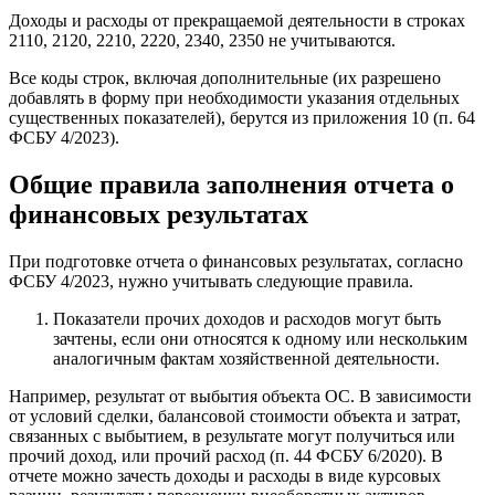
Доходы и расходы от прекращаемой деятельности в строках
2110, 2120, 2210, 2220, 2340, 2350 не учитываются.
Все коды строк, включая дополнительные (их разрешено
добавлять в форму при необходимости указания отдельных
существенных показателей), берутся из приложения 10 (п. 64
ФСБУ 4/2023).
Общие правила заполнения отчета о
финансовых результатах
При подготовке отчета о финансовых результатах, согласно
ФСБУ 4/2023, нужно учитывать следующие правила.
Показатели прочих доходов и расходов могут быть
зачтены, если они относятся к одному или нескольким
аналогичным фактам хозяйственной деятельности.
Например, результат от выбытия объекта ОС. В зависимости
от условий сделки, балансовой стоимости объекта и затрат,
связанных с выбытием, в результате могут получиться или
прочий доход, или прочий расход (п. 44 ФСБУ 6/2020). В
отчете можно зачесть доходы и расходы в виде курсовых