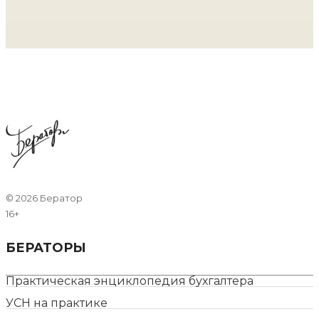
©
2026 Бератор
16+
БЕРАТОРЫ
Практическая энциклопедия бухгалтера
УСН на практике