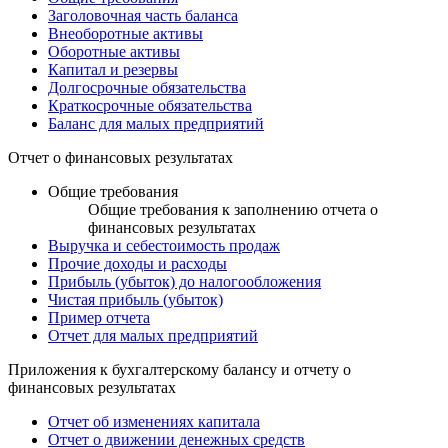
Заголовочная часть баланса
Внеоборотные активы
Оборотные активы
Капитал и резервы
Долгосрочные обязательства
Краткосрочные обязательства
Баланс для малых предприятий
Отчет о финансовых результатах
Общие требования
Общие требования к заполнению отчета о
финансовых результатах
Выручка и себестоимость продаж
Прочие доходы и расходы
Прибыль (убыток) до налогообложения
Чистая прибыль (убыток)
Пример отчета
Отчет для малых предприятий
Приложения к бухгалтерскому балансу и отчету о
финансовых результатах
Отчет об изменениях капитала
Отчет о движении денежных средств