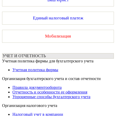
Единый налоговый платеж
Мобилизация
УЧЕТ И ОТЧЕТНОСТЬ
Учетная политика фирмы для бухгалтерского учета
Учетная политика фирмы
Организация бухгалтерского учета и состав отчетности
Правила документооборота
Отчетность и особенности ее оформления
Упрощенные способы бухгалтерского учета
Организация налогового учета
Налоговый учет в компании