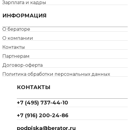
Зарплата и кадры
ИНФОРМАЦИЯ
О бераторе
О компании
Контакты
Партнерам
Договор-оферта
Политика обработки персональных данных
КОНТАКТЫ
+7 (495) 737-44-10
+7 (916) 200-24-86
podpiska@berator.ru