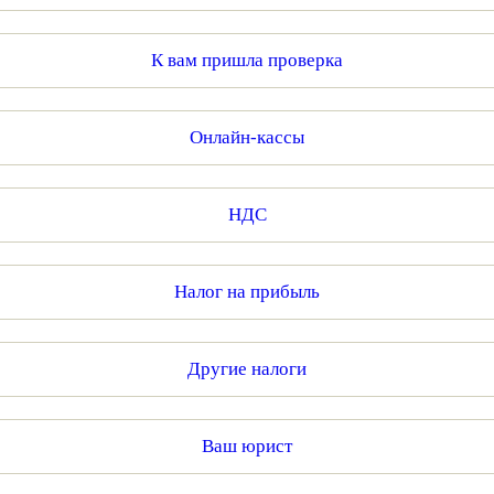
К вам пришла проверка
Онлайн-кассы
НДС
Налог на прибыль
Другие налоги
Ваш юрист