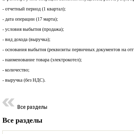
- отчетный период (1 квартал);
- дата операции (17 марта);
- условия выбытия (продажа);
- вид дохода (выручка);
- основания выбытия (реквизиты первичных документов на отг
- наименование товара (электрокотел);
- количество;
- выручка (без НДС).
Все разделы
Все разделы