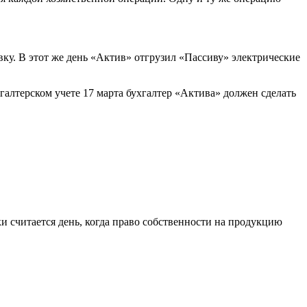
ку. В этот же день «Актив» отгрузил «Пассиву» электрические
галтерском учете 17 марта бухгалтер «Актива» должен сделать
 считается день, когда право собственности на продукцию