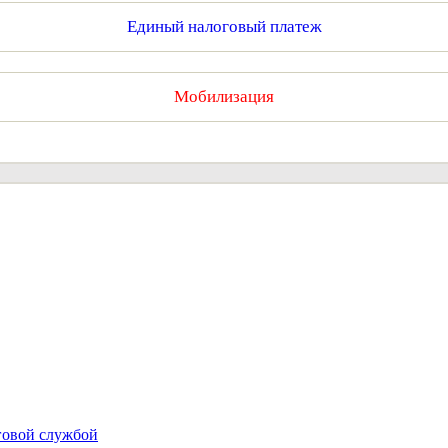
Единый налоговый платеж
Мобилизация
говой службой