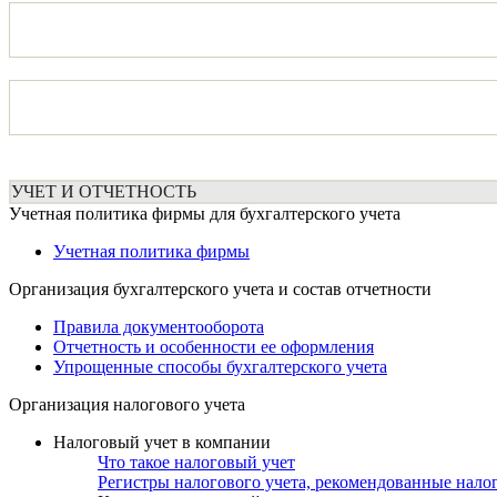
УЧЕТ И ОТЧЕТНОСТЬ
Учетная политика фирмы для бухгалтерского учета
Учетная политика фирмы
Организация бухгалтерского учета и состав отчетности
Правила документооборота
Отчетность и особенности ее оформления
Упрощенные способы бухгалтерского учета
Организация налогового учета
Налоговый учет в компании
Что такое налоговый учет
Регистры налогового учета, рекомендованные нало