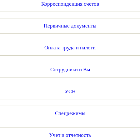
Корреспонденция счетов
Первичные документы
Оплата труда и налоги
Сотрудники и Вы
УСН
Спецрежимы
Учет и отчетность