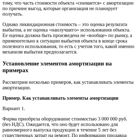
тому, что часть стоимости объекта «снимается» с амортизации
по причине выгод, которые организация не планирует
получать.
Однако ликвидационная стоимость – это оценка результата
выбытия, а не оценка «наилучшего» использования объекта.
Ее оценка должна быть произведена не «вообще» по рынку, а
применительно к ситуации выбытия объекта в конце срока
полезного использования, то есть с учетом того, какой именно
механизм выбытия предполагается.
Установление элементов амортизации на
примерах
Рассмотрим несколько примеров, как устанавливать элементы
амортизации.
Пример. Как устанавливать элементы амортизации
Вариант 1.
Фирма приобрела оборудование стоимостью 3 000 000 руб.
(без НДС). Ожидается, что оно будет использовано для
равномерного выпуска продукции в течение 5 лет без
существенных затрат на ремонт. По информации продавца