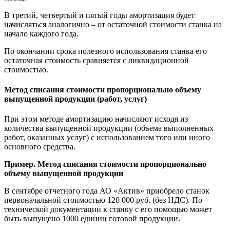
В третий, четвертый и пятый годы амортизация будет
начисляться аналогично – от остаточной стоимости станка на
начало каждого года.
По окончании срока полезного использования станка его
остаточная стоимость сравняется с ликвидационной
стоимостью.
Метод списания стоимости пропорционально объему
выпущенной продукции (работ, услуг)
При этом методе амортизацию начисляют исходя из
количества выпущенной продукции (объема выполненных
работ, оказанных услуг) с использованием того или иного
основного средства.
Пример. Метод списания стоимости пропорционально
объему выпущенной продукции
В сентябре отчетного года АО «Актив» приобрело станок
первоначальной стоимостью 120 000 руб. (без НДС). По
технической документации к станку с его помощью может
быть выпущено 1000 единиц готовой продукции.