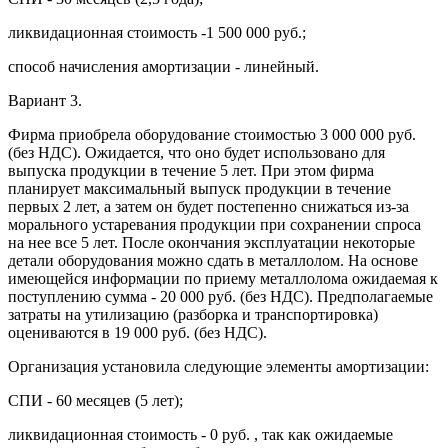
ликвидационная стоимость -1 500 000 руб.;
способ начисления амортизации - линейный.
Вариант 3.
Фирма приобрела оборудование стоимостью 3 000 000 руб.
(без НДС). Ожидается, что оно будет использовано для
выпуска продукции в течение 5 лет. При этом фирма
планирует максимальный выпуск продукции в течение
первых 2 лет, а затем он будет постепенно снижаться из-за
морального устаревания продукции при сохранении спроса
на нее все 5 лет. После окончания эксплуатации некоторые
детали оборудования можно сдать в металлолом. На основе
имеющейся информации по приему металлолома ожидаемая к
поступлению сумма - 20 000 руб. (без НДС). Предполагаемые
затраты на утилизацию (разборка и транспортировка)
оцениваются в 19 000 руб. (без НДС).
Организация установила следующие элементы амортизации:
СПИ - 60 месяцев (5 лет);
ликвидационная стоимость - 0 руб. , так как ожидаемые