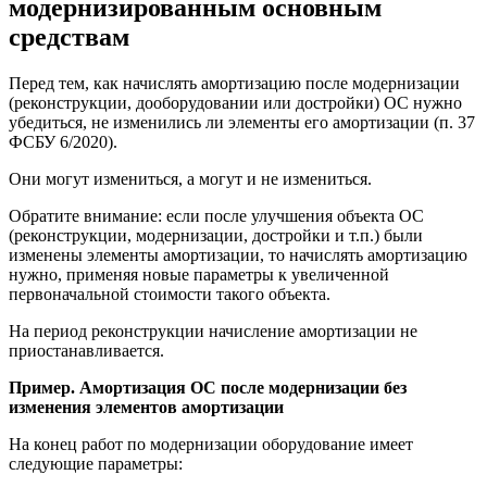
модернизированным основным
средствам
Перед тем, как начислять амортизацию после модернизации
(реконструкции, дооборудовании или достройки) ОС нужно
убедиться, не изменились ли элементы его амортизации (п. 37
ФСБУ 6/2020).
Они могут измениться, а могут и не измениться.
Обратите внимание: если после улучшения объекта ОС
(реконструкции, модернизации, достройки и т.п.) были
изменены элементы амортизации, то начислять амортизацию
нужно, применяя новые параметры к увеличенной
первоначальной стоимости такого объекта.
На период реконструкции начисление амортизации не
приостанавливается.
Пример. Амортизация ОС после модернизации без
изменения элементов амортизации
На конец работ по модернизации оборудование имеет
следующие параметры: