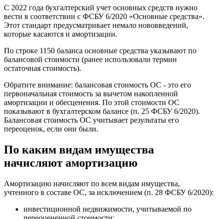
С 2022 года бухгалтерский учет основных средств нужно
вести в соответствии с ФСБУ 6/2020 «Основные средства».
Этот стандарт предусматривает немало нововведений,
которые касаются и амортизации.
По строке 1150 баланса основные средства указывают по
балансовой стоимости (ранее использовали термин
остаточная стоимость).
Обратите внимание: балансовая стоимость ОС - это его
первоначальная стоимость за вычетом накопленной
амортизации и обесценения. По этой стоимости ОС
показывают в бухгалтерском балансе (п. 25 ФСБУ 6/2020).
Балансовая стоимость ОС учитывает результаты его
переоценок, если они были.
По каким видам имущества
начисляют амортизацию
Амортизацию начисляют по всем видам имущества,
учтенного в составе ОС, за исключением (п. 28 ФСБУ 6/2020):
инвестиционной недвижимости, учитываемой по
переоцененной стоимости;