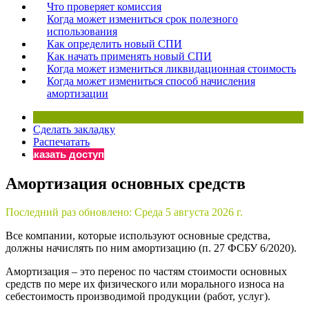
Что проверяет комиссия
Когда может измениться срок полезного
использования
Как определить новый СПИ
Как начать применять новый СПИ
Когда может измениться ликвидационная стоимость
Когда может измениться способ начисления
амортизации
Сделать закладку
Распечатать
Заказать доступ
Амортизация основных средств
Последний раз обновлено:
Среда 5 августа 2026 г.
Все компании, которые используют основные средства,
должны начислять по ним амортизацию (п. 27 ФСБУ 6/2020).
Амортизация – это перенос по частям стоимости основных
средств по мере их физического или морального износа на
себестоимость производимой продукции (работ, услуг).