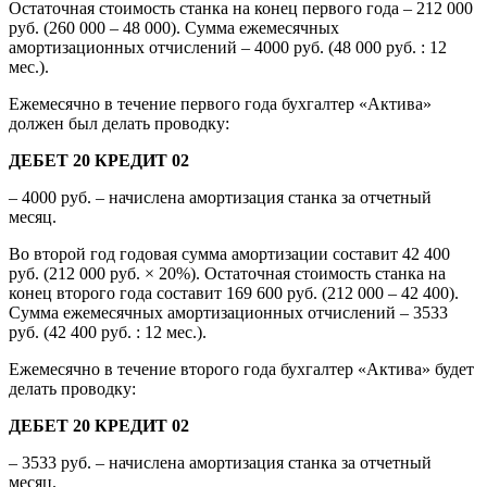
Остаточная стоимость станка на конец первого года – 212 000
руб. (260 000 – 48 000). Сумма ежемесячных
амортизационных отчислений – 4000 руб. (48 000 руб. : 12
мес.).
Ежемесячно в течение первого года бухгалтер «Актива»
должен был делать проводку:
ДЕБЕТ 20 КРЕДИТ 02
– 4000 руб. – начислена амортизация станка за отчетный
месяц.
Во второй год годовая сумма амортизации составит 42 400
руб. (212 000 руб. × 20%). Остаточная стоимость станка на
конец второго года составит 169 600 руб. (212 000 – 42 400).
Сумма ежемесячных амортизационных отчислений – 3533
руб. (42 400 руб. : 12 мес.).
Ежемесячно в течение второго года бухгалтер «Актива» будет
делать проводку:
ДЕБЕТ 20 КРЕДИТ 02
– 3533 руб. – начислена амортизация станка за отчетный
месяц.