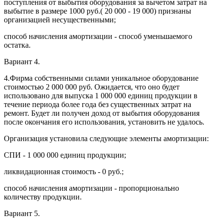
поступления от выбытия оборудования за вычетом затрат на
выбытие в размере 1000 руб.( 20 000 - 19 000) признаны
организацией несущественными;
способ начисления амортизации - способ уменьшаемого
остатка.
Вариант 4.
4.Фирма собственными силами уникальное оборудование
стоимостью 2 000 000 руб. Ожидается, что оно будет
использовано для выпуска 1 000 000 единиц продукции в
течение периода более года без существенных затрат на
ремонт. Будет ли получен доход от выбытия оборудования
после окончания его использования, установить не удалось.
Организация установила следующие элементы амортизации:
СПИ - 1 000 000 единиц продукции;
ликвидационная стоимость - 0 руб.;
способ начисления амортизации - пропорционально
количеству продукции.
Вариант 5.