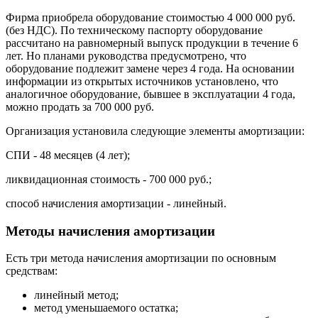
Фирма приобрела оборудование стоимостью 4 000 000 руб.
(без НДС). По техническому паспорту оборудование
рассчитано на равномерный выпуск продукции в течение 6
лет. Но планами руководства предусмотрено, что
оборудование подлежит замене через 4 года. На основании
информации из открытых источников установлено, что
аналогичное оборудование, бывшее в эксплуатации 4 года,
можно продать за 700 000 руб.
Организация установила следующие элементы амортизации:
СПИ - 48 месяцев (4 лет);
ликвидационная стоимость - 700 000 руб.;
способ начисления амортизации - линейный.
Методы начисления амортизации
Есть три метода начисления амортизации по основным
средствам:
линейный метод;
метод уменьшаемого остатка;