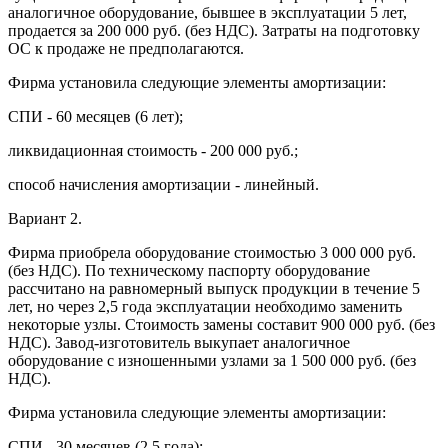
аналогичное оборудование, бывшее в эксплуатации 5 лет,
продается за 200 000 руб. (без НДС). Затраты на подготовку
ОС к продаже не предполагаются.
Фирма установила следующие элементы амортизации:
СПИ - 60 месяцев (6 лет);
ликвидационная стоимость - 200 000 руб.;
способ начисления амортизации - линейный.
Вариант 2.
Фирма приобрела оборудование стоимостью 3 000 000 руб.
(без НДС). По техническому паспорту оборудование
рассчитано на равномерный выпуск продукции в течение 5
лет, но через 2,5 года эксплуатации необходимо заменить
некоторые узлы. Стоимость замены составит 900 000 руб. (без
НДС). Завод-изготовитель выкупает аналогичное
оборудование с изношенными узлами за 1 500 000 руб. (без
НДС).
Фирма установила следующие элементы амортизации:
СПИ - 30 месяцев (2,5 года);