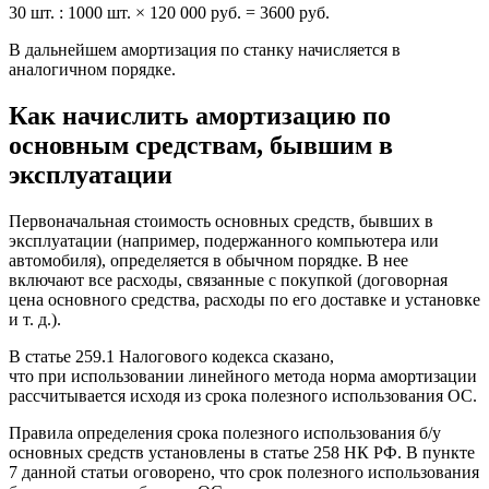
30 шт. : 1000 шт. × 120 000 руб. = 3600 руб.
В дальнейшем амортизация по станку начисляется в
аналогичном порядке.
Как начислить амортизацию по
основным средствам, бывшим в
эксплуатации
Первоначальная стоимость основных средств, бывших в
эксплуатации (например, подержанного компьютера или
автомобиля), определяется в обычном порядке. В нее
включают все расходы, связанные с покупкой (договорная
цена основного средства, расходы по его доставке и установке
и т. д.).
В статье 259.1 Налогового кодекса сказано,
что при использовании линейного метода норма амортизации
рассчитывается исходя из срока полезного использования ОС.
Правила определения срока полезного использования б/у
основных средств установлены в статье 258 НК РФ. В пункте
7 данной статьи оговорено, что срок полезного использования