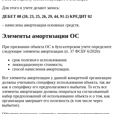
Для этого в учете делают запись:
ДЕБЕТ 08 (20, 23, 25, 26, 29, 44, 91-2) КРЕДИТ 02
– начислена амортизация основных средств.
Элементы амортизации ОС
При признании объекта ОС в бухгалтерском учете определите
следующие элементы амортизации (п. 37 ФСБУ 6/2020):
срок полезного использования;
ликвидационную стоимость;
способ начисления амортизации.
Все элементы амортизации у данной конкретной организации
должны учитывать специфику использования объекта, так же
как и специфику его предполагаемого выбытия. То есть все
элементы амортизации должны опираться на согласованный
набор предположений об использовании объекта и о том, как
организация завершает его полезность (в том числе через
выбытие).
Обратите внимание: элементы амортизации пересматривают