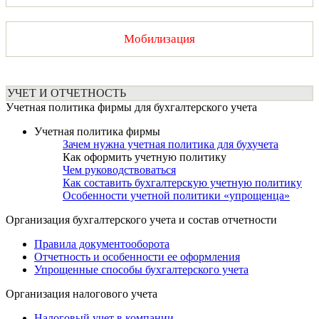
Мобилизация
УЧЕТ И ОТЧЕТНОСТЬ
Учетная политика фирмы для бухгалтерского учета
Учетная политика фирмы
Зачем нужна учетная политика для бухучета
Как оформить учетную политику
Чем руководствоваться
Как составить бухгалтерскую учетную политику
Особенности учетной политики «упрощенца»
Организация бухгалтерского учета и состав отчетности
Правила документооборота
Отчетность и особенности ее оформления
Упрощенные способы бухгалтерского учета
Организация налогового учета
Налоговый учет в компании