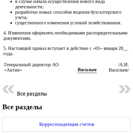
в случае начала осуществления нового вида
деятельности;
разработки новых способов ведения бухгалтерского
учета;
существенного изменения условий хозяйствования.
4. Изменения оформлять необходимыми распорядительными
документами.
5. Настоящий приказ вступает в действие с «01» января 20__
года.
Генеральный директор АО
/А.И.
Васильев
«Актив»
Васильев/
Все разделы
Все разделы
Корреспонденция счетов