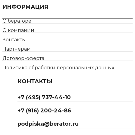
ИНФОРМАЦИЯ
О бераторе
О компании
Контакты
Партнерам
Договор-оферта
Политика обработки персональных данных
КОНТАКТЫ
+7 (495) 737-44-10
+7 (916) 200-24-86
podpiska@berator.ru