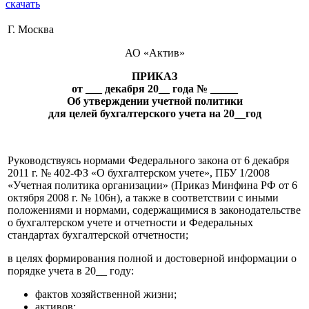
скачать
Г. Москва
АО «Актив»
ПРИКАЗ
от ___ декабря 20__ года № _____
Об утверждении учетной политики
для целей бухгалтерского учета на 20__год
Руководствуясь нормами Федерального закона от 6 декабря
2011 г. № 402-ФЗ «О бухгалтерском учете», ПБУ 1/2008
«Учетная политика организации» (Приказ Минфина РФ от 6
октября 2008 г. № 106н), а также в соответствии с иными
положениями и нормами, содержащимися в законодательстве
о бухгалтерском учете и отчетности и Федеральных
стандартах бухгалтерской отчетности;
в целях формирования полной и достоверной информации о
порядке учета в 20__ году:
фактов хозяйственной жизни;
активов;