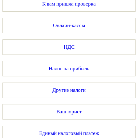
К вам пришла проверка
Онлайн-кассы
НДС
Налог на прибыль
Другие налоги
Ваш юрист
Единый налоговый платеж