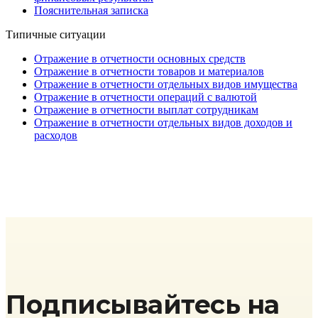
Пояснительная записка
Типичные ситуации
Отражение в отчетности основных средств
Отражение в отчетности товаров и материалов
Отражение в отчетности отдельных видов имущества
Отражение в отчетности операций с валютой
Отражение в отчетности выплат сотрудникам
Отражение в отчетности отдельных видов доходов и
расходов
Подписывайтесь на