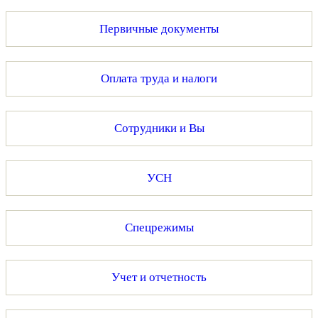
Первичные документы
Оплата труда и налоги
Сотрудники и Вы
УСН
Спецрежимы
Учет и отчетность