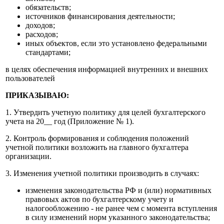
обязательств;
источников финансирования деятельности;
доходов;
расходов;
иных объектов, если это установлено федеральными
стандартами;
в целях обеспечения информацией внутренних и внешних
пользователей
ПРИКАЗЫВАЮ:
1. Утвердить учетную политику для целей бухгалтерского
учета на 20__ год (Приложение № 1).
2. Контроль формирования и соблюдения положений
учетной политики возложить на главного бухгалтера
организации.
3. Изменения учетной политики производить в случаях:
изменения законодательства РФ и (или) нормативных
правовых актов по бухгалтерскому учету и
налогообложению - не ранее чем с момента вступления
в силу изменений норм указанного законодательства;