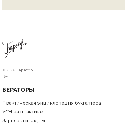
©
2026 Бератор
16+
БЕРАТОРЫ
Практическая энциклопедия бухгалтера
УСН на практике
Зарплата и кадры