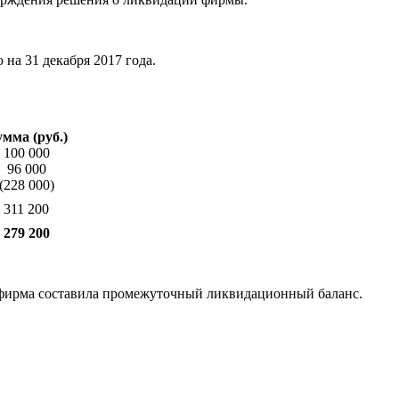
на 31 декабря 2017 года.
мма (руб.)
100 000
96 000
(228 000)
311 200
279 200
) фирма составила промежуточный ликвидационный баланс.