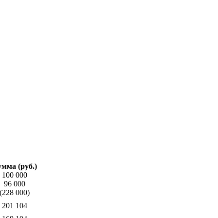
мма (руб.)
100 000
96 000
(228 000)
201 104