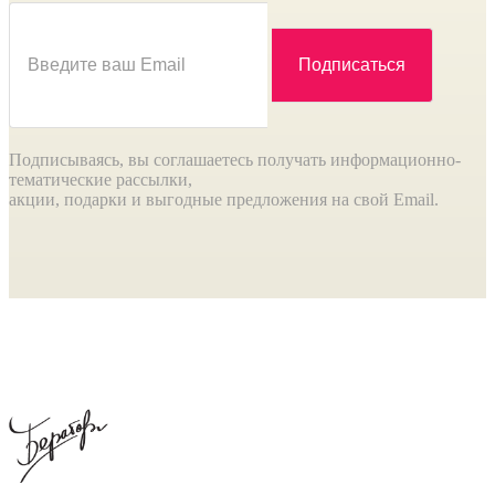
Подписываясь, вы соглашаетесь получать информационно-
тематические рассылки,
акции, подарки и выгодные предложения на свой Email.