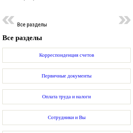
Все разделы
Все разделы
Корреспонденция счетов
Первичные документы
Оплата труда и налоги
Сотрудники и Вы