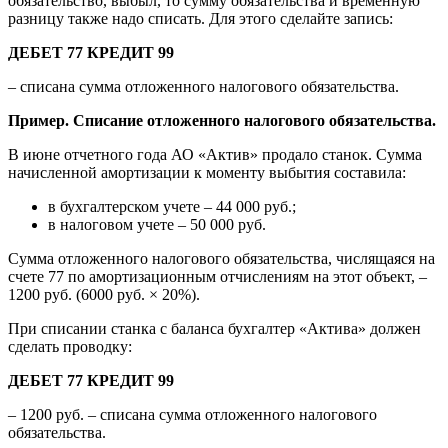
обязательство, выбыл, то сумму обязательства и временную
разницу также надо списать. Для этого сделайте запись:
ДЕБЕТ 77 КРЕДИТ 99
– списана сумма отложенного налогового обязательства.
Пример. Списание отложенного налогового обязательства.
В июне отчетного года АО «Актив» продало станок. Сумма
начисленной амортизации к моменту выбытия составила:
в бухгалтерском учете – 44 000 руб.;
в налоговом учете – 50 000 руб.
Сумма отложенного налогового обязательства, числящаяся на
счете 77 по амортизационным отчислениям на этот объект, –
1200 руб. (6000 руб. × 20%).
При списании станка с баланса бухгалтер «Актива» должен
сделать проводку:
ДЕБЕТ 77 КРЕДИТ 99
– 1200 руб. – списана сумма отложенного налогового
обязательства.