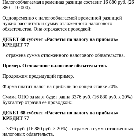
Налогооблагаемая временная разница составит 16 880 руб. (26
880 – 10 000).
Одновременно с налогооблагаемой временной разницей
нужно рассчитать и сумму отложенного налогового
обязательства. Она отражается проводкой:
ДЕБЕТ 68 субсчет «Расчеты по налогу на прибыль»
КРЕДИТ 77
– отражена сумма отложенного налогового обязательства.
Пример. Отложенное налоговое обязательство.
Продолжим предыдущий пример.
Фирма платит налог на прибыль по общей ставке 20%.
Сумма ОНО за март будет равна 3376 руб. (16 880 руб. х 20%).
Бухгалтер отразил ее проводкой::
ДЕБЕТ 68 субсчет «Расчеты по налогу на прибыль»
КРЕДИТ 77
– 3376 руб. (16 880 руб. × 20%) – отражена сумма отложенных
налоговых обязательств.