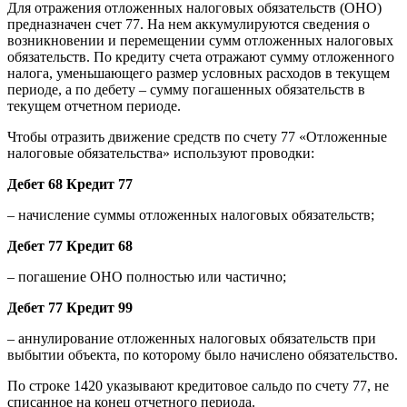
Для отражения отложенных налоговых обязательств (ОНО)
предназначен счет 77. На нем аккумулируются сведения о
возникновении и перемещении сумм отложенных налоговых
обязательств. По кредиту счета отражают сумму отложенного
налога, уменьшающего размер условных расходов в текущем
периоде, а по дебету – сумму погашенных обязательств в
текущем отчетном периоде.
Чтобы отразить движение средств по счету 77 «Отложенные
налоговые обязательства» используют проводки:
Дебет 68 Кредит 77
– начисление суммы отложенных налоговых обязательств;
Дебет 77 Кредит 68
– погашение ОНО полностью или частично;
Дебет 77 Кредит 99
– аннулирование отложенных налоговых обязательств при
выбытии объекта, по которому было начислено обязательство.
По строке 1420 указывают кредитовое сальдо по счету 77, не
списанное на конец отчетного периода.