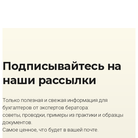
Подписывайтесь на
наши рассылки
Только полезная и свежая информация для
бухгалтеров от экспертов бератора:
советы, проводки, примеры из практики и образцы
документов.
Самое ценное, что будет в вашей почте.