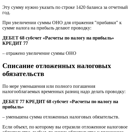
Эту сумму нужно указать по строке 1420 баланса за отчетный
год.
При увеличении суммы ОНО для отражения "прибавки" к
сумме налога на прибыль делают проводку:
ДЕБЕТ 68 субсчет «Расчеты по налогу на прибыль»
КРЕДИТ 77
– отражено увеличение суммы ОНО
Списание отложенных налоговых
обязательств
По мере уменьшения или полного погашения
налогооблагаемых временных разниц надо делать проводку:
ДЕБЕТ 77 КРЕДИТ 68 субсчет «Расчеты по налогу на
прибыль»
– уменьшена сумма отложенных налоговых обязательств.
Если объект, по которому вы отразили отложенное налоговое