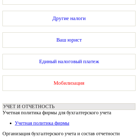
Другие налоги
Ваш юрист
Единый налоговый платеж
Мобилизация
УЧЕТ И ОТЧЕТНОСТЬ
Учетная политика фирмы для бухгалтерского учета
Учетная политика фирмы
Организация бухгалтерского учета и состав отчетности