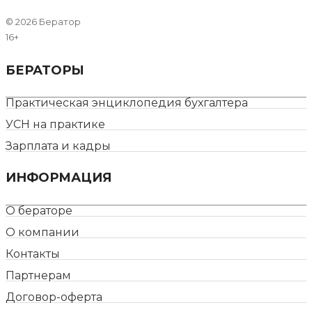
©
2026 Бератор
16+
БЕРАТОРЫ
Практическая энциклопедия бухгалтера
УСН на практике
Зарплата и кадры
ИНФОРМАЦИЯ
О бераторе
О компании
Контакты
Партнерам
Договор-оферта