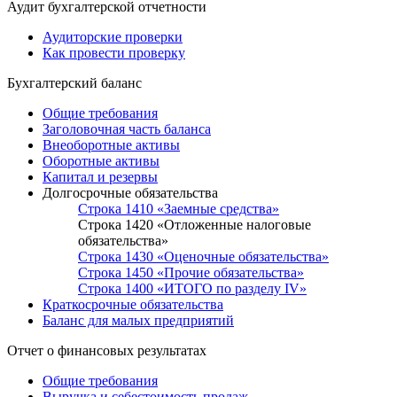
Аудит бухгалтерской отчетности
Аудиторские проверки
Как провести проверку
Бухгалтерский баланс
Общие требования
Заголовочная часть баланса
Внеоборотные активы
Оборотные активы
Капитал и резервы
Долгосрочные обязательства
Строка 1410 «Заемные средства»
Строка 1420 «Отложенные налоговые
обязательства»
Строка 1430 «Оценочные обязательства»
Строка 1450 «Прочие обязательства»
Строка 1400 «ИТОГО по разделу IV»
Краткосрочные обязательства
Баланс для малых предприятий
Отчет о финансовых результатах
Общие требования
Выручка и себестоимость продаж