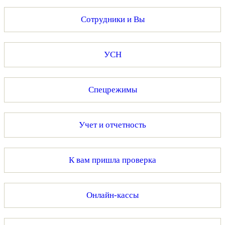
Сотрудники и Вы
УСН
Спецрежимы
Учет и отчетность
К вам пришла проверка
Онлайн-кассы