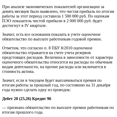
При анализе экономических показателей организации за
девять месяцев было выявлено, что чистая прибыль по итогам
работы за этот период составила 1 500 000 руб. По оценкам
ПЭО показатель чистой прибыли в 2 000 000 руб. будет
достигнут в IV квартале.
Значит, есть все основания показать в учете оценочное
обязательство по выплате работникам годовой премии.
Отметим, что согласно п. 8 ПБУ 8/2010 оценочное
обязательство отражается на счете учета резервов
предстоящих расходов. Величина в зависимости от характера
оценочного обязательства относится на расходы по обычным
видам деятельности, на прочие расходы или включается в
стоимость актива.
Значит, если в текущем будет выплачиваться премия по
итогам работы за прошлый год, по состоянию на 31 декабря
года нужно сделать одну из проводок:
Дебет 20 (25,26) Кредит 96
— признано обязательство по выплате премии работникам по
итогам прошлого года.