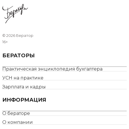
©
2026 Бератор
16+
БЕРАТОРЫ
Практическая энциклопедия бухгалтера
УСН на практике
Зарплата и кадры
ИНФОРМАЦИЯ
О бераторе
О компании