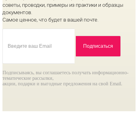
советы, проводки, примеры из практики и образцы
документов.
Самое ценное, что будет в вашей почте.
Подписываясь, вы соглашаетесь получать информационно-
тематические рассылки,
акции, подарки и выгодные предложения на свой Email.