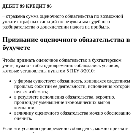
ДЕБЕТ 99 КРЕДИТ 96
– отражена сумма оценочного обязательства по возможной
уплате штрафных санкций по результатам судебного
разбирательства о доначислении налога на прибыль.
Признание оценочного обязательства в
бухучете
Чтобы признать оценочное обязательство в бухгалтерском
учете, нужно чтобы одновременно соблюдались условия,
которые установлены пунктом 5 ПБУ 8/2010:
у фирмы существует обязанность, явившаяся следствием
прошлых событий ее деятельности, исполнения которой
нельзя избежать;
в результате исполнения обязательства, вероятно,
произойдет уменьшение экономических выгод
компании;
величину оценочного обязательства можно обоснованно
оценить.
Если эти условия одновременно соблюдены, можно признать