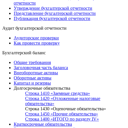
отчетности
Утверждение бухгалтерской отчетности
Представление бухгалтерской отчетности
Публикация бухгалтерской отчетности
Аудит бухгалтерской отчетности
Аудиторские проверки
Как провести проверку
Бухгалтерский баланс
Общие требования
Заголовочная часть баланса
Внеоборотные активы
Оборотные активы
Капитал и резервы
Долгосрочные обязательства
Строка 1410 «Заемные средства»
Строка 1420 «Отложенные налоговые
обязательства»
Строка 1430 «Оценочные обязательства»
Строка 1450 «Прочие обязательства»
Строка 1400 «ИТОГО по разделу IV»
Краткосрочные обязательства