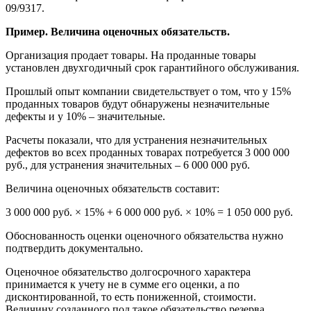
09/9317.
Пример. Величина оценочных обязательств.
Организация продает товары. На проданные товары
установлен двухгодичный срок гарантийного обслуживания.
Прошлый опыт компании свидетельствует о том, что у 15%
проданных товаров будут обнаружены незначительные
дефекты и у 10% – значительные.
Расчеты показали, что для устранения незначительных
дефектов во всех проданных товарах потребуется 3 000 000
руб., для устранения значительных – 6 000 000 руб.
Величина оценочных обязательств составит:
3 000 000 руб. × 15% + 6 000 000 руб. × 10% = 1 050 000 руб.
Обоснованность оценки оценочного обязательства нужно
подтвердить документально.
Оценочное обязательство долгосрочного характера
принимается к учету не в сумме его оценки, а по
дисконтированной, то есть пониженной, стоимости.
Величину созданного под такое обязательство резерва