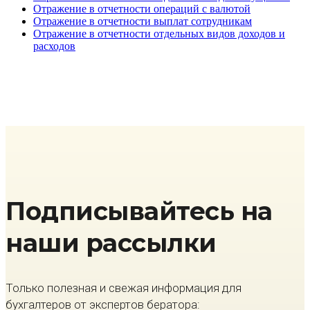
Отражение в отчетности операций с валютой
Отражение в отчетности выплат сотрудникам
Отражение в отчетности отдельных видов доходов и
расходов
Подписывайтесь на
наши рассылки
Только полезная и свежая информация для
бухгалтеров от экспертов бератора: