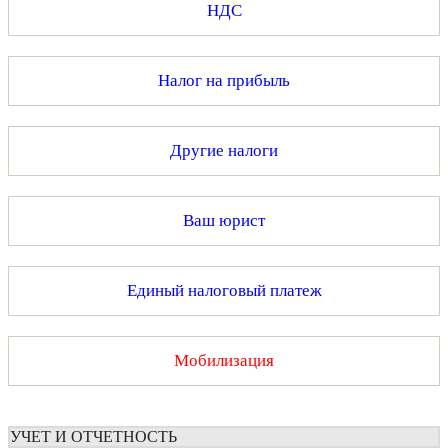
НДС
Налог на прибыль
Другие налоги
Ваш юрист
Единый налоговый платеж
Мобилизация
УЧЕТ И ОТЧЕТНОСТЬ