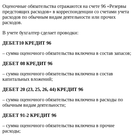
Оценочные обязательства отражаются на счете 96 «Резервы
предстоящих расходов» в корреспонденции со счетами учета
расходов по обычным видам деятельности или прочих
расходов.
В учете бухгалтер сделает проводки:
ДЕБЕТ10 КРЕДИТ 96
– сумма оценочного обязательства включена в состав запасов;
ДЕБЕТ 08 КРЕДИТ 96
– сумма оценочного обязательства включена в состав
капитальных вложений;
ДЕБЕТ 20 (23, 25, 26, 44) КРЕДИТ 96
– сумма оценочного обязательства включена в расходы по
обычным видам деятельности;
ДЕБЕТ 91-2 КРЕДИТ 96
– сумма оценочного обязательства включена в прочие
расходы;