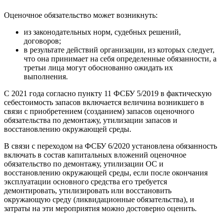
Оценочное обязательство может возникнуть:
из законодательных норм, судебных решений,
договоров;
в результате действий организации, из которых следует,
что она принимает на себя определенные обязанности, а
третьи лица могут обоснованно ожидать их
выполнения.
С 2021 года согласно пункту 11 ФСБУ 5/2019 в фактическую
себестоимость запасов включается величина возникшего в
связи с приобретением (созданием) запасов оценочного
обязательства по демонтажу, утилизации запасов и
восстановлению окружающей среды.
В связи с переходом на ФСБУ 6/2020 установлена обязанность
включать в состав капитальных вложений оценочное
обязательство по демонтажу, утилизации ОС и
восстановлению окружающей среды, если после окончания
эксплуатации основного средства его требуется
демонтировать, утилизировать или восстановить
окружающую среду (ликвидационные обязательства), и
затраты на эти мероприятия можно достоверно оценить.