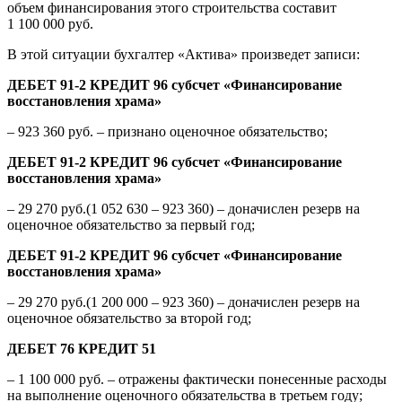
объем финансирования этого строительства составит
1 100 000 руб.
В этой ситуации бухгалтер «Актива» произведет записи:
ДЕБЕТ 91-2 КРЕДИТ 96 субсчет «Финансирование
восстановления храма»
– 923 360 руб. – признано оценочное обязательство;
ДЕБЕТ 91-2 КРЕДИТ 96 субсчет «Финансирование
восстановления храма»
– 29 270 руб.(1 052 630 – 923 360) – доначислен резерв на
оценочное обязательство за первый год;
ДЕБЕТ 91-2 КРЕДИТ 96 субсчет «Финансирование
восстановления храма»
– 29 270 руб.(1 200 000 – 923 360) – доначислен резерв на
оценочное обязательство за второй год;
ДЕБЕТ 76 КРЕДИТ 51
– 1 100 000 руб. – отражены фактически понесенные расходы
на выполнение оценочного обязательства в третьем году;