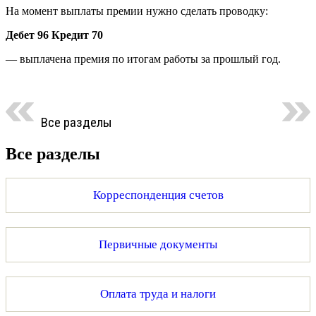
На момент выплаты премии нужно сделать проводку:
Дебет 96 Кредит 70
— выплачена премия по итогам работы за прошлый год.
Все разделы
Все разделы
Корреспонденция счетов
Первичные документы
Оплата труда и налоги