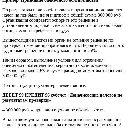
Пример. Признание оценочного обязательства.
По результатам налоговой проверки организации доначислен
налог на прибыль, пеня и штраф в общей сумме 300 000 руб.
Организация собирается оспорить это решение в
установленном порядке - сначала в вышестоящий налоговый
орган, а если потребуется - в суде.
Вышестоящий налоговый орган не отменил решение по
проверке, и компания обратилась в суд. Вероятность того, что
суд примет решение в пользу компании - в 25%.
Таким образом, выполнены условия для отражения
оценочного обязательства: вероятность возникновения
расходов больше 50%, и сумма расходов может быть оценена -
300 000 руб.
В этой ситуации бухгалтер сделает запись:
ДЕБЕТ 99 КРЕДИТ 96 субсчет «Доначисление налогов по
результатам проверки»
– 300 000 руб. – признано оценочное обязательство.
В налоговом учета налоговые санкции в состав расходов не
включаются, а оценочные обязательства не признаются (п. 2