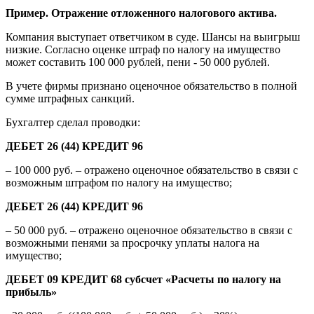
Пример. Отражение отложенного налогового актива.
Компания выступает ответчиком в суде. Шансы на выигрыш
низкие. Согласно оценке штраф по налогу на имущество
может составить 100 000 рублей, пени - 50 000 рублей.
В учете фирмы признано оценочное обязательство в полной
сумме штрафных санкций.
Бухгалтер сделал проводки:
ДЕБЕТ 26 (44) КРЕДИТ 96
– 100 000 руб. – отражено оценочное обязательство в связи с
возможным штрафом по налогу на имущество;
ДЕБЕТ 26 (44) КРЕДИТ 96
– 50 000 руб. – отражено оценочное обязательство в связи с
возможными пенями за просрочку уплаты налога на
имущество;
ДЕБЕТ 09 КРЕДИТ 68 субсчет «Расчеты по налогу на
прибыль»