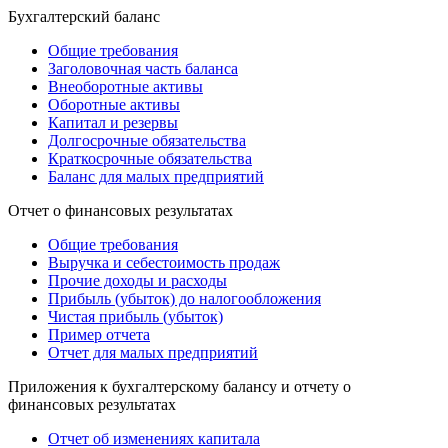
Бухгалтерский баланс
Общие требования
Заголовочная часть баланса
Внеоборотные активы
Оборотные активы
Капитал и резервы
Долгосрочные обязательства
Краткосрочные обязательства
Баланс для малых предприятий
Отчет о финансовых результатах
Общие требования
Выручка и себестоимость продаж
Прочие доходы и расходы
Прибыль (убыток) до налогообложения
Чистая прибыль (убыток)
Пример отчета
Отчет для малых предприятий
Приложения к бухгалтерскому балансу и отчету о
финансовых результатах
Отчет об изменениях капитала