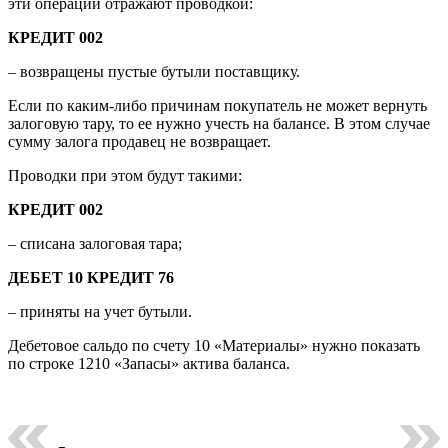
эти операции отражают проводкой:
КРЕДИТ 002
– возвращены пустые бутыли поставщику.
Если по каким-либо причинам покупатель не может вернуть
залоговую тару, то ее нужно учесть на балансе. В этом случае
сумму залога продавец не возвращает.
Проводки при этом будут такими:
КРЕДИТ 002
– списана залоговая тара;
ДЕБЕТ 10 КРЕДИТ 76
– приняты на учет бутыли.
Дебетовое сальдо по счету 10 «Материалы» нужно показать
по строке 1210 «Запасы» актива баланса.