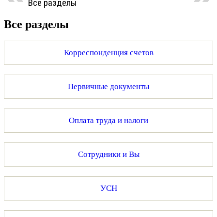
Все разделы
Все разделы
Корреспонденция счетов
Первичные документы
Оплата труда и налоги
Сотрудники и Вы
УСН