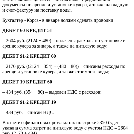
документы по аренде и установке кулера, а также накладную
и счет-фактуру на поставку воды.
Бухгалтер «Корса» в январе должен сделать проводки:
ДЕБЕТ 60 КРЕДИТ 51
– 2604 руб. (2124 + 480) – оплачены расходы по установке и
аренде кулера за январь, а также на питьевую воду;
ДЕБЕТ 91-2 КРЕДИТ 60
– 2170 руб. ((2124 – 354) + (480 – 80)) – списаны расходы по
аренде и установке кулера, а также стоимость воды;
ДЕБЕТ 19 КРЕДИТ 60
– 434 руб. (354 + 80) – выделен НДС с расходов;
ДЕБЕТ 91-2 КРЕДИТ 19
– 434 руб. – списан НДС.
В отчете о финансовых результатах по строке 2350 будет
указана сумма затрат на питьевую воду с учетом НДС – 2604
руб. (2170 + 434).