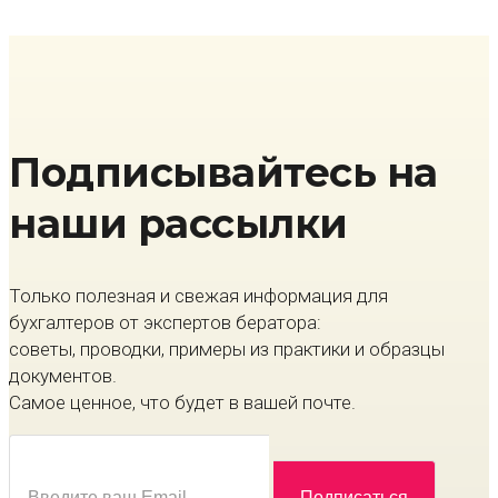
Подписывайтесь на
наши рассылки
Только полезная и свежая информация для
бухгалтеров от экспертов бератора:
советы, проводки, примеры из практики и образцы
документов.
Самое ценное, что будет в вашей почте.