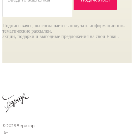
Подписываясь, вы соглашаетесь получать информационно-
тематические рассылки,
акции, подарки и выгодные предложения на свой Email.
©
2026 Бератор
16+