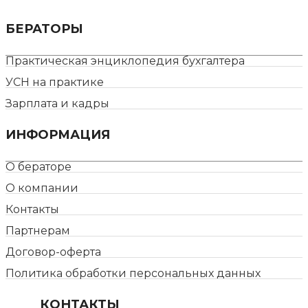
БЕРАТОРЫ
Практическая энциклопедия бухгалтера
УСН на практике
Зарплата и кадры
ИНФОРМАЦИЯ
О бераторе
О компании
Контакты
Партнерам
Договор-оферта
Политика обработки персональных данных
КОНТАКТЫ