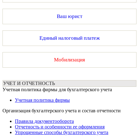
Ваш юрист
Единый налоговый платеж
Мобилизация
УЧЕТ И ОТЧЕТНОСТЬ
Учетная политика фирмы для бухгалтерского учета
Учетная политика фирмы
Организация бухгалтерского учета и состав отчетности
Правила документооборота
Отчетность и особенности ее оформления
Упрощенные способы бухгалтерского учета