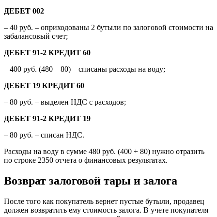
ДЕБЕТ 002
– 40 руб. – оприходованы 2 бутыли по залоговой стоимости на
забалансовый счет;
ДЕБЕТ 91-2 КРЕДИТ 60
– 400 руб. (480 – 80) – списаны расходы на воду;
ДЕБЕТ 19 КРЕДИТ 60
– 80 руб. – выделен НДС с расходов;
ДЕБЕТ 91-2 КРЕДИТ 19
– 80 руб. – списан НДС.
Расходы на воду в сумме 480 руб. (400 + 80) нужно отразить
по строке 2350 отчета о финансовых результатах.
Возврат залоговой тары и залога
После того как покупатель вернет пустые бутыли, продавец
должен возвратить ему стоимость залога. В учете покупателя