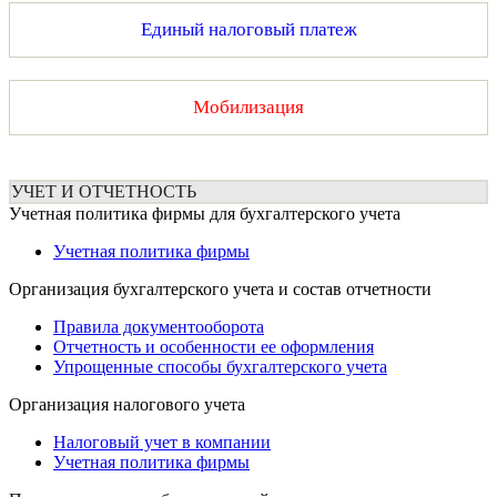
Единый налоговый платеж
Мобилизация
УЧЕТ И ОТЧЕТНОСТЬ
Учетная политика фирмы для бухгалтерского учета
Учетная политика фирмы
Организация бухгалтерского учета и состав отчетности
Правила документооборота
Отчетность и особенности ее оформления
Упрощенные способы бухгалтерского учета
Организация налогового учета
Налоговый учет в компании
Учетная политика фирмы