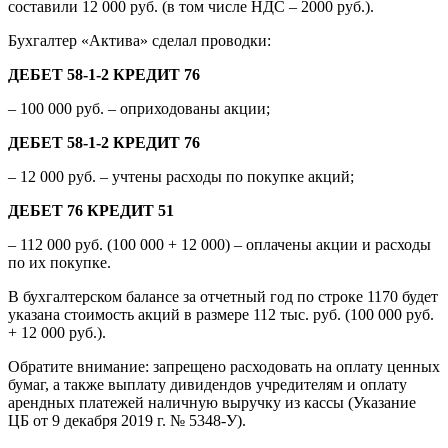
составили 12 000 руб. (в том числе НДС – 2000 руб.).
Бухгалтер «Актива» сделал проводки:
ДЕБЕТ 58-1-2 КРЕДИТ 76
– 100 000 руб. – оприходованы акции;
ДЕБЕТ 58-1-2 КРЕДИТ 76
– 12 000 руб. – учтены расходы по покупке акций;
ДЕБЕТ 76 КРЕДИТ 51
– 112 000 руб. (100 000 + 12 000) – оплачены акции и расходы
по их покупке.
В бухгалтерском балансе за отчетный год по строке 1170 будет
указана стоимость акций в размере 112 тыс. руб. (100 000 руб.
+ 12 000 руб.).
Обратите внимание: запрещено расходовать на оплату ценных
бумаг, а также выплату дивидендов учредителям и оплату
арендных платежей наличную выручку из кассы (Указание
ЦБ от 9 декабря 2019 г. № 5348-У).