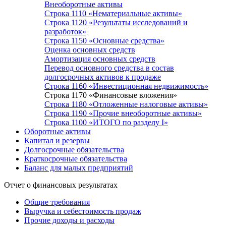
Внеоборотные активы
Строка 1110 «Нематериальные активы»
Строка 1120 «Результаты исследований и
разработок»
Строка 1150 «Основные средства»
Оценка основных средств
Амортизация основных средств
Перевод основного средства в состав
долгосрочных активов к продаже
Строка 1160 «Инвестиционная недвижимость»
Строка 1170 «Финансовые вложения»
Строка 1180 «Отложенные налоговые активы»
Строка 1190 «Прочие внеоборотные активы»
Строка 1100 «ИТОГО по разделу I»
Оборотные активы
Капитал и резервы
Долгосрочные обязательства
Краткосрочные обязательства
Баланс для малых предприятий
Отчет о финансовых результатах
Общие требования
Выручка и себестоимость продаж
Прочие доходы и расходы