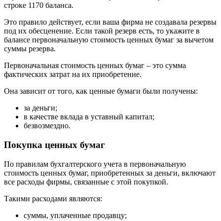
строке 1170 баланса.
Это правило действует, если ваша фирма не создавала резервы
под их обесценение. Если такой резерв есть, то укажите в
балансе первоначальную стоимость ценных бумаг за вычетом
суммы резерва.
Первоначальная стоимость ценных бумаг – это сумма
фактических затрат на их приобретение.
Она зависит от того, как ценные бумаги были получены:
за деньги;
в качестве вклада в уставный капитал;
безвозмездно.
Покупка ценных бумаг
По правилам бухгалтерского учета в первоначальную
стоимость ценных бумаг, приобретенных за деньги, включают
все расходы фирмы, связанные с этой покупкой.
Такими расходами являются:
суммы, уплаченные продавцу;