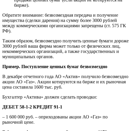
бирже).
Обратите внимание: безвозмездная передача и получение
имущества (сделки дарения) на сумму более 3000 рублей
между коммерческими организациями запрещены (ст. 575 ГК
РФ).
Таким образом, безвозмездно получить ценные бумаги дороже
3000 рублей ваша фирма может только от физических лиц,
некоммерческих организаций, а также государственных и
муниципальных органов.
Пример. Поступление ценных бумаг безвозмездно
В декабре отчетного года АО «Актив» получило безвозмездно
акции АО «Газ». Акции котируются на бирже и их рыночная
цена составила 1600 тыс. руб.
Бухгалтер «Актива» должен сделать проводки:
ДЕБЕТ 58-1-2 КРЕДИТ 91-1
– 1 600 000 руб. – оприходованы акции АО «Газ» по
рыночной цене.