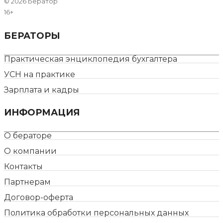
©
2026 Бератор
16+
БЕРАТОРЫ
Практическая энциклопедия бухгалтера
УСН на практике
Зарплата и кадры
ИНФОРМАЦИЯ
О бераторе
О компании
Контакты
Партнерам
Договор-оферта
Политика обработки персональных данных