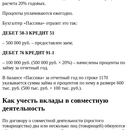
расчета 20% годовых.
Проценты уплачиваются ежегодно.
Бухгалтер «Пассива» отразит это так:
ДЕБЕТ 58-3 КРЕДИТ 51
– 500 000 руб. – предоставлен заем;
ДЕБЕТ 76 КРЕДИТ 91-1
– 100 000 руб. (500 000 руб. × 20%) – начислены проценты по
займу за отчетный год.
В балансе «Пассива» за отчетный год по строке 1170
указывается сумма займа и процентов по нему в размере 600
тыс. руб. (500 тыс. руб. + 100 тыс. руб.).
Как учесть вклады в совместную
деятельность
По договору о совместной деятельности (простого
товарищества) два или несколько лиц (товарищей) обязуются