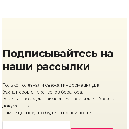
Подписывайтесь на
наши рассылки
Только полезная и свежая информация для
бухгалтеров от экспертов бератора:
советы, проводки, примеры из практики и образцы
документов.
Самое ценное, что будет в вашей почте.