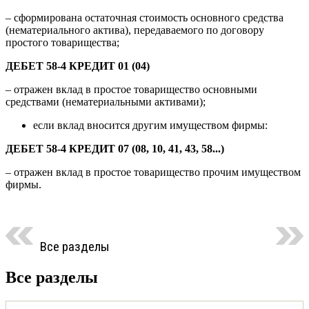
– сформирована остаточная стоимость основного средства
(нематериального актива), передаваемого по договору
простого товарищества;
ДЕБЕТ 58-4 КРЕДИТ 01 (04)
– отражен вклад в простое товарищество основными
средствами (нематериальными активами);
если вклад вносится другим имуществом фирмы:
ДЕБЕТ 58-4 КРЕДИТ 07 (08, 10, 41, 43, 58...)
– отражен вклад в простое товарищество прочим имуществом
фирмы.
Все разделы
Все разделы