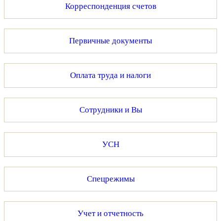
Корреспонденция счетов
Первичные документы
Оплата труда и налоги
Сотрудники и Вы
УСН
Спецрежимы
Учет и отчетность