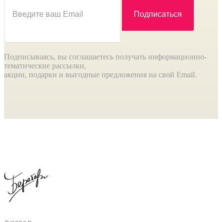
Подписываясь, вы соглашаетесь получать информационно-
тематические рассылки,
акции, подарки и выгодные предложения на свой Email.