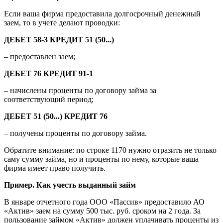
Если ваша фирма предоставила долгосрочный денежный
заем, то в учете делают проводки:
ДЕБЕТ 58-3 КРЕДИТ 51 (50...)
– предоставлен заем;
ДЕБЕТ 76 КРЕДИТ 91-1
– начислены проценты по договору займа за
соответствующий период;
ДЕБЕТ 51 (50...) КРЕДИТ 76
– получены проценты по договору займа.
Обратите внимание: по строке 1170 нужно отразить не только
саму сумму займа, но и проценты по нему, которые ваша
фирма имеет право получить.
Пример. Как учесть выданный займ
В январе отчетного года ООО «Пассив» предоставило АО
«Актив» заем на сумму 500 тыс. руб. сроком на 2 года. За
пользование займом «Актив» должен уплачивать проценты из