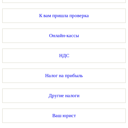
К вам пришла проверка
Онлайн-кассы
НДС
Налог на прибыль
Другие налоги
Ваш юрист