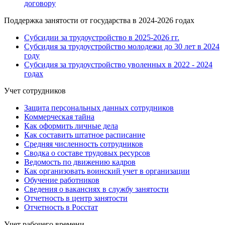
договору
Поддержка занятости от государства в 2024-2026 годах
Субсидии за трудоустройство в 2025-2026 гг.
Субсидия за трудоустройство молодежи до 30 лет в 2024
году
Субсидия за трудоустройство уволенных в 2022 - 2024
годах
Учет сотрудников
Защита персональных данных сотрудников
Коммерческая тайна
Как оформить личные дела
Как составить штатное расписание
Средняя численность сотрудников
Сводка о составе трудовых ресурсов
Ведомость по движению кадров
Как организовать воинский учет в организации
Обучение работников
Сведения о вакансиях в службу занятости
Отчетность в центр занятости
Отчетность в Росстат
Учет рабочего времени