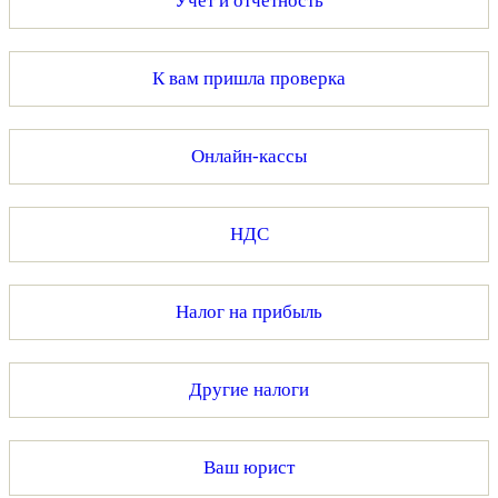
Учет и отчетность
К вам пришла проверка
Онлайн-кассы
НДС
Налог на прибыль
Другие налоги
Ваш юрист