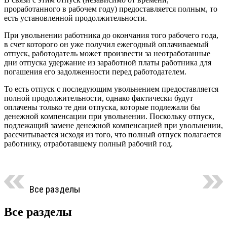
проработанного в рабочем году) предоставляется полным, то
есть установленной продолжительности.
При увольнении работника до окончания того рабочего года,
в счет которого он уже получил ежегодный оплачиваемый
отпуск, работодатель может произвести за неотработанные
дни отпуска удержание из заработной платы работника для
погашения его задолженности перед работодателем.
То есть отпуск с последующим увольнением предоставляется
полной продолжительности, однако фактически будут
оплачены только те дни отпуска, которые подлежали бы
денежной компенсации при увольнении. Поскольку отпуск,
подлежащий замене денежной компенсацией при увольнении,
рассчитывается исходя из того, что полный отпуск полагается
работнику, отработавшему полный рабочий год.
Все разделы
Все разделы