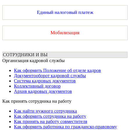
Единый налоговый платеж
Мобилизация
СОТРУДНИКИ И ВЫ
Организация кадровой службы
Как оформить Положение об отделе кадров
Документооборот кадровой службы
Система кадровых документов
Коллективный договор
Архив кадровых документов
Как принять сотрудника на работу
Как найти нужного сотрудника
Как оформить сотрудника на работу
Как принять на работу совместителя
Как оформить работника по гражданско-правовому