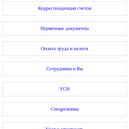
Корреспонденция счетов
Первичные документы
Оплата труда и налоги
Сотрудники и Вы
УСН
Спецрежимы