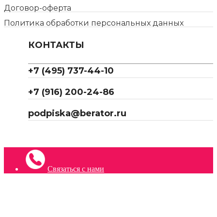
Договор-оферта
Политика обработки персональных данных
КОНТАКТЫ
+7 (495) 737-44-10
+7 (916) 200-24-86
podpiska@berator.ru
Связаться с нами