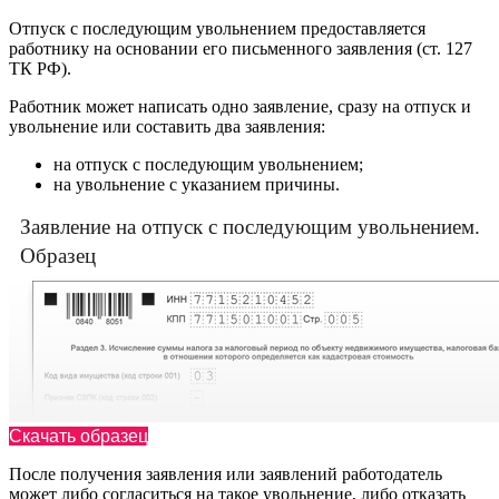
Отпуск с последующим увольнением предоставляется
работнику на основании его письменного заявления (ст. 127
ТК РФ).
Работник может написать одно заявление, сразу на отпуск и
увольнение или составить два заявления:
на отпуск с последующим увольнением;
на увольнение с указанием причины.
Заявление на отпуск с последующим увольнением.
Образец
Скачать образец
После получения заявления или заявлений работодатель
может либо согласиться на такое увольнение, либо отказать