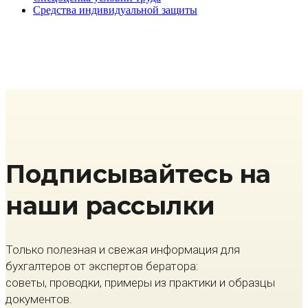
Средства индивидуальной защиты
Подписывайтесь на
наши рассылки
Только полезная и свежая информация для
бухгалтеров от экспертов бератора:
советы, проводки, примеры из практики и образцы
документов.