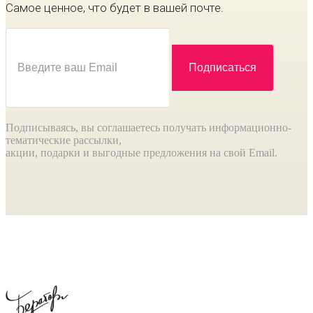
Самое ценное, что будет в вашей почте.
Подписываясь, вы соглашаетесь получать информационно-
тематические рассылки,
акции, подарки и выгодные предложения на свой Email.