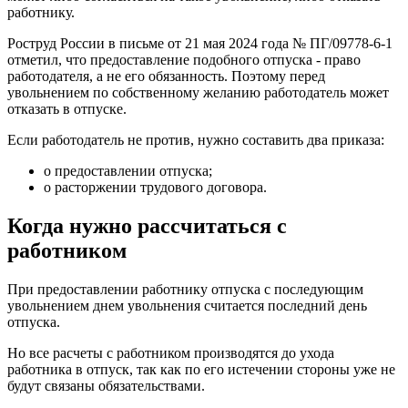
работнику.
Роструд России в письме от 21 мая 2024 года № ПГ/09778-6-1
отметил, что предоставление подобного отпуска - право
работодателя, а не его обязанность. Поэтому перед
увольнением по собственному желанию работодатель может
отказать в отпуске.
Если работодатель не против, нужно составить два приказа:
о предоставлении отпуска;
о расторжении трудового договора.
Когда нужно рассчитаться с
работником
При предоставлении работнику отпуска с последующим
увольнением днем увольнения считается последний день
отпуска.
Но все расчеты с работником производятся до ухода
работника в отпуск, так как по его истечении стороны уже не
будут связаны обязательствами.