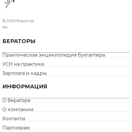
©
2026 Бератор
16+
БЕРАТОРЫ
Практическая энциклопедия бухгалтера
УСН на практике
Зарплата и кадры
ИНФОРМАЦИЯ
О бераторе
О компании
Контакты
Партнерам