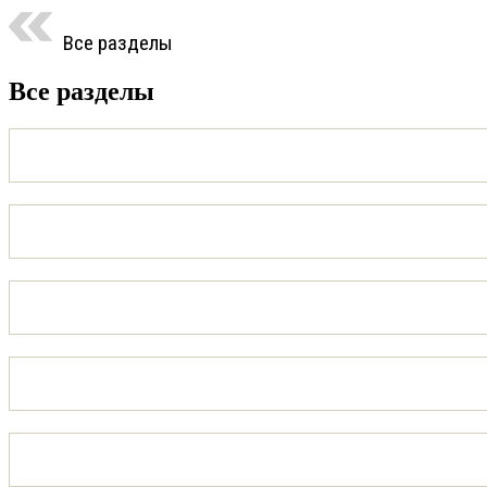
Все разделы
Все разделы