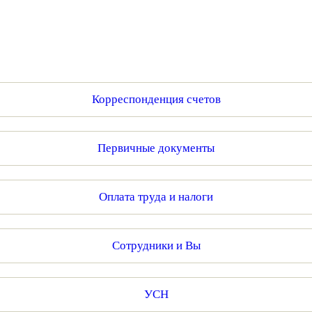
Корреспонденция счетов
Первичные документы
Оплата труда и налоги
Сотрудники и Вы
УСН