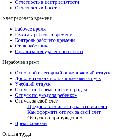
Отчетность в центр занятости
Отчетность в Росстат
Учет рабочего времени
Рабочее время
Режимы рабочего времени
Контроль рабочего времени
Стаж работника
Организация удаленной работы
Нерабочее время
Основной ежегодный оплачиваемый отпуск
Дополнительный оплачиваемый отпуск
Учебный отпуск
Отпуск по беременности и родам
Отпуск по уходу за ребенком
Отпуск за свой счет
Предоставление отпуска за свой счет
Как оформить отпуск за свой счет
Отпуск по принуждению
Время болезни
Оплата труда