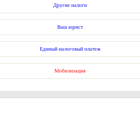
Другие налоги
Ваш юрист
Единый налоговый платеж
Мобилизация