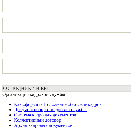
СОТРУДНИКИ И ВЫ
Организация кадровой службы
Как оформить Положение об отделе кадров
Документооборот кадровой службы
Система кадровых документов
Коллективный договор
Архив кадровых документов