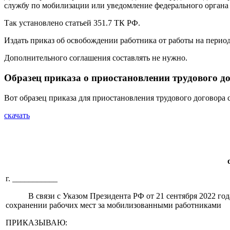
службу по мобилизации или уведомление федерального органа
Так установлено статьей 351.7 ТК РФ.
Издать приказ об освобождении работника от работы на период
Дополнительного соглашения составлять не нужно.
Образец приказа о приостановлении трудового д
Вот образец приказа для приостановления трудового договора
скачать
г. ___________ _
В связи с Указом Президента РФ от 21 сентября 2022 года 
сохранении рабочих мест за мобилизованными работниками
ПРИКАЗЫВАЮ: