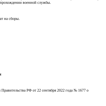
о прохождении военной службы.
ат на сборы.
и
равительства РФ от 22 сентября 2022 года № 1677 о