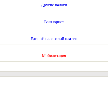
Другие налоги
Ваш юрист
Единый налоговый платеж
Мобилизация