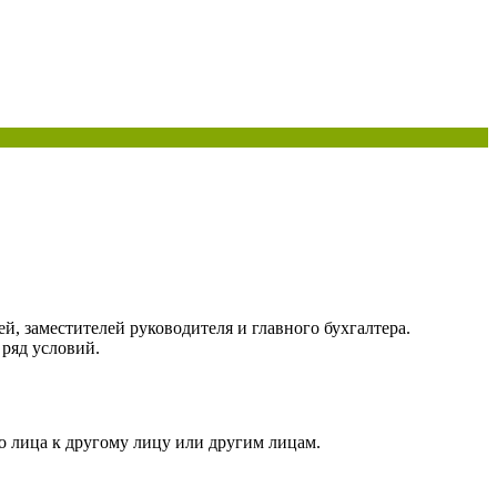
й, заместителей руководителя и главного бухгалтера.
 ряд условий.
о лица к другому лицу или другим лицам.