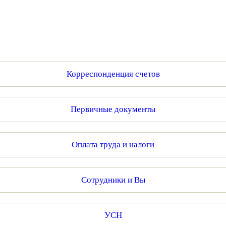
Корреспонденция счетов
Первичные документы
Оплата труда и налоги
Сотрудники и Вы
УСН