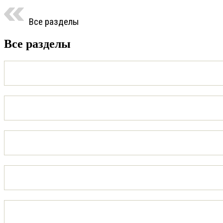
Все разделы
Все разделы