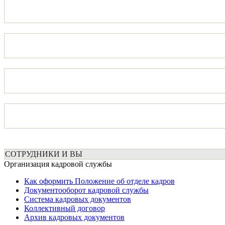
СОТРУДНИКИ И ВЫ
Организация кадровой службы
Как оформить Положение об отделе кадров
Документооборот кадровой службы
Система кадровых документов
Коллективный договор
Архив кадровых документов