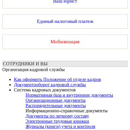
Ваш юрист
Единый налоговый платеж
Мобилизация
СОТРУДНИКИ И ВЫ
Организация кадровой службы
Как оформить Положение об отделе кадров
Документооборот кадровой службы
Система кадровых документов
Нормативная база и внутренние документы
Организационные документы
Распорядительные документы
Информационно-справочные документы
Документы по личному составу
Электронные трудовые книжки
Журналы (книги) учета и контроля