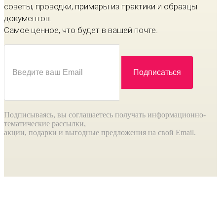
советы, проводки, примеры из практики и образцы
документов.
Самое ценное, что будет в вашей почте.
Подписываясь, вы соглашаетесь получать информационно-
тематические рассылки,
акции, подарки и выгодные предложения на свой Email.