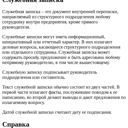
Служебная записка – это документ внутренней переписки,
направляемый из структурного подразделения любому
сотруднику внутри предприятия, кроме прямого
руководителя.
Служебные записки могут иметь информационный,
инициативный или отчетный характер. В них излагают
деловые вопросы, касающиеся структурного подразделения
или отдельного сотрудника. Служебная записка может
содержать просьбу, предложение и быть адресована любому
непрямому руководителю, в том числе вышестоящему.
Служебную записку подписывает руководитель
подразделения или составитель.
Текст служебной записки обычно состоит из двух частей. В
первой части излагают факты, послужившие поводом к ее
написанию, во второй делают выводы и дают предложения по
излагаемому вопросу.
Датой служебной записки считают дату ее подписания.
Справка