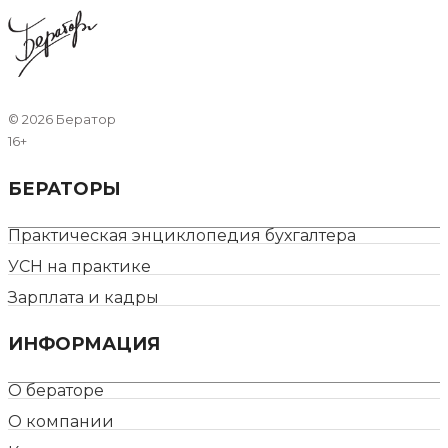
©
2026 Бератор
16+
БЕРАТОРЫ
Практическая энциклопедия бухгалтера
УСН на практике
Зарплата и кадры
ИНФОРМАЦИЯ
О бераторе
О компании