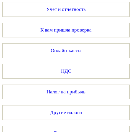
Учет и отчетность
К вам пришла проверка
Онлайн-кассы
НДС
Налог на прибыль
Другие налоги