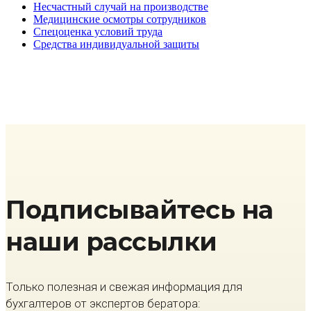
Несчастный случай на производстве
Медицинские осмотры сотрудников
Спецоценка условий труда
Средства индивидуальной защиты
Подписывайтесь на
наши рассылки
Только полезная и свежая информация для
бухгалтеров от экспертов бератора: