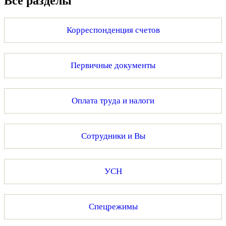
Все разделы
Корреспонденция счетов
Первичные документы
Оплата труда и налоги
Сотрудники и Вы
УСН
Спецрежимы