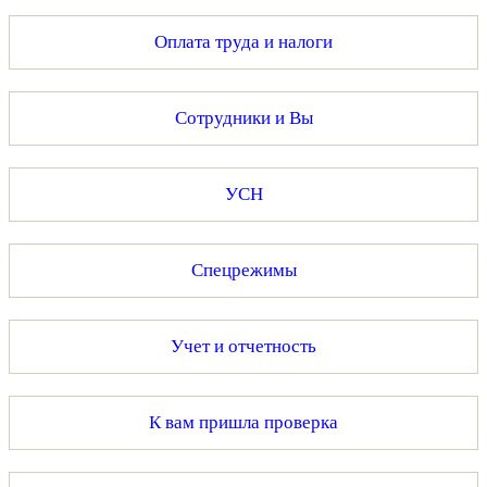
Оплата труда и налоги
Сотрудники и Вы
УСН
Спецрежимы
Учет и отчетность
К вам пришла проверка