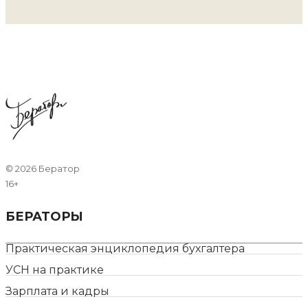
©
2026 Бератор
16+
БЕРАТОРЫ
Практическая энциклопедия бухгалтера
УСН на практике
Зарплата и кадры