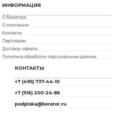
ИНФОРМАЦИЯ
О бераторе
О компании
Контакты
Партнерам
Договор-оферта
Политика обработки персональных данных
КОНТАКТЫ
+7 (495) 737-44-10
+7 (916) 200-24-86
podpiska@berator.ru