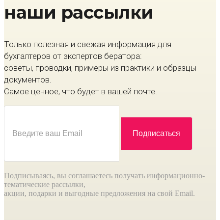
наши рассылки
Только полезная и свежая информация для
бухгалтеров от экспертов бератора:
советы, проводки, примеры из практики и образцы
документов.
Самое ценное, что будет в вашей почте.
Подписываясь, вы соглашаетесь получать информационно-
тематические рассылки,
акции, подарки и выгодные предложения на свой Email.