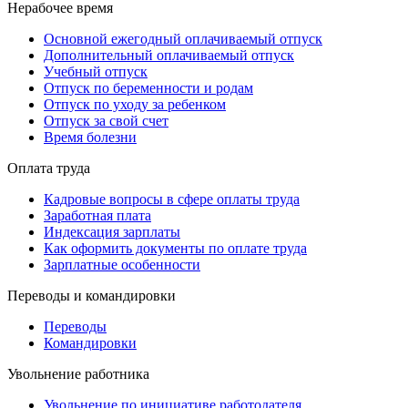
Нерабочее время
Основной ежегодный оплачиваемый отпуск
Дополнительный оплачиваемый отпуск
Учебный отпуск
Отпуск по беременности и родам
Отпуск по уходу за ребенком
Отпуск за свой счет
Время болезни
Оплата труда
Кадровые вопросы в сфере оплаты труда
Заработная плата
Индексация зарплаты
Как оформить документы по оплате труда
Зарплатные особенности
Переводы и командировки
Переводы
Командировки
Увольнение работника
Увольнение по инициативе работодателя