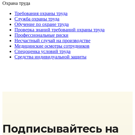
Охрана труда
Требования охраны труда
Служба охраны труда
Обучение по охране труда
Проверка знаний требований охраны труда
Профессиональные риски
Несчастный случай на производстве
Медицинские осмотры сотрудников
Спецоценка условий труда
Средства индивидуальной защиты
Подписывайтесь на