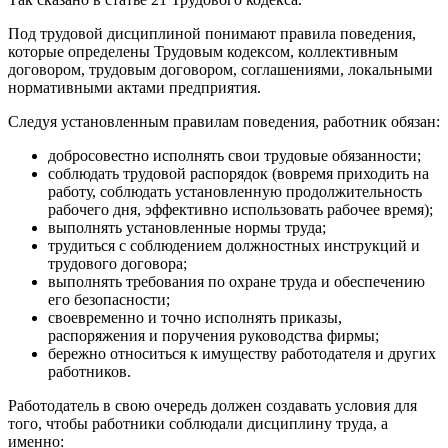
Под трудовой дисциплиной понимают правила поведения,
которые определены Трудовым кодексом, коллективным
договором, трудовым договором, соглашениями, локальными
нормативными актами предприятия.
Следуя установленным правилам поведения, работник обязан:
добросовестно исполнять свои трудовые обязанности;
соблюдать трудовой распорядок (вовремя приходить на
работу, соблюдать установленную продолжительность
рабочего дня, эффективно использовать рабочее время);
выполнять установленные нормы труда;
трудиться с соблюдением должностных инструкций и
трудового договора;
выполнять требования по охране труда и обеспечению
его безопасности;
своевременно и точно исполнять приказы,
распоряжения и поручения руководства фирмы;
бережно относиться к имуществу работодателя и других
работников.
Работодатель в свою очередь должен создавать условия для
того, чтобы работники соблюдали дисциплину труда, а
именно: