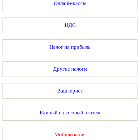
Онлайн-кассы
НДС
Налог на прибыль
Другие налоги
Ваш юрист
Единый налоговый платеж
Мобилизация