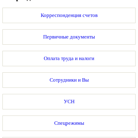
Корреспонденция счетов
Первичные документы
Оплата труда и налоги
Сотрудники и Вы
УСН
Спецрежимы