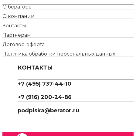
О бераторе
О компании
Контакты
Партнерам
Договор-оферта
Политика обработки персональных данных
КОНТАКТЫ
+7 (495) 737-44-10
+7 (916) 200-24-86
podpiska@berator.ru