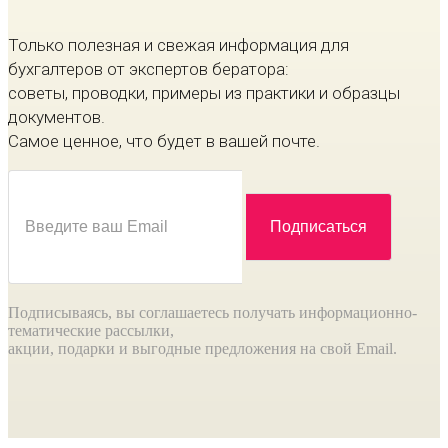
Только полезная и свежая информация для
бухгалтеров от экспертов бератора:
советы, проводки, примеры из практики и образцы
документов.
Самое ценное, что будет в вашей почте.
Подписываясь, вы соглашаетесь получать информационно-
тематические рассылки,
акции, подарки и выгодные предложения на свой Email.