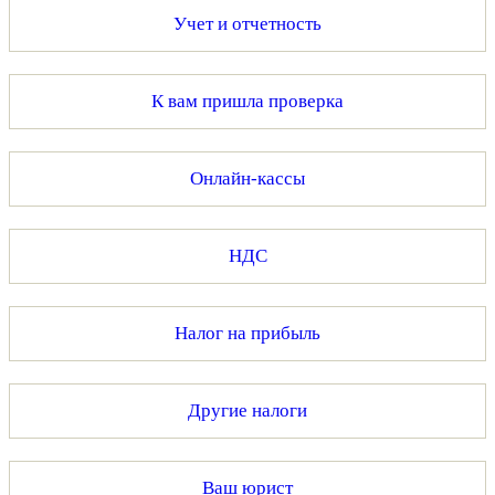
Учет и отчетность
К вам пришла проверка
Онлайн-кассы
НДС
Налог на прибыль
Другие налоги
Ваш юрист