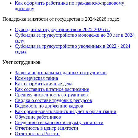
Как оформить работника по гражданско-правовому
договору
Поддержка занятости от государства в 2024-2026 годах
Субсидии за трудоустройство в 2025-2026 гг.
Субсидия за трудоустройство молодежи до 30 лет в 2024
году
Субсидия за трудоустройство уволенных в 2022 - 2024
годах
Учет сотрудников
Защита персональных данных сотрудников
Коммерческая тайна
Как оформить личные дела
Как составить штатное расписание
Средняя численность сотрудников
Сводка о составе трудовых ресурсов
Ведомость по движению кадров
Как организовать воинский учет в организации
Обучение работников
Сведения о вакансиях в службу занятости
Отчетность в центр занятости
Отчетность в Росстат