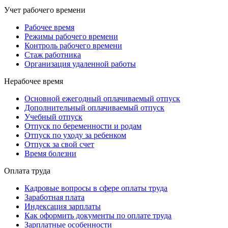
Учет рабочего времени
Рабочее время
Режимы рабочего времени
Контроль рабочего времени
Стаж работника
Организация удаленной работы
Нерабочее время
Основной ежегодный оплачиваемый отпуск
Дополнительный оплачиваемый отпуск
Учебный отпуск
Отпуск по беременности и родам
Отпуск по уходу за ребенком
Отпуск за свой счет
Время болезни
Оплата труда
Кадровые вопросы в сфере оплаты труда
Заработная плата
Индексация зарплаты
Как оформить документы по оплате труда
Зарплатные особенности