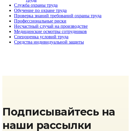
Служба охраны труда
Обучение по охране труда
Проверка знаний требований охраны труда
Профессиональные риски
Несчастный случай на производстве
Медицинские осмотры сотрудников
Спецоценка условий труда
Средства индивидуальной защиты
Подписывайтесь на
наши рассылки