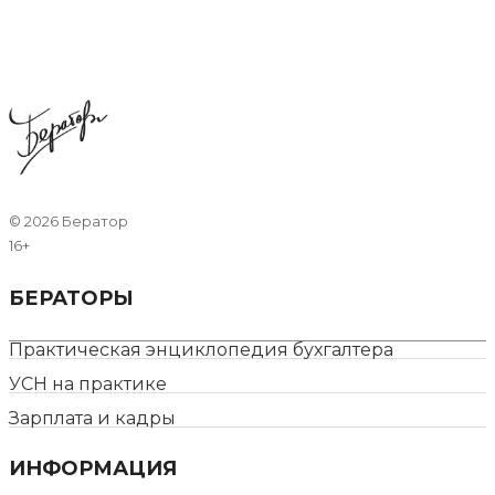
©
2026 Бератор
16+
БЕРАТОРЫ
Практическая энциклопедия бухгалтера
УСН на практике
Зарплата и кадры
ИНФОРМАЦИЯ