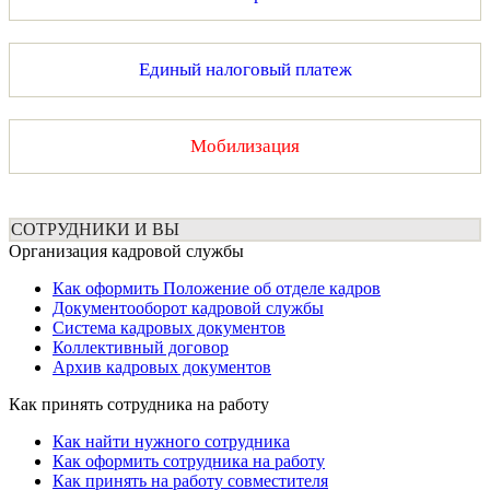
Единый налоговый платеж
Мобилизация
СОТРУДНИКИ И ВЫ
Организация кадровой службы
Как оформить Положение об отделе кадров
Документооборот кадровой службы
Система кадровых документов
Коллективный договор
Архив кадровых документов
Как принять сотрудника на работу
Как найти нужного сотрудника
Как оформить сотрудника на работу
Как принять на работу совместителя