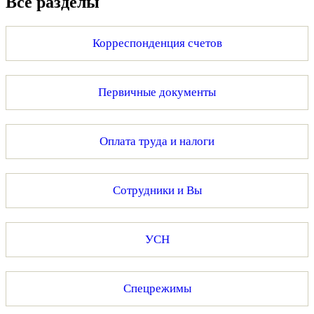
Все разделы
Корреспонденция счетов
Первичные документы
Оплата труда и налоги
Сотрудники и Вы
УСН
Спецрежимы