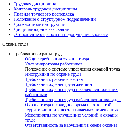
Трудовая дисциплина
Контроль трудовой дисциплины
Правила трудового распорядка
Положение о структурном подразделении
Должностные инструкции
Дисциплинарное взыскание
Отстранение от работы и недопущение к работе
Охрана труда
Требования охраны труда
Общие требования охраны труда
Учет микротравм работников
Положение о системе управления охраной труда
Инструкции по охране труда
Требования к рабочим местам
Требования охраны труда женщин
Требования охраны труда несовершеннолетних
работников
Требования охраны труда работников-инвалидов
Охрана труда в холодное время на открытой
территории или в неотапливаемых помещениях
Мероприятия по улучшению условий и охраны
труда
Ответственность за нарушения в сфере охраны