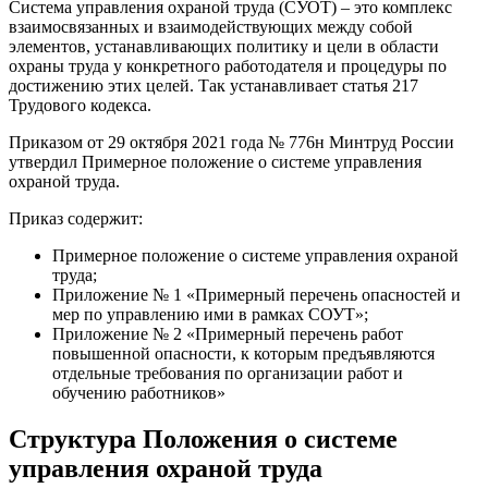
Система управления охраной труда (СУОТ) – это комплекс
взаимосвязанных и взаимодействующих между собой
элементов, устанавливающих политику и цели в области
охраны труда у конкретного работодателя и процедуры по
достижению этих целей. Так устанавливает статья 217
Трудового кодекса.
Приказом от 29 октября 2021 года № 776н Минтруд России
утвердил Примерное положение о системе управления
охраной труда.
Приказ содержит:
Примерное положение о системе управления охраной
труда;
Приложение № 1 «Примерный перечень опасностей и
мер по управлению ими в рамках СОУТ»;
Приложение № 2 «Примерный перечень работ
повышенной опасности, к которым предъявляются
отдельные требования по организации работ и
обучению работников»
Структура Положения о системе
управления охраной труда