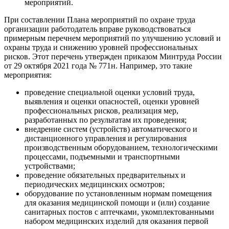
мероприятий.
При составлении Плана мероприятий по охране труда
организации работодатель вправе руководствоваться
примерным перечнем мероприятий по улучшению условий и
охраны труда и снижению уровней профессиональных
рисков. Этот перечень утвержден приказом Минтруда России
от 29 октября 2021 года № 771н. Например, это такие
мероприятия:
проведение специальной оценки условий труда,
выявления и оценки опасностей, оценки уровней
профессиональных рисков, реализация мер,
разработанных по результатам их проведения;
внедрение систем (устройств) автоматического и
дистанционного управления и регулирования
производственным оборудованием, технологическими
процессами, подъемными и транспортными
устройствами;
проведение обязательных предварительных и
периодических медицинских осмотров;
оборудование по установленным нормам помещения
для оказания медицинской помощи и (или) создание
санитарных постов с аптечками, укомплектованными
набором медицинских изделий для оказания первой