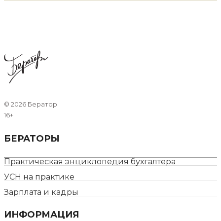
©
2026 Бератор
16+
БЕРАТОРЫ
Практическая энциклопедия бухгалтера
УСН на практике
Зарплата и кадры
ИНФОРМАЦИЯ