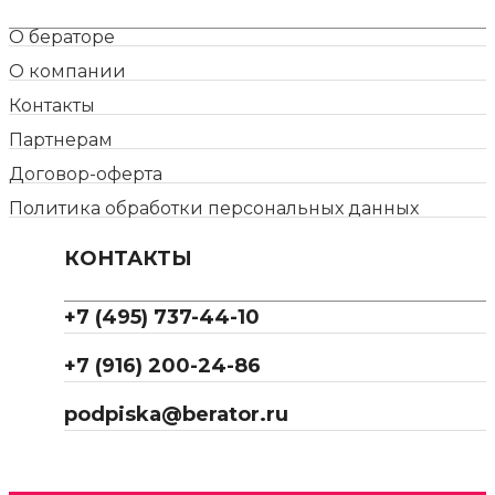
О бераторе
О компании
Контакты
Партнерам
Договор-оферта
Политика обработки персональных данных
КОНТАКТЫ
+7 (495) 737-44-10
+7 (916) 200-24-86
podpiska@berator.ru