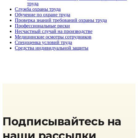
труда
Служба охраны труда
Обучение по охране труда
Проверка знаний требований охраны труда
Профессиональные риски
Несчастный случай на производстве
Медицинские осмотры сотрудников
Спецоценка условий труда
Средства индивидуальной защиты
Подписывайтесь на
наши рассылки