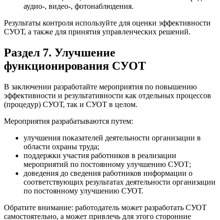
аудио-, видео-, фотонаблюдения.
Результаты контроля используйте для оценки эффективности
СУОТ, а также для принятия управленческих решений.
Раздел 7. Улучшение
функционирования СУОТ
В заключении разработайте мероприятия по повышению
эффективности и результативности как отдельных процессов
(процедур) СУОТ, так и СУОТ в целом.
Мероприятия разрабатываются путем:
улучшения показателей деятельности организации в
области охраны труда;
поддержки участия работников в реализации
мероприятий по постоянному улучшению СУОТ;
доведения до сведения работников информации о
соответствующих результатах деятельности организации
по постоянному улучшению СУОТ.
Обратите внимание: работодатель может разработать СУОТ
самостоятельно, а может привлечь для этого сторонние