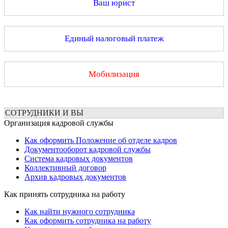
Ваш юрист
Единый налоговый платеж
Мобилизация
СОТРУДНИКИ И ВЫ
Организация кадровой службы
Как оформить Положение об отделе кадров
Документооборот кадровой службы
Система кадровых документов
Коллективный договор
Архив кадровых документов
Как принять сотрудника на работу
Как найти нужного сотрудника
Как оформить сотрудника на работу