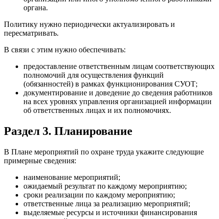
органа.
Политику нужно периодически актуализировать и
пересматривать.
В связи с этим нужно обеспечивать:
предоставление ответственным лицам соответствующих
полномочий для осуществления функций
(обязанностей) в рамках функционирования СУОТ;
документирование и доведение до сведения работников
на всех уровнях управления организацией информации
об ответственных лицах и их полномочиях.
Раздел 3. Планирование
В Плане мероприятий по охране труда укажите следующие
примерные сведения:
наименование мероприятий;
ожидаемый результат по каждому мероприятию;
сроки реализации по каждому мероприятию;
ответственные лица за реализацию мероприятий;
выделяемые ресурсы и источники финансирования