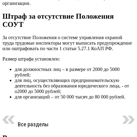
организации.
Штраф за отсутствие Положения
СОУТ
За отсутствие Положения о системе управления охраной
труда трудовые инспекторы могут выписать предупреждение
или оштрафовать по части 1 статьи 5.27.1 КоАП РФ.
Размер штрафа установлен:
для должностных лиц – в размере от 2000 до 5000
рублей;
для лиц, осуществляющих предпринимательскую
деятельность без образования юридического лица, - от
о2000 до 5000 рублей;
для организаций – от 50 000 тысяч до 80 000 рублей.
Все разделы