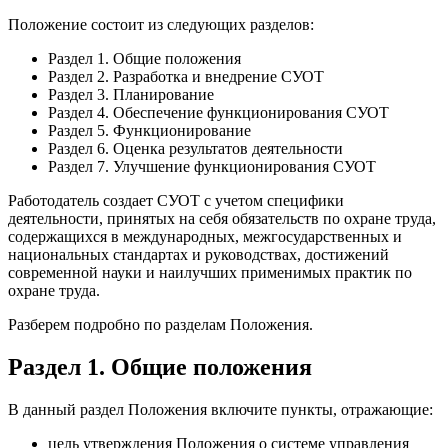
Положение состоит из следующих разделов:
Раздел 1. Общие положения
Раздел 2. Разработка и внедрение СУОТ
Раздел 3. Планирование
Раздел 4. Обеспечение функционирования СУОТ
Раздел 5. Функционирование
Раздел 6. Оценка результатов деятельности
Раздел 7. Улучшение функционирования СУОТ
Работодатель создает СУОТ с учетом специфики
деятельности, принятых на себя обязательств по охране труда,
содержащихся в международных, межгосударственных и
национальных стандартах и руководствах, достижений
современной науки и наилучших применимых практик по
охране труда.
Разберем подробно по разделам Положения.
Раздел 1. Общие положения
В данный раздел Положения включите пункты, отражающие:
цель утверждения Положения о системе управления