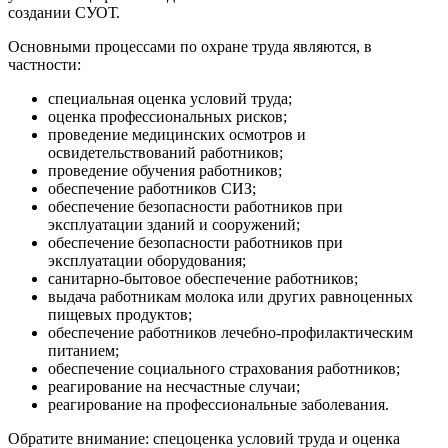
создании СУОТ.
Основными процессами по охране труда являются, в
частности:
специальная оценка условий труда;
оценка профессиональных рисков;
проведение медицинских осмотров и
освидетельствований работников;
проведение обучения работников;
обеспечение работников СИЗ;
обеспечение безопасности работников при
эксплуатации зданий и сооружений;
обеспечение безопасности работников при
эксплуатации оборудования;
санитарно-бытовое обеспечение работников;
выдача работникам молока или других равноценных
пищевых продуктов;
обеспечение работников лечебно-профилактическим
питанием;
обеспечение социального страхования работников;
реагирование на несчастные случаи;
реагирование на профессиональные заболевания.
Обратите внимание: спецоценка условий труда и оценка