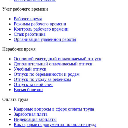
Учет рабочего времени
Рабочее время
Режимы рабочего времени
Контроль рабочего времени
Стаж работника
Организация удаленной работы
Нерабочее время
Основной ежегодный оплачиваемый отпуск
Дополнительный оплачиваемый отпуск
Учебный отпуск
Отпуск по беременности и родам
Отпуск по уходу за ребенком
Отпуск за свой счет
Время болезни
Оплата труда
Кадровые вопросы в сфере оплаты труда
Заработная плата
Индексация зарплаты
Как оформить документы по оплате труда