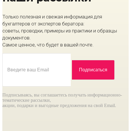
Только полезная и свежая информация для
бухгалтеров от экспертов бератора:
советы, проводки, примеры из практики и образцы
документов.
Самое ценное, что будет в вашей почте.
Подписываясь, вы соглашаетесь получать информационно-
тематические рассылки,
акции, подарки и выгодные предложения на свой Email.