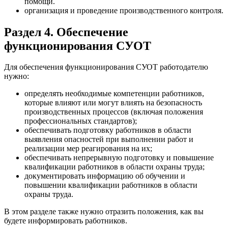
помощи.
организация и проведение производственного контроля.
Раздел 4. Обеспечение
функционирования СУОТ
Для обеспечения функционирования СУОТ работодателю
нужно:
определять необходимые компетенции работников,
которые влияют или могут влиять на безопасность
производственных процессов (включая положения
профессиональных стандартов);
обеспечивать подготовку работников в области
выявления опасностей при выполнении работ и
реализации мер реагирования на их;
обеспечивать непрерывную подготовку и повышение
квалификации работников в области охраны труда;
документировать информацию об обучении и
повышении квалификации работников в области
охраны труда.
В этом разделе также нужно отразить положения, как вы
будете информировать работников.