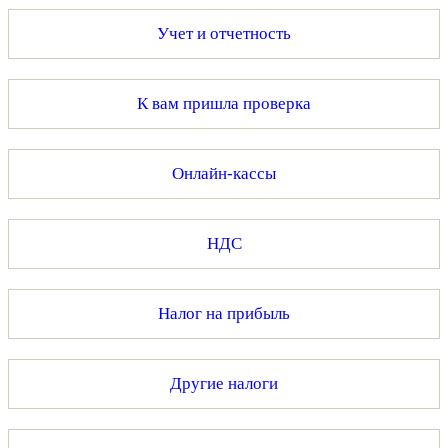
Учет и отчетность
К вам пришла проверка
Онлайн-кассы
НДС
Налог на прибыль
Другие налоги