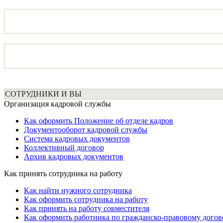
СОТРУДНИКИ И ВЫ
Организация кадровой службы
Как оформить Положение об отделе кадров
Документооборот кадровой службы
Система кадровых документов
Коллективный договор
Архив кадровых документов
Как принять сотрудника на работу
Как найти нужного сотрудника
Как оформить сотрудника на работу
Как принять на работу совместителя
Как оформить работника по гражданско-правовому догов