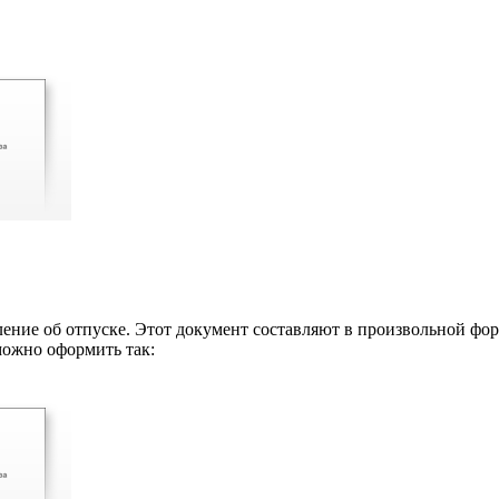
ение об отпуске. Этот документ составляют в произвольной форм
можно оформить так: