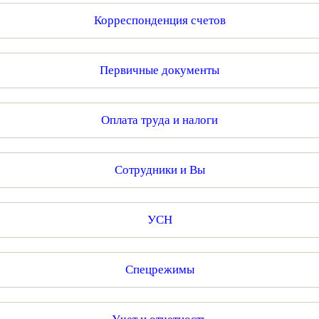
Корреспонденция счетов
Первичные документы
Оплата труда и налоги
Сотрудники и Вы
УСН
Спецрежимы