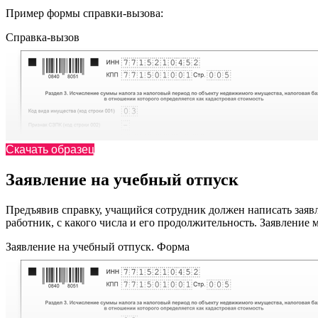
Пример формы справки-вызова:
Справка-вызов
Скачать образец
Заявление на учебный отпуск
Предъявив справку, учащийся сотрудник должен написать заявл
работник, с какого числа и его продолжительность. Заявление 
Заявление на учебный отпуск. Форма