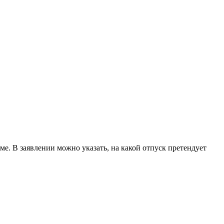
е. В заявлении можно указать, на какой отпуск претендует