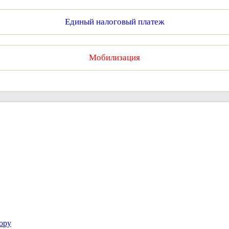
Единый налоговый платеж
Мобилизация
ору