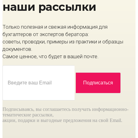
наши рассылки
Только полезная и свежая информация для
бухгалтеров от экспертов бератора:
советы, проводки, примеры из практики и образцы
документов.
Самое ценное, что будет в вашей почте.
Подписываясь, вы соглашаетесь получать информационно-
тематические рассылки,
акции, подарки и выгодные предложения на свой Email.