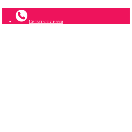
Связаться с нами