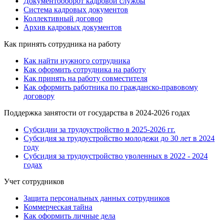
Документооборот кадровой службы
Система кадровых документов
Коллективный договор
Архив кадровых документов
Как принять сотрудника на работу
Как найти нужного сотрудника
Как оформить сотрудника на работу
Как принять на работу совместителя
Как оформить работника по гражданско-правовому
договору
Поддержка занятости от государства в 2024-2026 годах
Субсидии за трудоустройство в 2025-2026 гг.
Субсидия за трудоустройство молодежи до 30 лет в 2024
году
Субсидия за трудоустройство уволенных в 2022 - 2024
годах
Учет сотрудников
Защита персональных данных сотрудников
Коммерческая тайна
Как оформить личные дела