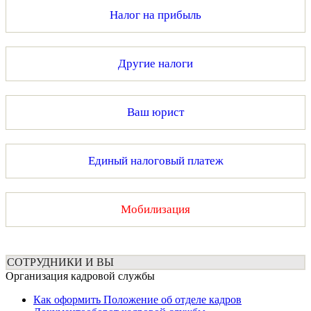
Налог на прибыль
Другие налоги
Ваш юрист
Единый налоговый платеж
Мобилизация
СОТРУДНИКИ И ВЫ
Организация кадровой службы
Как оформить Положение об отделе кадров