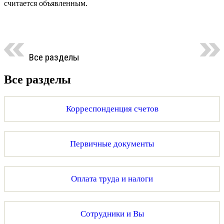
считается объявленным.
Все разделы
Все разделы
Корреспонденция счетов
Первичные документы
Оплата труда и налоги
Сотрудники и Вы