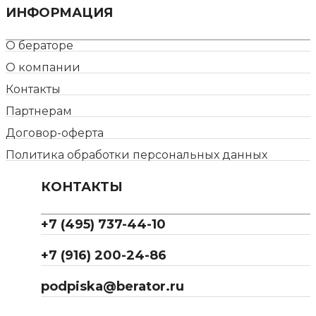
ИНФОРМАЦИЯ
О бераторе
О компании
Контакты
Партнерам
Договор-оферта
Политика обработки персональных данных
КОНТАКТЫ
+7 (495) 737-44-10
+7 (916) 200-24-86
podpiska@berator.ru