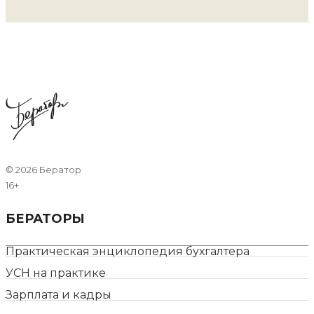
©
2026 Бератор
16+
БЕРАТОРЫ
Практическая энциклопедия бухгалтера
УСН на практике
Зарплата и кадры