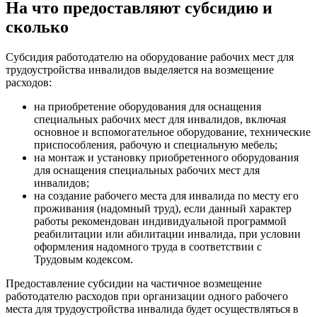
На что предоставляют субсидию и
сколько
Субсидия работодателю на оборудование рабочих мест для
трудоустройства инвалидов выделяется на возмещение
расходов:
на приобретение оборудования для оснащения
специальных рабочих мест для инвалидов, включая
основное и вспомогательное оборудование, технические
приспособления, рабочую и специальную мебель;
на монтаж и установку приобретенного оборудования
для оснащения специальных рабочих мест для
инвалидов;
на создание рабочего места для инвалида по месту его
проживания (надомный труд), если данный характер
работы рекомендован индивидуальной программой
реабилитации или абилитации инвалида, при условии
оформления надомного труда в соответствии с
Трудовым кодексом.
Предоставление субсидии на частичное возмещение
работодателю расходов при организации одного рабочего
места для трудоустройства инвалида будет осуществляться в