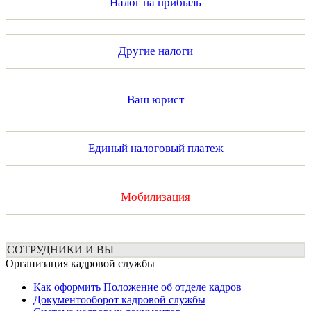
Налог на прибыль
Другие налоги
Ваш юрист
Единый налоговый платеж
Мобилизация
СОТРУДНИКИ И ВЫ
Организация кадровой службы
Как оформить Положение об отделе кадров
Документооборот кадровой службы