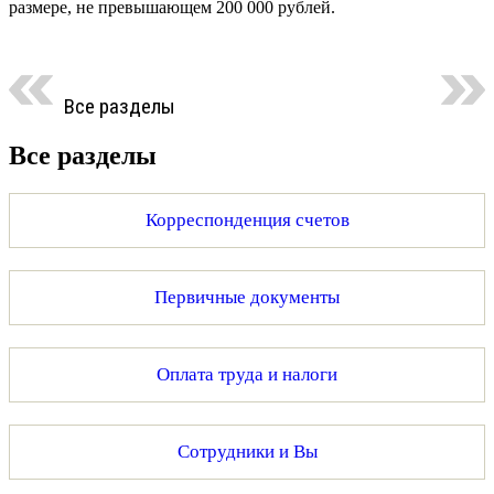
размере, не превышающем 200 000 рублей.
Все разделы
Все разделы
Корреспонденция счетов
Первичные документы
Оплата труда и налоги
Сотрудники и Вы