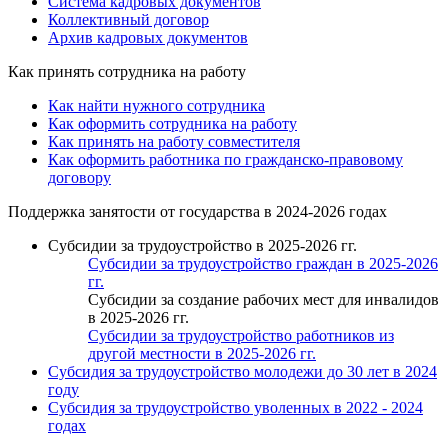
Система кадровых документов
Коллективный договор
Архив кадровых документов
Как принять сотрудника на работу
Как найти нужного сотрудника
Как оформить сотрудника на работу
Как принять на работу совместителя
Как оформить работника по гражданско-правовому
договору
Поддержка занятости от государства в 2024-2026 годах
Субсидии за трудоустройство в 2025-2026 гг.
Субсидии за трудоустройство граждан в 2025-2026
гг.
Субсидии за создание рабочих мест для инвалидов
в 2025-2026 гг.
Субсидии за трудоустройство работников из
другой местности в 2025-2026 гг.
Субсидия за трудоустройство молодежи до 30 лет в 2024
году
Субсидия за трудоустройство уволенных в 2022 - 2024
годах