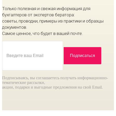
Только полезная и свежая информация для
бухгалтеров от экспертов бератора:
советы, проводки, примеры из практики и образцы
документов.
Самое ценное, что будет в вашей почте.
Подписываясь, вы соглашаетесь получать информационно-
тематические рассылки,
акции, подарки и выгодные предложения на свой Email.