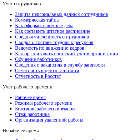
Учет сотрудников
Защита персональных данных сотрудников
Коммерческая тайна
Как оформить личные дела
Как составить штатное расписание
Средняя численность сотрудников
Сводка о составе трудовых ресурсов
Ведомость по движению кадров
Как организовать воинский учет в организации
Обучение работников
Сведения о вакансиях в службу занятости
Отчетность в центр занятости
Отчетность в Росстат
Учет рабочего времени
Рабочее время
Режимы рабочего времени
Контроль рабочего времени
Стаж работника
Организация удаленной работы
Нерабочее время