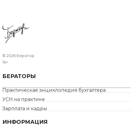
©
2026 Бератор
16+
БЕРАТОРЫ
Практическая энциклопедия бухгалтера
УСН на практике
Зарплата и кадры
ИНФОРМАЦИЯ