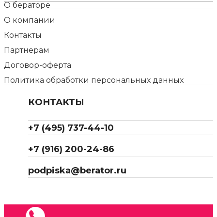
О бераторе
О компании
Контакты
Партнерам
Договор-оферта
Политика обработки персональных данных
КОНТАКТЫ
+7 (495) 737-44-10
+7 (916) 200-24-86
podpiska@berator.ru