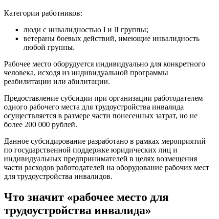
Категории работников:
люди с инвалидностью I и II группы;
ветераны боевых действий, имеющие инвалидность
любой группы.
Рабочее место оборудуется индивидуально для конкретного
человека, исходя из индивидуальной программы
реабилитации или абилитации.
Предоставление субсидии при организации работодателем
одного рабочего места для трудоустройства инвалида
осуществляется в размере части понесенных затрат, но не
более 200 000 рублей.
Данное субсидирование разработано в рамках мероприятий
по государственной поддержке юридических лиц и
индивидуальных предпринимателей в целях возмещения
части расходов работодателей на оборудование рабочих мест
для трудоустройства инвалидов.
Что значит «рабочее место для
трудоустройства инвалида»