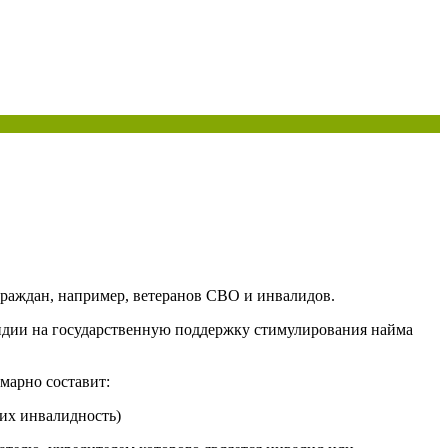
граждан, например, ветеранов СВО и инвалидов.
сидии на государственную поддержку стимулирования найма
марно составит:
их инвалидность)