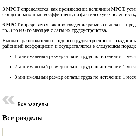
3 МРОТ определяется, как произведение величины МРОТ, устан
фонды и районный коэффициент, на фактическую численность,
6 МРОТ определяется как произведение размера выплаты, пред
го, 3-го и 6-го месяцев с даты их трудоустройства.
Выплата работодателю на одного трудоустроенного гражданина
районный коэффициент, и осуществляется в следующем порядк
1 минимальный размер оплаты труда по истечении 1 меся
2 минимальный размер оплаты труда по истечении 1 меся
3 минимальный размер оплаты труда по истечении 1 меся
Все разделы
Все разделы