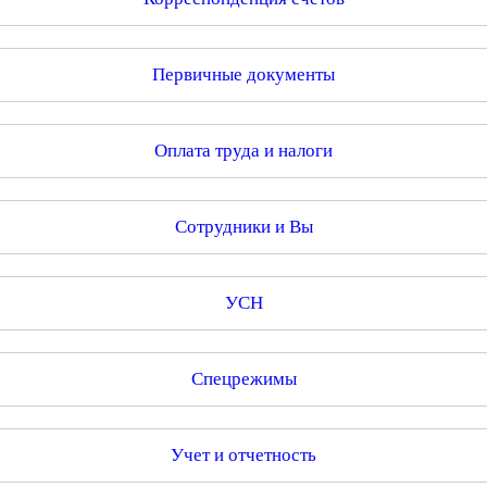
Первичные документы
Оплата труда и налоги
Сотрудники и Вы
УСН
Спецрежимы
Учет и отчетность