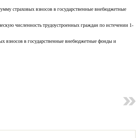
 сумму страховых взносов в государственные внебюджетные
ческую численность трудоустроенных граждан по истечении 1-
вых взносов в государственные внебюджетные фонды и