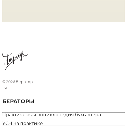
©
2026 Бератор
16+
БЕРАТОРЫ
Практическая энциклопедия бухгалтера
УСН на практике