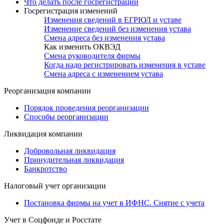
Что делать после госрегистрации
Госрегистрация изменений
Изменения сведений в ЕГРЮЛ и уставе
Изменение сведений без изменения устава
Смена адреса без изменения устава
Как изменить ОКВЭД
Смена руководителя фирмы
Когда надо регистрировать изменения в уставе
Смена адреса с изменением устава
Реорганизация компании
Порядок проведения реорганизации
Способы реорганизации
Ликвидация компании
Добровольная ликвидация
Принудительная ликвидация
Банкротство
Налоговый учет организации
Постановка фирмы на учет в ИФНС. Снятие с учета
Учет в Соцфонде и Росстате