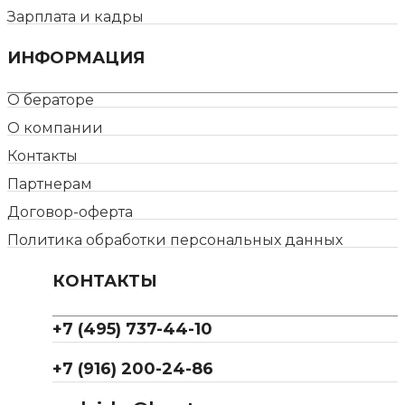
Зарплата и кадры
ИНФОРМАЦИЯ
О бераторе
О компании
Контакты
Партнерам
Договор-оферта
Политика обработки персональных данных
КОНТАКТЫ
+7 (495) 737-44-10
+7 (916) 200-24-86