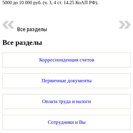
5000 до 10 000 руб. (ч. 3, 4 ст. 14.25 КоАП РФ).
Все разделы
Все разделы
Корреспонденция счетов
Первичные документы
Оплата труда и налоги
Сотрудники и Вы