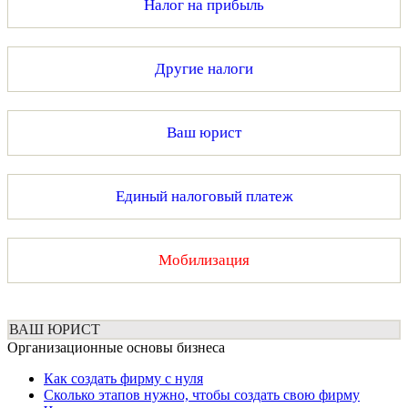
Налог на прибыль
Другие налоги
Ваш юрист
Единый налоговый платеж
Мобилизация
ВАШ ЮРИСТ
Организационные основы бизнеса
Как создать фирму с нуля
Сколько этапов нужно, чтобы создать свою фирму