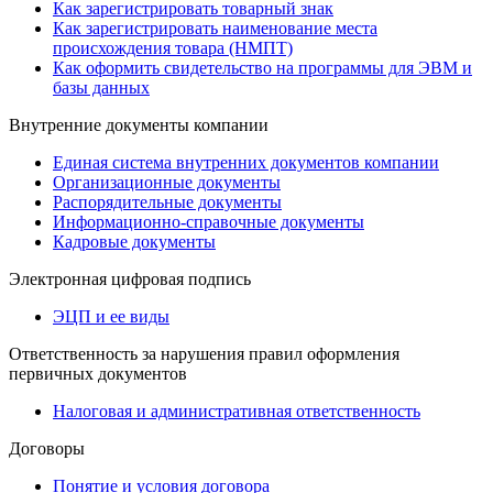
Как зарегистрировать товарный знак
Как зарегистрировать наименование места
происхождения товара (НМПТ)
Как оформить свидетельство на программы для ЭВМ и
базы данных
Внутренние документы компании
Единая система внутренних документов компании
Организационные документы
Распорядительные документы
Информационно-справочные документы
Кадровые документы
Электронная цифровая подпись
ЭЦП и ее виды
Ответственность за нарушения правил оформления
первичных документов
Налоговая и административная ответственность
Договоры
Понятие и условия договора