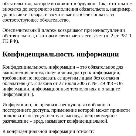
обязательство, которое возникнет в будущем. Так, этот платеж
вносится до встречного исполнения обязательства, например,
до поставки товара, и засчитывается в счет оплаты за
соответствующее обязательство.
Обеспечительный платеж возвращают при ненаступлении
обстоятельства, с которым связывается его зачет (п. 2 ст. 381.1
ГК РФ).
Конфиденциальность информации
Конфиденциальность информации – это обязательное для
выполнения лицом, получившим доступ к информации,
требование не передавать ее другим лицам без согласия
обладателя (ст. 2 Закона от 27 июля 2006 г. № 149-ФЗ «Об
информации, информационных технологиях и о защите
информации»).
Информацию, не предназначенную для свободного
постороннего доступа, применение которой может принести
пользователю существенную выгоду, а неправомерное
разглашение – вред, называют конфиденциальной.
К конфиденциальной информации относят: