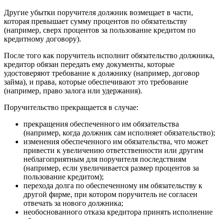
Другие убытки поручителя должник возмещает в части,
которая превышает сумму процентов по обязательству
(например, сверх процентов за пользование кредитом по
кредитному договору).
После того как поручитель исполнит обязательство должника,
кредитор обязан передать ему документы, которые
удостоверяют требование к должнику (например, договор
займа), и права, которые обеспечивают это требование
(например, право залога или удержания).
Поручительство прекращается в случае:
прекращения обеспеченного им обязательства
(например, когда должник сам исполняет обязательство);
изменения обеспеченного им обязательства, что может
привести к увеличению ответственности или другим
неблагоприятным для поручителя последствиям
(например, если увеличивается размер процентов за
пользование кредитом);
перехода долга по обеспеченному им обязательству к
другой фирме, при котором поручитель не согласен
отвечать за нового должника;
необоснованного отказа кредитора принять исполнение