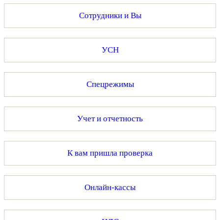
Сотрудники и Вы
УСН
Спецрежимы
Учет и отчетность
К вам пришла проверка
Онлайн-кассы