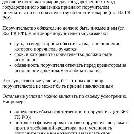
договоре поставки товаров для государственных нужд
государственного заказчика признают поручителем
покупателя по его обязательству об оплате товаров (ст. 532 ГК
РФ).
Поручительство обязательно должно быть письменным (ст.
362 ГК РФ). В договоре поручительства указывают:
суть, размер, стороны обязательства, за исполнение
которого поручитель ручается;
срок, в который это обязательство должно быть
исполнено;
обязанность поручителя отвечать перед кредитором за
исполнение должником его обязательства.
Это существенные условия, без которых договор
поручительства не может быть признан заключенным.
Остальные условия можно включать по своему усмотрению.
Например:
определить объем ответственности поручителя (ст. 363
ГК РФ);
не только сформулировать право поручителя возражать
против требований кредитора, но и установить
дополнительные возможности выдвигать свои