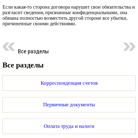
Если какая-то сторона договора нарушит свои обязательства и
разгласит сведения, признанные конфиденциальными, она
обязана полностью возместить другой стороне все убытки,
причиненные своими действиями.
Все разделы
Все разделы
Корреспонденция счетов
Первичные документы
Оплата труда и налоги