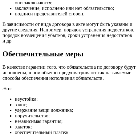
они заключаются;
заключение, исполнено или нет обязательство;
подписи представителей сторон.
В зависимости от вида договора в акте могут быть указаны и
другие сведения. Например, порядок устранения недостатков,
порядок возмещения убытков, сроки устранения недостатков
и др.
Oбеспечительные меры
В качестве гарантии того, что обязательства по договору будут
исполнены, в нем обычно предусматривают так называемые
способы обеспечения исполнения обязательств.
Это:
неустойка;
залог;
удержание вещи должника;
поручительство;
независимая гарантия;
задаток;
обеспечительный платеж.