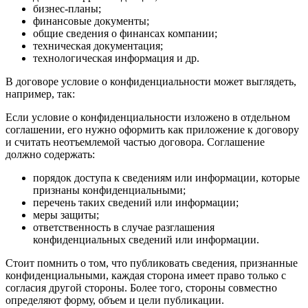
бизнес-планы;
финансовые документы;
общие сведения о финансах компании;
техническая документация;
технологическая информация и др.
В договоре условие о конфиденциальности может выглядеть,
например, так:
Если условие о конфиденциальности изложено в отдельном
соглашении, его нужно оформить как приложение к договору
и считать неотъемлемой частью договора. Соглашение
должно содержать:
порядок доступа к сведениям или информации, которые
признаны конфиденциальными;
перечень таких сведений или информации;
меры защиты;
ответственность в случае разглашения
конфиденциальных сведений или информации.
Стоит помнить о том, что публиковать сведения, признанные
конфиденциальными, каждая сторона имеет право только с
согласия другой стороны. Более того, стороны совместно
определяют форму, объем и цели публикации.