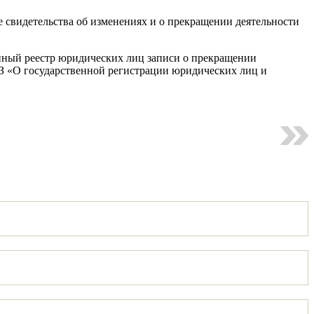
 свидетельства об изменениях и о прекращении деятельности
нный реестр юридических лиц записи о прекращении
-ФЗ «О государственной регистрации юридических лиц и