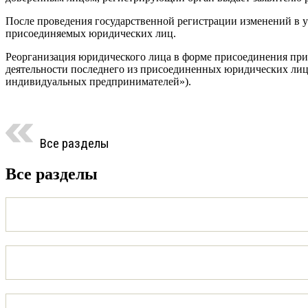
После проведения государственной регистрации изменений в 
присоединяемых юридических лиц.
Реорганизация юридического лица в форме присоединения при
деятельности последнего из присоединенных юридических лиц (
индивидуальных предпринимателей»).
Все разделы
Все разделы