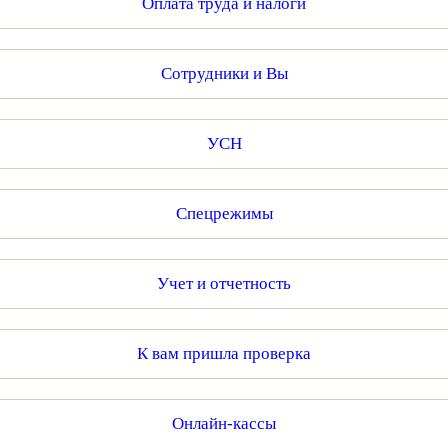
Оплата труда и налоги
Сотрудники и Вы
УСН
Спецрежимы
Учет и отчетность
К вам пришла проверка
Онлайн-кассы