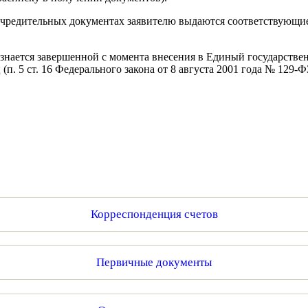
учредительных документах заявителю выдаются соответствующие
знается завершенной с момента внесения в Единый государстве
п. 5 ст. 16 Федерального закона от 8 августа 2001 года № 129
Корреспонденция счетов
Первичные документы