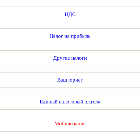
НДС
Налог на прибыль
Другие налоги
Ваш юрист
Единый налоговый платеж
Мобилизация