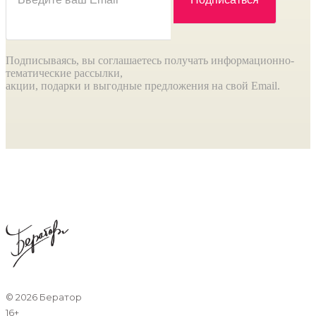
Подписываясь, вы соглашаетесь получать информационно-
тематические рассылки,
акции, подарки и выгодные предложения на свой Email.
©
2026 Бератор
16+