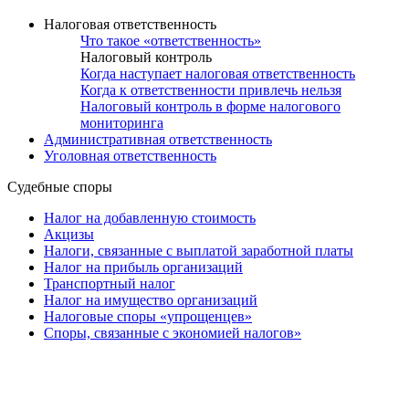
Налоговая ответственность
Что такое «ответственность»
Налоговый контроль
Когда наступает налоговая ответственность
Когда к ответственности привлечь нельзя
Налоговый контроль в форме налогового
мониторинга
Административная ответственность
Уголовная ответственность
Судебные споры
Налог на добавленную стоимость
Акцизы
Налоги, связанные с выплатой заработной платы
Налог на прибыль организаций
Транспортный налог
Налог на имущество организаций
Налоговые споры «упрощенцев»
Споры, связанные с экономией налогов»