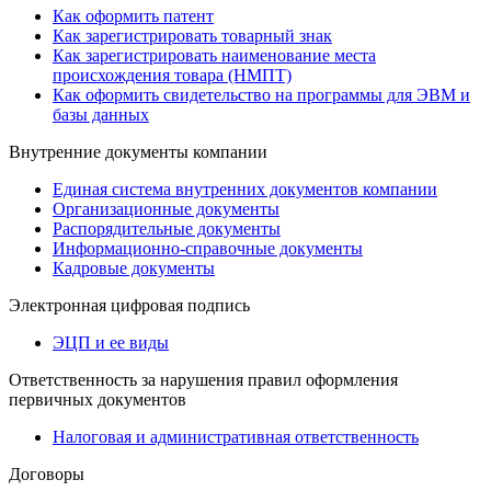
Как оформить патент
Как зарегистрировать товарный знак
Как зарегистрировать наименование места
происхождения товара (НМПТ)
Как оформить свидетельство на программы для ЭВМ и
базы данных
Внутренние документы компании
Единая система внутренних документов компании
Организационные документы
Распорядительные документы
Информационно-справочные документы
Кадровые документы
Электронная цифровая подпись
ЭЦП и ее виды
Ответственность за нарушения правил оформления
первичных документов
Налоговая и административная ответственность
Договоры