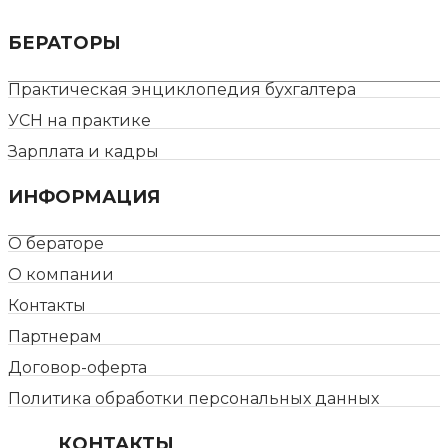
БЕРАТОРЫ
Практическая энциклопедия бухгалтера
УСН на практике
Зарплата и кадры
ИНФОРМАЦИЯ
О бераторе
О компании
Контакты
Партнерам
Договор-оферта
Политика обработки персональных данных
КОНТАКТЫ