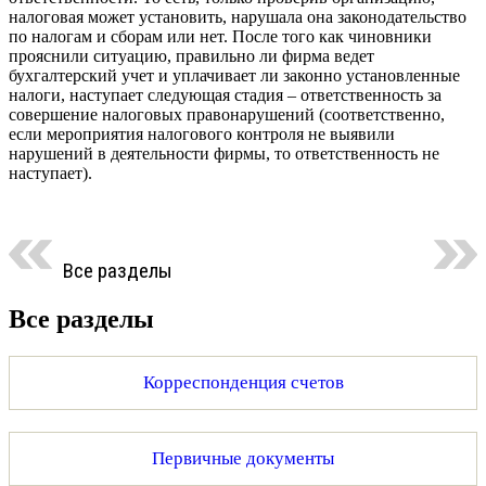
налоговая может установить, нарушала она законодательство
по налогам и сборам или нет. После того как чиновники
прояснили ситуацию, правильно ли фирма ведет
бухгалтерский учет и уплачивает ли законно установленные
налоги, наступает следующая стадия – ответственность за
совершение налоговых правонарушений (соответственно,
если мероприятия налогового контроля не выявили
нарушений в деятельности фирмы, то ответственность не
наступает).
Все разделы
Все разделы
Корреспонденция счетов
Первичные документы