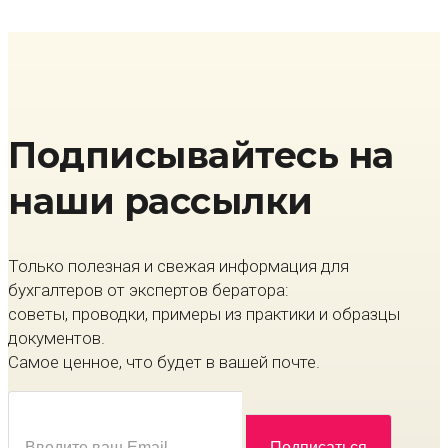
Подписывайтесь на
наши рассылки
Только полезная и свежая информация для
бухгалтеров от экспертов бератора:
советы, проводки, примеры из практики и образцы
документов.
Самое ценное, что будет в вашей почте.