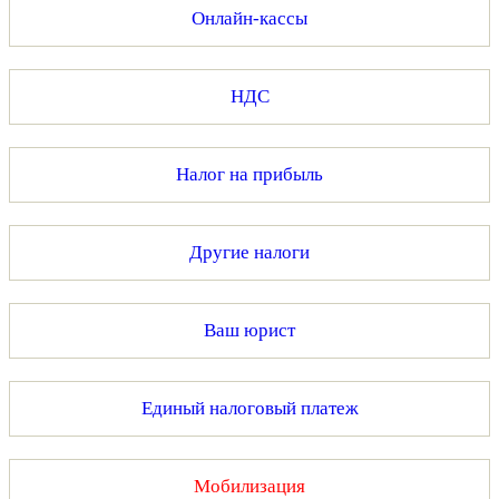
Онлайн-кассы
НДС
Налог на прибыль
Другие налоги
Ваш юрист
Единый налоговый платеж
Мобилизация