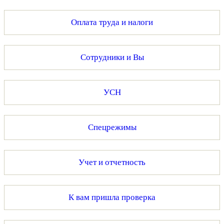
Оплата труда и налоги
Сотрудники и Вы
УСН
Спецрежимы
Учет и отчетность
К вам пришла проверка