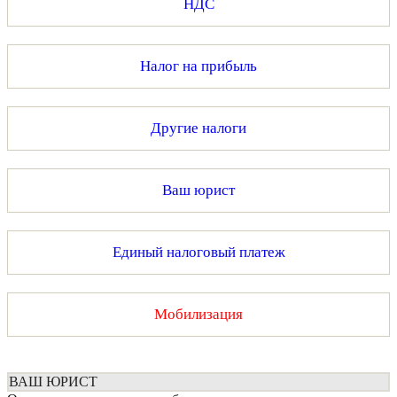
НДС
Налог на прибыль
Другие налоги
Ваш юрист
Единый налоговый платеж
Мобилизация
ВАШ ЮРИСТ