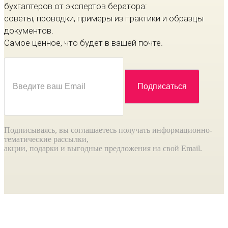
бухгалтеров от экспертов бератора:
советы, проводки, примеры из практики и образцы
документов.
Самое ценное, что будет в вашей почте.
Подписываясь, вы соглашаетесь получать информационно-
тематические рассылки,
акции, подарки и выгодные предложения на свой Email.