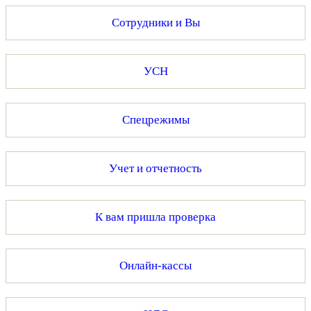
Сотрудники и Вы
УСН
Спецрежимы
Учет и отчетность
К вам пришла проверка
Онлайн-кассы