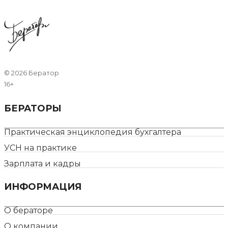
©
2026 Бератор
16+
БЕРАТОРЫ
Практическая энциклопедия бухгалтера
УСН на практике
Зарплата и кадры
ИНФОРМАЦИЯ
О бераторе
О компании