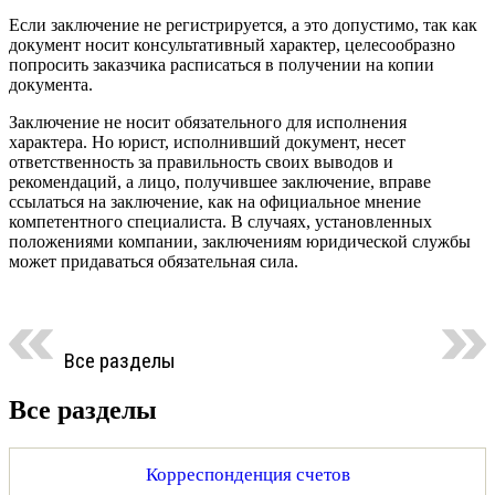
Если заключение не регистрируется, а это допустимо, так как
документ носит консультативный характер, целесообразно
попросить заказчика расписаться в получении на копии
документа.
Заключение не носит обязательного для исполнения
характера. Но юрист, исполнивший документ, несет
ответственность за правильность своих выводов и
рекомендаций, а лицо, получившее заключение, вправе
ссылаться на заключение, как на официальное мнение
компетентного специалиста. В случаях, установленных
положениями компании, заключениям юридической службы
может придаваться обязательная сила.
Все разделы
Все разделы
Корреспонденция счетов