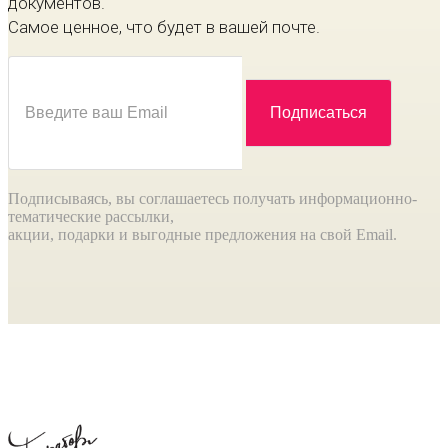
документов.
Самое ценное, что будет в вашей почте.
Подписываясь, вы соглашаетесь получать информационно-
тематические рассылки,
акции, подарки и выгодные предложения на свой Email.