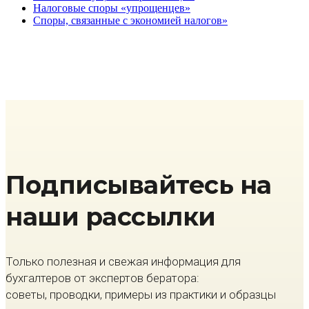
Налоговые споры «упрощенцев»
Споры, связанные с экономией налогов»
Подписывайтесь на
наши рассылки
Только полезная и свежая информация для
бухгалтеров от экспертов бератора:
советы, проводки, примеры из практики и образцы