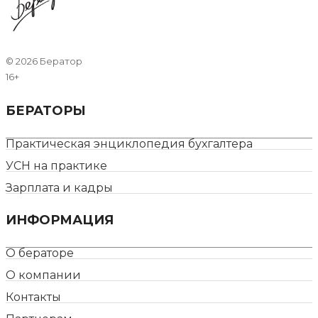
©
2026 Бератор
16+
БЕРАТОРЫ
Практическая энциклопедия бухгалтера
УСН на практике
Зарплата и кадры
ИНФОРМАЦИЯ
О бераторе
О компании
Контакты