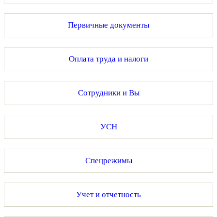
Первичные документы
Оплата труда и налоги
Сотрудники и Вы
УСН
Спецрежимы
Учет и отчетность