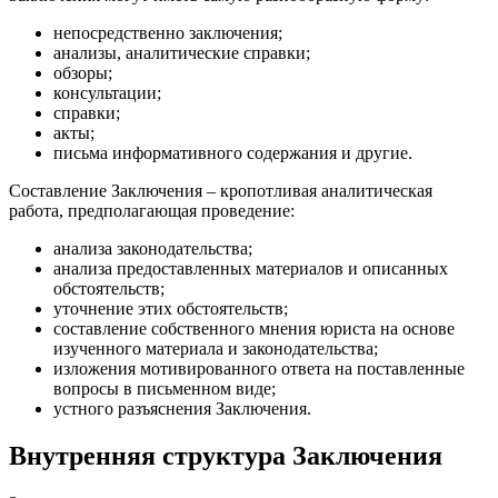
непосредственно заключения;
анализы, аналитические справки;
обзоры;
консультации;
справки;
акты;
письма информативного содержания и другие.
Составление Заключения – кропотливая аналитическая
работа, предполагающая проведение:
анализа законодательства;
анализа предоставленных материалов и описанных
обстоятельств;
уточнение этих обстоятельств;
составление собственного мнения юриста на основе
изученного материала и законодательства;
изложения мотивированного ответа на поставленные
вопросы в письменном виде;
устного разъяснения Заключения.
Внутренняя структура Заключения