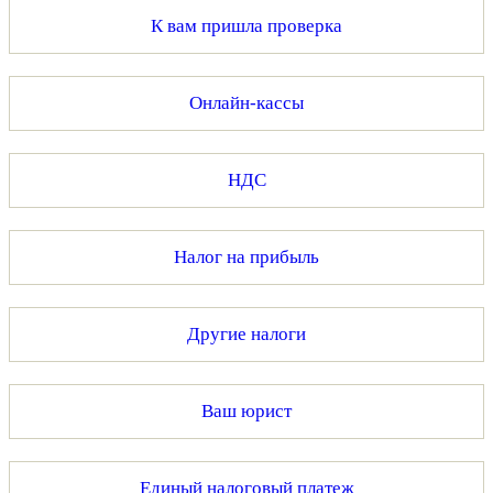
К вам пришла проверка
Онлайн-кассы
НДС
Налог на прибыль
Другие налоги
Ваш юрист
Единый налоговый платеж