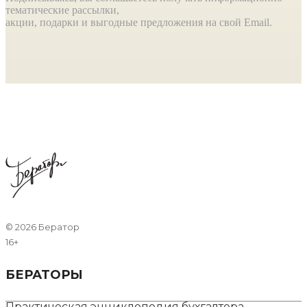
тематические рассылки,
акции, подарки и выгодные предложения на свой Email.
©
2026 Бератор
16+
БЕРАТОРЫ
Практическая энциклопедия бухгалтера