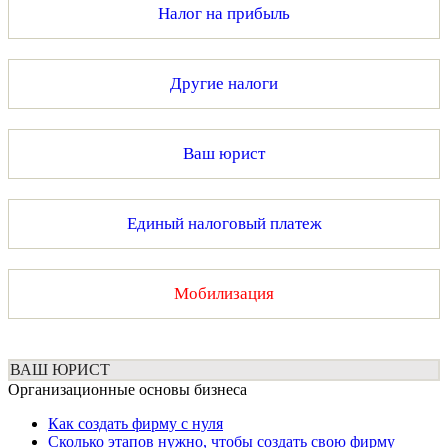
Налог на прибыль
Другие налоги
Ваш юрист
Единый налоговый платеж
Мобилизация
ВАШ ЮРИСТ
Организационные основы бизнеса
Как создать фирму с нуля
Сколько этапов нужно, чтобы создать свою фирму