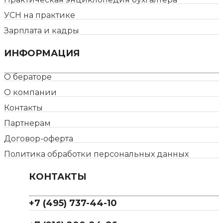
УСН на практике
Зарплата и кадры
ИНФОРМАЦИЯ
О бераторе
О компании
Контакты
Партнерам
Договор-оферта
Политика обработки персональных данных
КОНТАКТЫ
+7 (495) 737-44-10