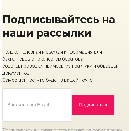
Подписывайтесь на
наши рассылки
Только полезная и свежая информация для
бухгалтеров от экспертов бератора:
советы, проводки, примеры из практики и образцы
документов.
Самое ценное, что будет в вашей почте.
Подписываясь, вы соглашаетесь получать информационно-