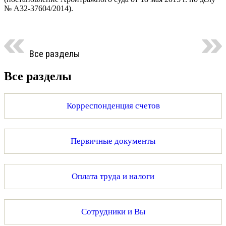
№ А32-37604/2014).
Все разделы
Все разделы
Корреспонденция счетов
Первичные документы
Оплата труда и налоги
Сотрудники и Вы