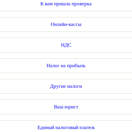
К вам пришла проверка
Онлайн-кассы
НДС
Налог на прибыль
Другие налоги
Ваш юрист
Единый налоговый платеж