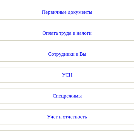
Первичные документы
Оплата труда и налоги
Сотрудники и Вы
УСН
Спецрежимы
Учет и отчетность