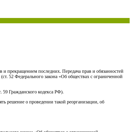
тв и прекращением последних. Передача прав и обязанностей
(ст. 52 Федерального закона «Об обществах с ограниченной
. 59 Гражданского кодекса РФ).
ять решение о проведении такой реорганизации, об