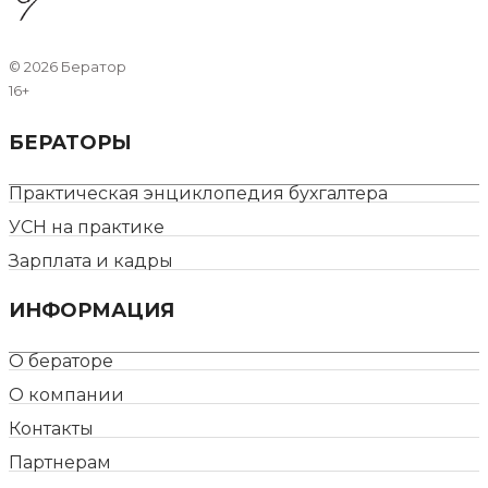
©
2026 Бератор
16+
БЕРАТОРЫ
Практическая энциклопедия бухгалтера
УСН на практике
Зарплата и кадры
ИНФОРМАЦИЯ
О бераторе
О компании
Контакты
Партнерам