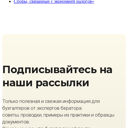
Споры, связанные с экономией налогов»
Подписывайтесь на
наши рассылки
Только полезная и свежая информация для
бухгалтеров от экспертов бератора:
советы, проводки, примеры из практики и образцы
документов.