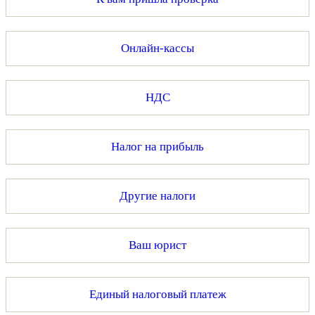
Онлайн-кассы
НДС
Налог на прибыль
Другие налоги
Ваш юрист
Единый налоговый платеж