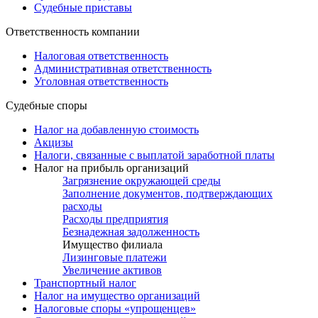
Судебные приставы
Ответственность компании
Налоговая ответственность
Административная ответственность
Уголовная ответственность
Судебные споры
Налог на добавленную стоимость
Акцизы
Налоги, связанные с выплатой заработной платы
Налог на прибыль организаций
Загрязнение окружающей среды
Заполнение документов, подтверждающих
расходы
Расходы предприятия
Безнадежная задолженность
Имущество филиала
Лизинговые платежи
Увеличение активов
Транспортный налог
Налог на имущество организаций
Налоговые споры «упрощенцев»