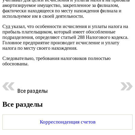
амортизируемое имущество, закрепленное за филиалом,
фактически находящееся по месту нахождения филиала и
используемое им в своей деятельности.
Суд указал, что особенности исчисления и уплаты налога на
прибыль плательщиком, который имеет обособленные
подразделения, определяют статьей 288 Налогового кодекса.
Головное предприятие производит исчисление и уплату
налога по месту своего нахождения.
Следовательно, требования налоговиков полностью
обоснованы.
Все разделы
Все разделы
Корреспонденция счетов