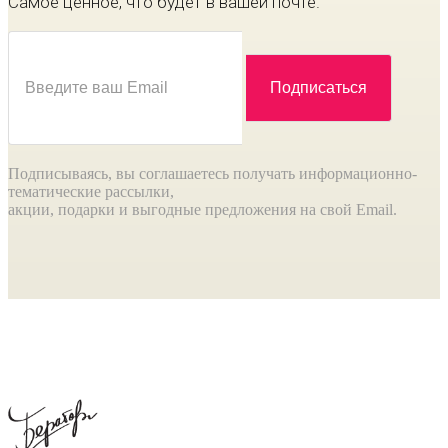
Самое ценное, что будет в вашей почте.
Подписываясь, вы соглашаетесь получать информационно-
тематические рассылки,
акции, подарки и выгодные предложения на свой Email.