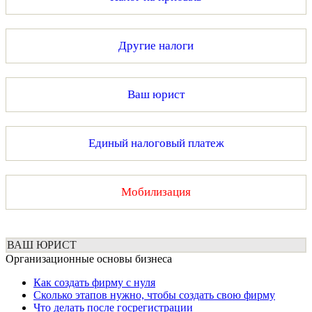
Другие налоги
Ваш юрист
Единый налоговый платеж
Мобилизация
ВАШ ЮРИСТ
Организационные основы бизнеса
Как создать фирму с нуля
Сколько этапов нужно, чтобы создать свою фирму
Что делать после госрегистрации