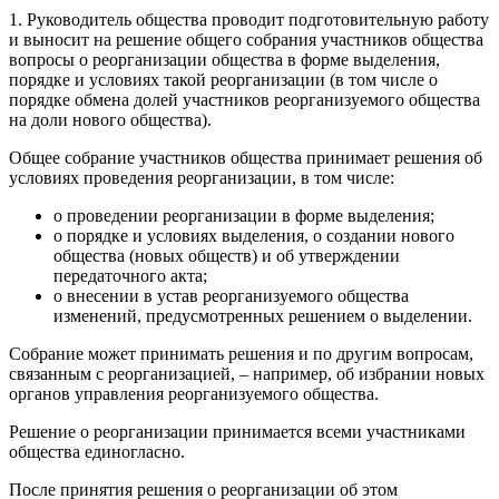
1. Руководитель общества проводит подготовительную работу
и выносит на решение общего собрания участников общества
вопросы о реорганизации общества в форме выделения,
порядке и условиях такой реорганизации (в том числе о
порядке обмена долей участников реорганизуемого общества
на доли нового общества).
Общее собрание участников общества принимает решения об
условиях проведения реорганизации, в том числе:
о проведении реорганизации в форме выделения;
о порядке и условиях выделения, о создании нового
общества (новых обществ) и об утверждении
передаточного акта;
о внесении в устав реорганизуемого общества
изменений, предусмотренных решением о выделении.
Собрание может принимать решения и по другим вопросам,
связанным с реорганизацией, – например, об избрании новых
органов управления реорганизуемого общества.
Решение о реорганизации принимается всеми участниками
общества единогласно.
После принятия решения о реорганизации об этом