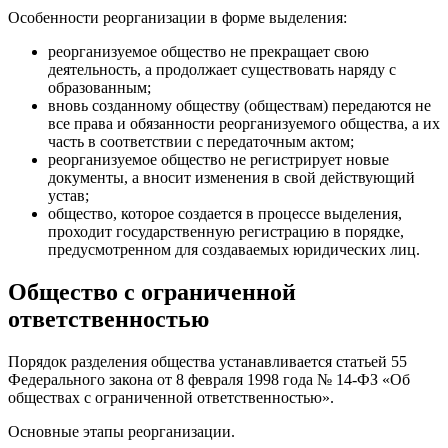
Особенности реорганизации в форме выделения:
реорганизуемое общество не прекращает свою
деятельность, а продолжает существовать наряду с
образованным;
вновь созданному обществу (обществам) передаются не
все права и обязанности реорганизуемого общества, а их
часть в соответствии с передаточным актом;
реорганизуемое общество не регистрирует новые
документы, а вносит изменения в свой действующий
устав;
общество, которое создается в процессе выделения,
проходит государственную регистрацию в порядке,
предусмотренном для создаваемых юридических лиц.
Общество с ограниченной
ответственностью
Порядок разделения общества устанавливается статьей 55
Федерального закона от 8 февраля 1998 года № 14-ФЗ «Об
обществах с ограниченной ответственностью».
Основные этапы реорганизации.