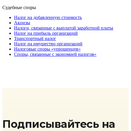
Судебные споры
Налог на добавленную стоимость
Акцизы
Налоги, связанные с выплатой заработной платы
Налог на прибыль организаций
Транспортный налог
Налог на имущество организаций
Налоговые споры «упрощенцев»
Споры, связанные с экономией налогов»
Подписывайтесь на