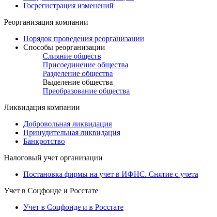
Госрегистрация изменений
Реорганизация компании
Порядок проведения реорганизации
Способы реорганизации
Слияние обществ
Присоединение общества
Разделение общества
Выделение общества
Преобразование общества
Ликвидация компании
Добровольная ликвидация
Принудительная ликвидация
Банкротство
Налоговый учет организации
Постановка фирмы на учет в ИФНС. Снятие с учета
Учет в Соцфонде и Росстате
Учет в Соцфонде и в Росстате