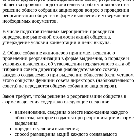
общества проводит подготовительную работу и выносит на
решение общего собрания акционеров вопрос о проведении
реорганизации общества в форме выделения и утверждении
необходимых документов.
В числе подготовительных мероприятий проводится
определение рыночной стоимости акций общества,
утверждение условий конвертации и цены выкупа.
2. Общее собрание акционеров принимает решение о
проведении реорганизации в форме выделения, о порядке и
условиях выделения, об утверждении передаточного акта об
избрании совета директоров (наблюдательного совета)
каждого создаваемого при выделении общества (если уставом
этого общества функции совета директоров (наблюдательного
совета) не передаются общему собранию акционеров).
Закон требует, чтобы решение о реорганизации общества в
форме выделения содержало следующие сведения:
наименование, сведения о месте нахождения каждого
общества, которое создается при реорганизации в форме
выделения;
порядок и условия выделения;
способ размещения акций каждого создаваемого