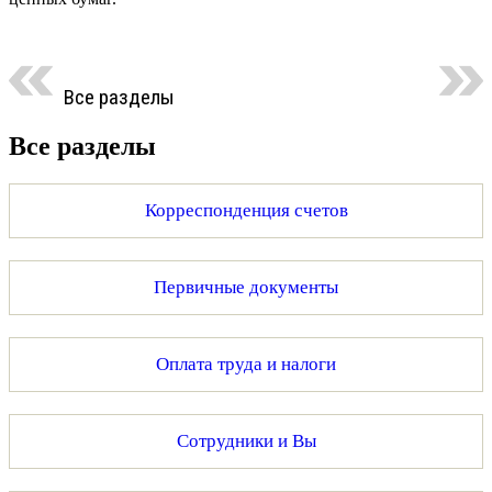
Все разделы
Все разделы
Корреспонденция счетов
Первичные документы
Оплата труда и налоги
Сотрудники и Вы