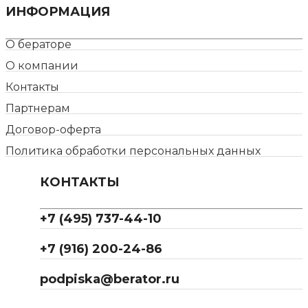
ИНФОРМАЦИЯ
О бераторе
О компании
Контакты
Партнерам
Договор-оферта
Политика обработки персональных данных
КОНТАКТЫ
+7 (495) 737-44-10
+7 (916) 200-24-86
podpiska@berator.ru