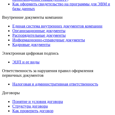
Как оформить свидетельство на программы для ЭВМ и
базы данных
Внутренние документы компании
Единая система внутренних документов компании
Организационные документы
Распорядительные документы
Информационно-справочные документы
Кадровые документы
Электронная цифровая подпись
ЭЦП и ее виды
Ответственность за нарушения правил оформления
первичных документов
Налоговая и административная ответственность
Договоры
Понятие и условия договора
Структура договора
Как проверить договор