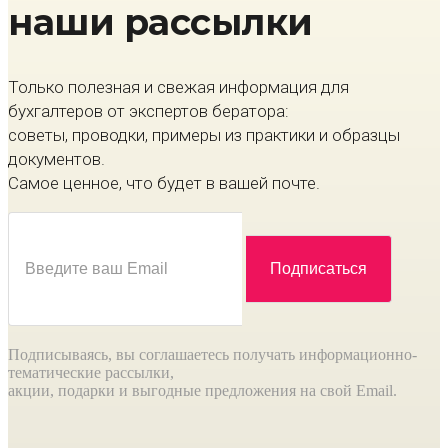
наши рассылки
Только полезная и свежая информация для
бухгалтеров от экспертов бератора:
советы, проводки, примеры из практики и образцы
документов.
Самое ценное, что будет в вашей почте.
Подписываясь, вы соглашаетесь получать информационно-
тематические рассылки,
акции, подарки и выгодные предложения на свой Email.