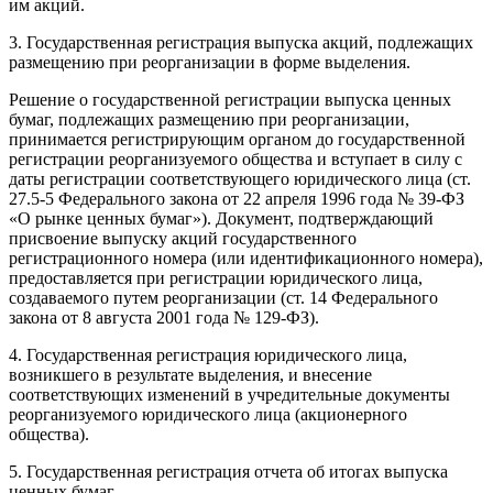
им акций.
3. Государственная регистрация выпуска акций, подлежащих
размещению при реорганизации в форме выделения.
Решение о государственной регистрации выпуска ценных
бумаг, подлежащих размещению при реорганизации,
принимается регистрирующим органом до государственной
регистрации реорганизуемого общества и вступает в силу с
даты регистрации соответствующего юридического лица (ст.
27.5-5 Федерального закона от 22 апреля 1996 года № 39-ФЗ
«О рынке ценных бумаг»). Документ, подтверждающий
присвоение выпуску акций государственного
регистрационного номера (или идентификационного номера),
предоставляется при регистрации юридического лица,
создаваемого путем реорганизации (ст. 14 Федерального
закона от 8 августа 2001 года № 129-ФЗ).
4. Государственная регистрация юридического лица,
возникшего в результате выделения, и внесение
соответствующих изменений в учредительные документы
реорганизуемого юридического лица (акционерного
общества).
5. Государственная регистрация отчета об итогах выпуска
ценных бумаг.