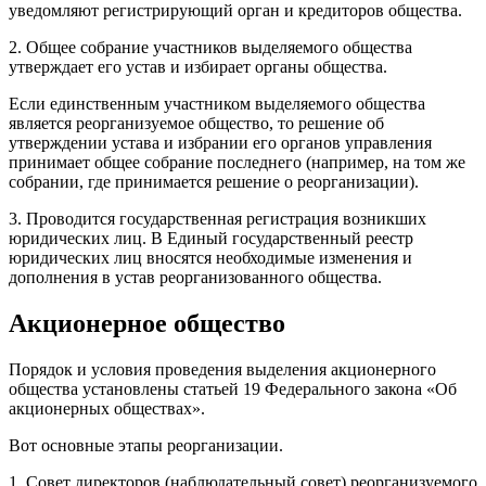
уведомляют регистрирующий орган и кредиторов общества.
2. Общее собрание участников выделяемого общества
утверждает его устав и избирает органы общества.
Если единственным участником выделяемого общества
является реорганизуемое общество, то решение об
утверждении устава и избрании его органов управления
принимает общее собрание последнего (например, на том же
собрании, где принимается решение о реорганизации).
3. Проводится государственная регистрация возникших
юридических лиц. В Единый государственный реестр
юридических лиц вносятся необходимые изменения и
дополнения в устав реорганизованного общества.
Акционерное общество
Порядок и условия проведения выделения акционерного
общества установлены статьей 19 Федерального закона «Об
акционерных обществах».
Вот основные этапы реорганизации.
1. Совет директоров (наблюдательный совет) реорганизуемого