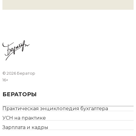
©
2026 Бератор
16+
БЕРАТОРЫ
Практическая энциклопедия бухгалтера
УСН на практике
Зарплата и кадры