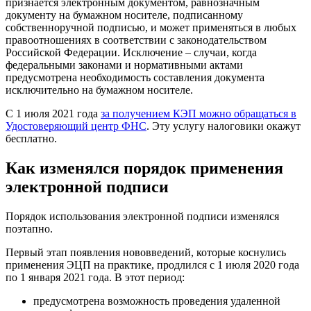
признается электронным документом, равнозначным
документу на бумажном носителе, подписанному
собственноручной подписью, и может применяться в любых
правоотношениях в соответствии с законодательством
Российской Федерации. Исключение – случаи, когда
федеральными законами и нормативными актами
предусмотрена необходимость составления документа
исключительно на бумажном носителе.
С 1 июля 2021 года
за получением КЭП можно обращаться в
Удостоверяющий центр ФНС
. Эту услугу налоговики окажут
бесплатно.
Как изменялся порядок применения
электронной подписи
Порядок использования электронной подписи изменялся
поэтапно.
Первый этап появления нововведений, которые коснулись
применения ЭЦП на практике, продлился с 1 июля 2020 года
по 1 января 2021 года. В этот период:
предусмотрена возможность проведения удаленной