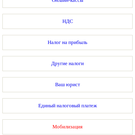
Онлайн-кассы
НДС
Налог на прибыль
Другие налоги
Ваш юрист
Единый налоговый платеж
Мобилизация