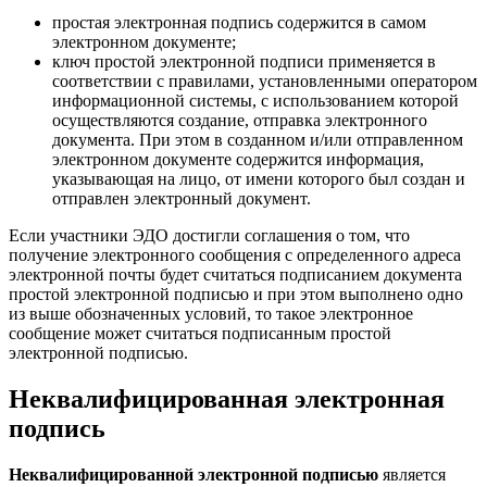
простая электронная подпись содержится в самом
электронном документе;
ключ простой электронной подписи применяется в
соответствии с правилами, установленными оператором
информационной системы, с использованием которой
осуществляются создание, отправка электронного
документа. При этом в созданном и/или отправленном
электронном документе содержится информация,
указывающая на лицо, от имени которого был создан и
отправлен электронный документ.
Если участники ЭДО достигли соглашения о том, что
получение электронного сообщения с определенного адреса
электронной почты будет считаться подписанием документа
простой электронной подписью и при этом выполнено одно
из выше обозначенных условий, то такое электронное
сообщение может считаться подписанным простой
электронной подписью.
Неквалифицированная электронная
подпись
Неквалифицированной электронной подписью
является