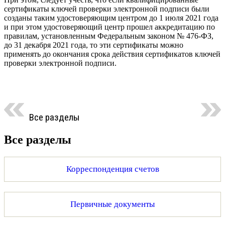
сертификаты ключей проверки электронной подписи были
созданы таким удостоверяющим центром до 1 июля 2021 года
и при этом удостоверяющий центр прошел аккредитацию по
правилам, установленным Федеральным законом № 476-ФЗ,
до 31 декабря 2021 года, то эти сертификаты можно
применять до окончания срока действия сертификатов ключей
проверки электронной подписи.
Все разделы
Все разделы
Корреспонденция счетов
Первичные документы