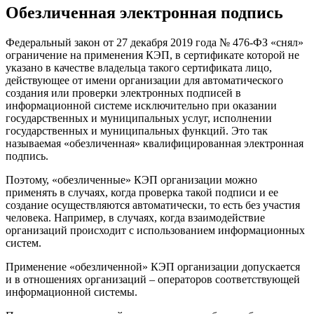
Обезличенная электронная подпись
Федеральный закон от 27 декабря 2019 года № 476-ФЗ «снял»
ограничение на применения КЭП, в сертификате которой не
указано в качестве владельца такого сертификата лицо,
действующее от имени организации для автоматического
создания или проверки электронных подписей в
информационной системе исключительно при оказании
государственных и муниципальных услуг, исполнении
государственных и муниципальных функций. Это так
называемая «обезличенная» квалифицированная электронная
подпись.
Поэтому, «обезличенные» КЭП организации можно
применять в случаях, когда проверка такой подписи и ее
создание осуществляются автоматически, то есть без участия
человека. Например, в случаях, когда взаимодействие
организаций происходит с использованием информационных
систем.
Применение «обезличенной» КЭП организации допускается
и в отношениях организаций – операторов соответствующей
информационной системы.