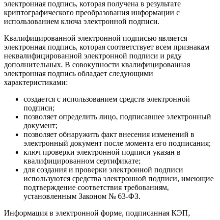
электронная подпись, которая получена в результате
криптографического преобразования информации с
использованием ключа электронной подписи.
Квалифицированной электронной подписью является
электронная подпись, которая соответствует всем признакам
неквалифицированной электронной подписи и ряду
дополнительных. В совокупности квалифицированная
электронная подпись обладает следующими
характеристиками:
создается с использованием средств электронной
подписи;
позволяет определить лицо, подписавшее электронный
документ;
позволяет обнаружить факт внесения изменений в
электронный документ после момента его подписания;
ключ проверки электронной подписи указан в
квалифицированном сертификате;
для создания и проверки электронной подписи
используются средства электронной подписи, имеющие
подтверждение соответствия требованиям,
установленным Законом № 63-ФЗ.
Информация в электронной форме, подписанная КЭП,