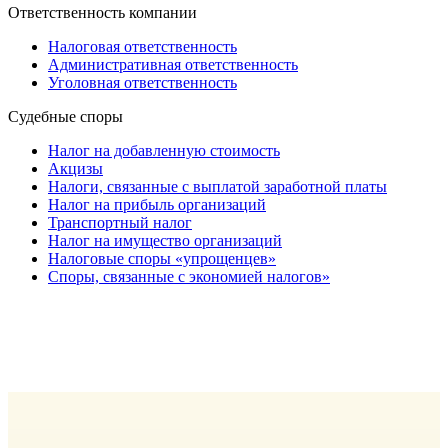
Ответственность компании
Налоговая ответственность
Административная ответственность
Уголовная ответственность
Судебные споры
Налог на добавленную стоимость
Акцизы
Налоги, связанные с выплатой заработной платы
Налог на прибыль организаций
Транспортный налог
Налог на имущество организаций
Налоговые споры «упрощенцев»
Споры, связанные с экономией налогов»