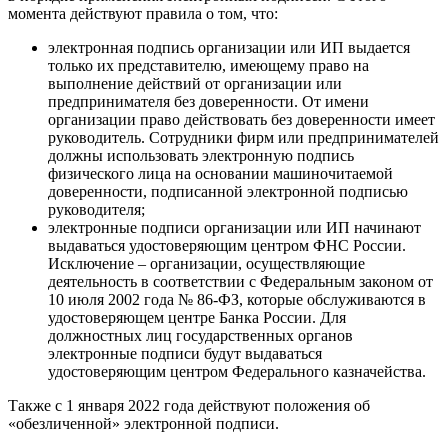
момента действуют правила о том, что:
электронная подпись организации или ИП выдается
только их представителю, имеющему право на
выполнение действий от организации или
предпринимателя без доверенности. От имени
организации право действовать без доверенности имеет
руководитель. Сотрудники фирм или предпринимателей
должны использовать электронную подпись
физического лица на основании машиночитаемой
доверенности, подписанной электронной подписью
руководителя;
электронные подписи организации или ИП начинают
выдаваться удостоверяющим центром ФНС России.
Исключение – организации, осуществляющие
деятельность в соответствии с Федеральным законом от
10 июля 2002 года № 86-ФЗ, которые обслуживаются в
удостоверяющем центре Банка России. Для
должностных лиц государственных органов
электронные подписи будут выдаваться
удостоверяющим центром Федерального казначейства.
Также с 1 января 2022 года действуют положения об
«обезличенной» электронной подписи.