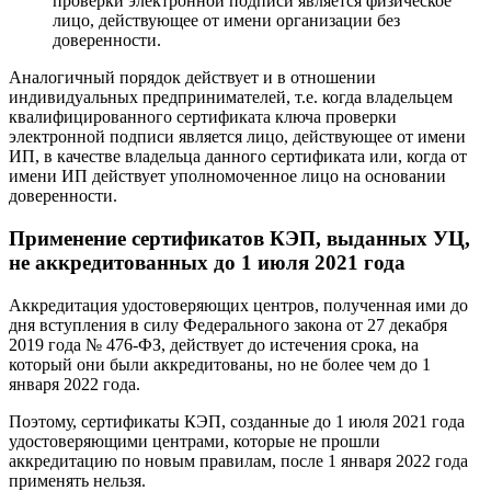
проверки электронной подписи является физическое
лицо, действующее от имени организации без
доверенности.
Аналогичный порядок действует и в отношении
индивидуальных предпринимателей, т.е. когда владельцем
квалифицированного сертификата ключа проверки
электронной подписи является лицо, действующее от имени
ИП, в качестве владельца данного сертификата или, когда от
имени ИП действует уполномоченное лицо на основании
доверенности.
Применение сертификатов КЭП, выданных УЦ,
не аккредитованных до 1 июля 2021 года
Аккредитация удостоверяющих центров, полученная ими до
дня вступления в силу Федерального закона от 27 декабря
2019 года № 476-ФЗ, действует до истечения срока, на
который они были аккредитованы, но не более чем до 1
января 2022 года.
Поэтому, сертификаты КЭП, созданные до 1 июля 2021 года
удостоверяющими центрами, которые не прошли
аккредитацию по новым правилам, после 1 января 2022 года
применять нельзя.