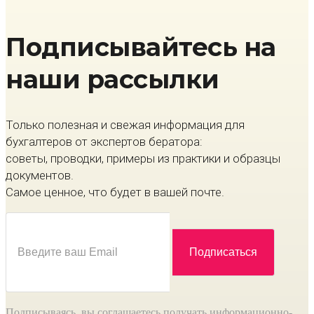
Подписывайтесь на
наши рассылки
Только полезная и свежая информация для
бухгалтеров от экспертов бератора:
советы, проводки, примеры из практики и образцы
документов.
Самое ценное, что будет в вашей почте.
Подписываясь, вы соглашаетесь получать информационно-