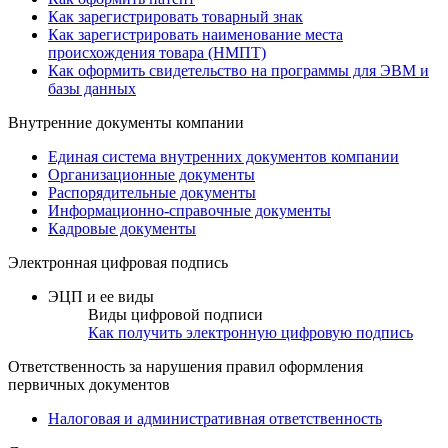
Как зарегистрировать товарный знак
Как зарегистрировать наименование места
происхождения товара (НМПТ)
Как оформить свидетельство на программы для ЭВМ и
базы данных
Внутренние документы компании
Единая система внутренних документов компании
Организационные документы
Распорядительные документы
Информационно-справочные документы
Кадровые документы
Электронная цифровая подпись
ЭЦП и ее виды
Виды цифровой подписи
Как получить электронную цифровую подпись
Ответственность за нарушения правил оформления
первичных документов
Налоговая и административная ответственность