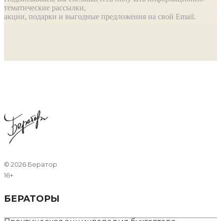
тематические рассылки,
акции, подарки и выгодные предложения на свой Email.
©
2026 Бератор
16+
БЕРАТОРЫ