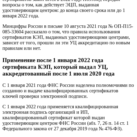
вопросы о том, как действует ЭЦП, выданная
удостоверяющим центром: до конца своего срока или до 1
января 2022 года.
Минцифры России в письме 10 августа 2021 года № ОП-П15-
085-33604 рассказало о том, что правила использования
сертификатов КЭП, выданных удостоверяющими центрами,
зависит от того, прошли ли эти УЦ аккредитацию по новым
правилам или нет.
Применение после 1 января 2022 года
сертификата КЭП, который выдал УЦ,
аккредитованный после 1 июля 2020 года
С 1 января 2021 года ФНС России наделена полномочиями по
созданию и выдаче квалифицированных сертификатов
ключей проверки электронной подписи.
С 1 января 2022 года применяется квалифицированная
электронная подпись организаций и ИП,
квалифицированный сертификат которой выдан
удостоверяющим центром ФНС России (абз. 7, 26 п. 14 ст. 1
Федерального закона от 27 декабря 2019 года № 476-ФЗ).