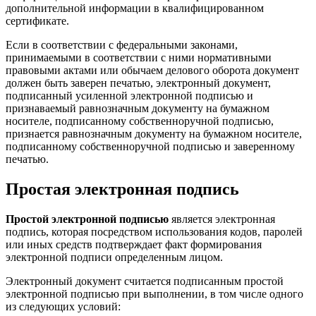
дополнительной информации в квалифицированном
сертификате.
Если в соответствии с федеральными законами,
принимаемыми в соответствии с ними нормативными
правовыми актами или обычаем делового оборота документ
должен быть заверен печатью, электронный документ,
подписанный усиленной электронной подписью и
признаваемый равнозначным документу на бумажном
носителе, подписанному собственноручной подписью,
признается равнозначным документу на бумажном носителе,
подписанному собственноручной подписью и заверенному
печатью.
Простая электронная подпись
Простой электронной подписью
является электронная
подпись, которая посредством использования кодов, паролей
или иных средств подтверждает факт формирования
электронной подписи определенным лицом.
Электронный документ считается подписанным простой
электронной подписью при выполнении, в том числе одного
из следующих условий: