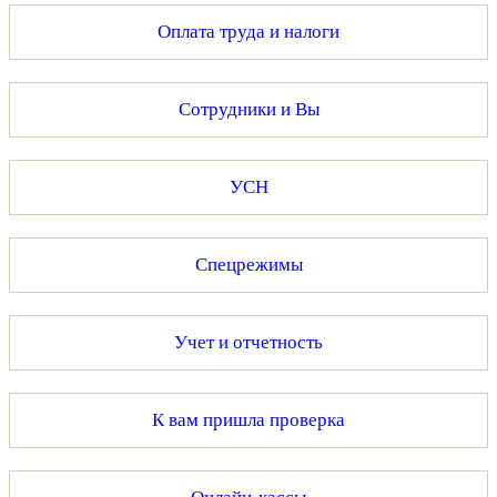
Оплата труда и налоги
Сотрудники и Вы
УСН
Спецрежимы
Учет и отчетность
К вам пришла проверка