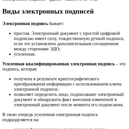
Виды электронных подписей
Электронная подпись
бывает:
простая. Электронный документ с простой цифровой
подписью имеет силу, тождественную ручной подписи,
если это установлено дополнительным соглашением
между сторонами ЭДО;
усиленная.
Усиленная квалифицированная электронная подпись
– это
подпись, которая:
получена в результате криптографического
преобразования информации с использованием ключа
электронной подписи;
позволяет определить лицо, подписавшее электронный
документ и обнаружить факт внесения изменений в
электронный документ после момента его подписания.
В свою очередь усиленная электронная подпись
подразделяется на: