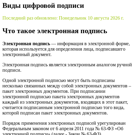
Виды цифровой подписи
Последний раз обновлено:
Понедельник 10 августа 2026 г.
Что такое электронная подпись
Электронная подпись
— информация в электронной форме,
которая используется для определения лица, подписавшего
электронный документ.
Электронная подпись является электронным аналогом ручной
подписи.
Одной электронной подписью могут быть подписаны
несколько связанных между собой электронных документов –
пакет электронных документов. При подписании
электронной подписью пакета электронных документов
каждый из электронных документов, входящих в этот пакет,
считается подписанным электронной подписью того вида,
которой подписан пакет электронных документов.
Порядок применения электронных подписей урегулирован
Федеральным законом от 6 апреля 2011 года № 63-ФЗ «Об
электронной подписи» (далее - Закон № 63-ФЗ).