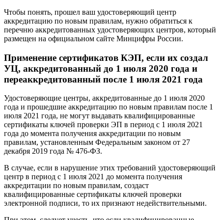
Чтобы понять, прошел ваш удостоверяющий центр
аккредитацию по новым правилам, нужно обратиться к
перечню аккредитованных удостоверяющих центров, который
размещен на официальном сайте Минцифры России.
Применение сертификатов КЭП, если их создал
УЦ, аккредитованный до 1 июля 2020 года и
переаккредитованный после 1 июля 2021 года
Удостоверяющие центры, аккредитованные до 1 июля 2020
года и прошедшие аккредитацию по новым правилам после 1
июля 2021 года, не могут выдавать квалифицированные
сертификаты ключей проверки ЭП в период с 1 июля 2021
года до момента получения аккредитации по новым
правилам, установленным Федеральным законом от 27
декабря 2019 года № 476-ФЗ.
В случае, если в нарушение этих требований удостоверяющий
центр в период с 1 июля 2021 до момента получения
аккредитации по новым правилам, создаст
квалифицированные сертификаты ключей проверки
электронной подписи, то их признают недействительными.
При этом, следует учесть, что если квалифицированные