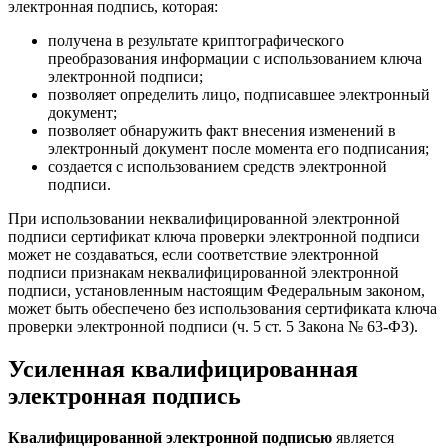
электронная подпись, которая:
получена в результате криптографического
преобразования информации с использованием ключа
электронной подписи;
позволяет определить лицо, подписавшее электронный
документ;
позволяет обнаружить факт внесения изменений в
электронный документ после момента его подписания;
создается с использованием средств электронной
подписи.
При использовании неквалифицированной электронной
подписи сертификат ключа проверки электронной подписи
может не создаваться, если соответствие электронной
подписи признакам неквалифицированной электронной
подписи, установленным настоящим Федеральным законом,
может быть обеспечено без использования сертификата ключа
проверки электронной подписи (ч. 5 ст. 5 Закона № 63-ФЗ).
Усиленная квалифицированная
электронная подпись
Квалифицированной электронной подписью
является