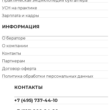
Практическая энциклопедия бухгалтера
УСН на практике
Зарплата и кадры
ИНФОРМАЦИЯ
О бераторе
О компании
Контакты
Партнерам
Договор-оферта
Политика обработки персональных данных
КОНТАКТЫ
+7 (495) 737-44-10