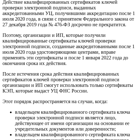
Действие квалифицированных сертификатов ключей
проверки электронной подписи, выданных
аккредитованными УЦ, получившими аккредитацию после 1
июля 2020 года, в связи с принятием Федерального закона от
27 декабря 2019 года № 476-ФЗ досрочно не прекратится.
Поэтому, организации и ИП, которые получили
квалифицированные сертификаты ключей проверки
электронной подписи, созданные аккредитованными после 1
июля 2020 года удостоверяющими центрами, вправе
применять эти сертификаты и после 1 января 2022 года до
окончания срока их действия.
После истечения срока действия квалифицированных
сертификатов ключей проверки электронной подписи
организации и ИП смогут использовать только сертификаты
КЭП, которые выдаст УЦ ФНС России.
Этот порядок распространяется на случаи, когда:
владельцем квалифицированного сертификата ключа
проверки электронной подписи является лицо,
действующее от имени организации на основании ее
учредительных документов или доверенности;
владельцем квалифицированного сертификата ключа