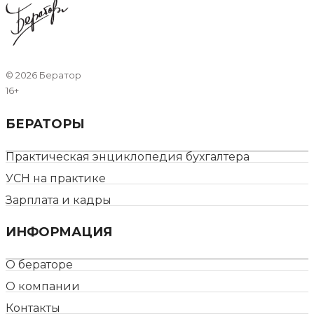
©
2026 Бератор
16+
БЕРАТОРЫ
Практическая энциклопедия бухгалтера
УСН на практике
Зарплата и кадры
ИНФОРМАЦИЯ
О бераторе
О компании
Контакты