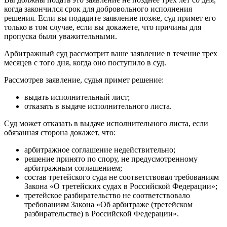
когда закончился срок для добровольного исполнения
решения. Если вы подадите заявление позже, суд примет его
только в том случае, если вы докажете, что причины для
пропуска были уважительными.
Арбитражный суд рассмотрит ваше заявление в течение трех
месяцев с того дня, когда оно поступило в суд.
Рассмотрев заявление, судья примет решение:
выдать исполнительный лист;
отказать в выдаче исполнительного листа.
Суд может отказать в выдаче исполнительного листа, если
обязанная сторона докажет, что:
арбитражное соглашение недействительно;
решение принято по спору, не предусмотренному
арбитражным соглашением;
состав третейского суда не соответствовал требованиям
Закона «О третейских судах в Российской Федерации»;
третейское разбирательство не соответствовало
требованиям Закона «Об арбитраже (третейском
разбирательстве) в Российской Федерации».