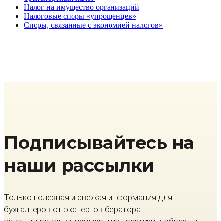
Налог на имущество организаций
Налоговые споры «упрощенцев»
Споры, связанные с экономией налогов»
Подписывайтесь на
наши рассылки
Только полезная и свежая информация для
бухгалтеров от экспертов бератора: