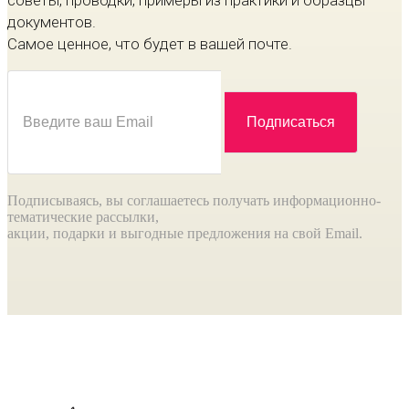
советы, проводки, примеры из практики и образцы
документов.
Самое ценное, что будет в вашей почте.
Подписываясь, вы соглашаетесь получать информационно-
тематические рассылки,
акции, подарки и выгодные предложения на свой Email.