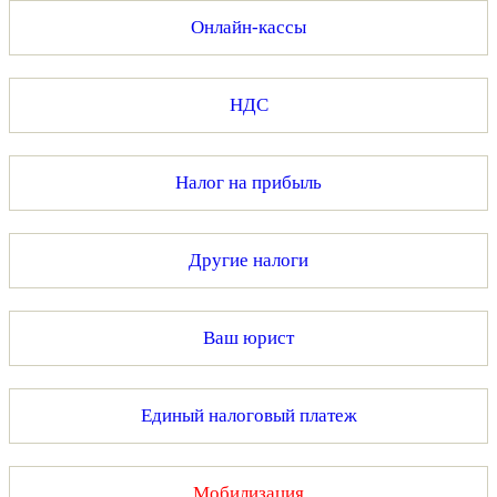
Онлайн-кассы
НДС
Налог на прибыль
Другие налоги
Ваш юрист
Единый налоговый платеж
Мобилизация