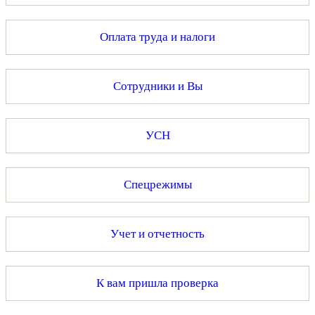
Оплата труда и налоги
Сотрудники и Вы
УСН
Спецрежимы
Учет и отчетность
К вам пришла проверка