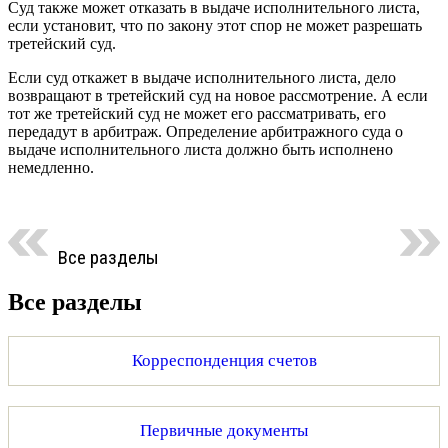
Суд также может отказать в выдаче исполнительного листа,
если установит, что по закону этот спор не может разрешать
третейский суд.
Если суд откажет в выдаче исполнительного листа, дело
возвращают в третейский суд на новое рассмотрение. А если
тот же третейский суд не может его рассматривать, его
передадут в арбитраж. Определение арбитражного суда о
выдаче исполнительного листа должно быть исполнено
немедленно.
Все разделы
Все разделы
Корреспонденция счетов
Первичные документы