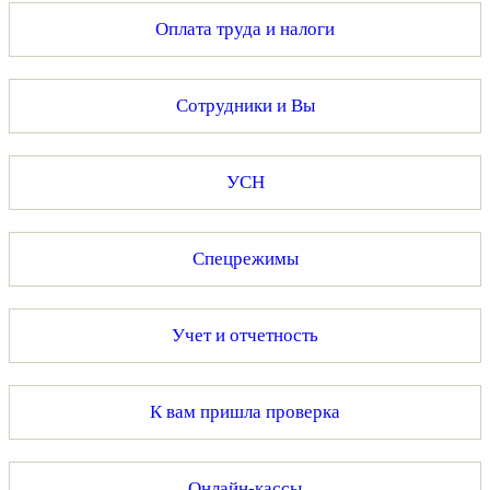
Оплата труда и налоги
Сотрудники и Вы
УСН
Спецрежимы
Учет и отчетность
К вам пришла проверка
Онлайн-кассы