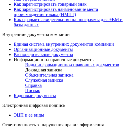
Как зарегистрировать товарный знак
Как зарегистрировать наименование места
происхождения товара (НМПТ)
Как оформить свидетельство на программы для ЭВМ и
базы данных
Внутренние документы компании
Единая система внутренних документов компании
Организационные документы
Распорядительные документы
Информационно-справочные документы
Виды информационно-справочных документов
Докладная записка
Объяснительная записка
Служебная записка
Справка
Письмо
Кадровые документы
Электронная цифровая подпись
ЭЦП и ее виды
Ответственность за нарушения правил оформления