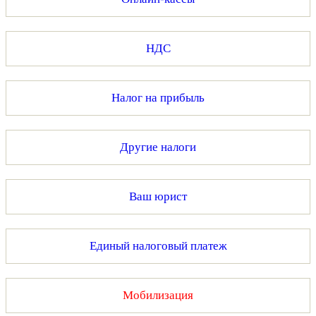
НДС
Налог на прибыль
Другие налоги
Ваш юрист
Единый налоговый платеж
Мобилизация