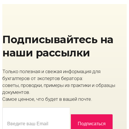
Подписывайтесь на
наши рассылки
Только полезная и свежая информация для
бухгалтеров от экспертов бератора:
советы, проводки, примеры из практики и образцы
документов.
Самое ценное, что будет в вашей почте.