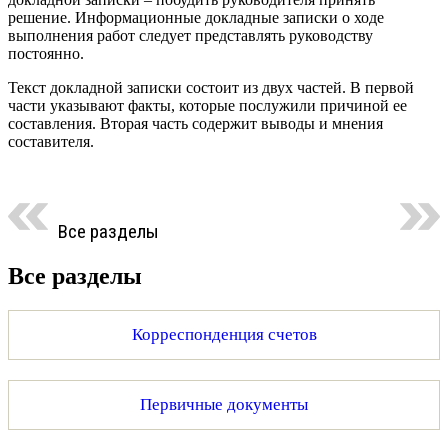
решение. Информационные докладные записки о ходе
выполнения работ следует представлять руководству
постоянно.
Текст докладной записки состоит из двух частей. В первой
части указывают факты, которые послужили причиной ее
составления. Вторая часть содержит выводы и мнения
составителя.
Все разделы
Все разделы
Корреспонденция счетов
Первичные документы