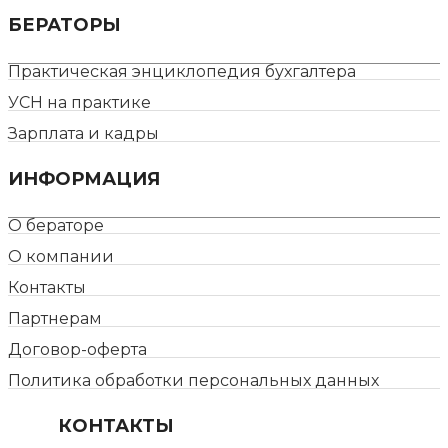
БЕРАТОРЫ
Практическая энциклопедия бухгалтера
УСН на практике
Зарплата и кадры
ИНФОРМАЦИЯ
О бераторе
О компании
Контакты
Партнерам
Договор-оферта
Политика обработки персональных данных
КОНТАКТЫ