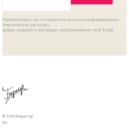
Подписываясь, вы соглашаетесь получать информационно-
тематические рассылки,
акции, подарки и выгодные предложения на свой Email.
©
2026 Бератор
16+