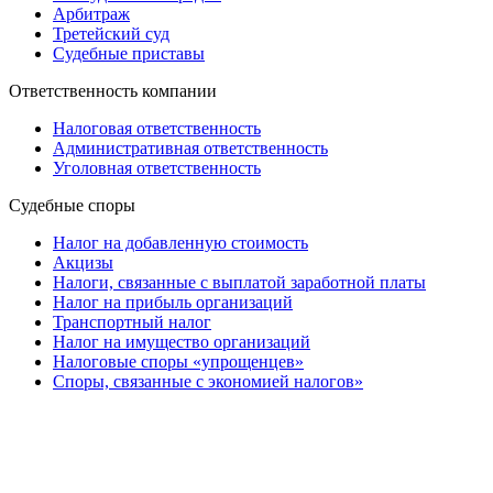
Арбитраж
Третейский суд
Судебные приставы
Ответственность компании
Налоговая ответственность
Административная ответственность
Уголовная ответственность
Судебные споры
Налог на добавленную стоимость
Акцизы
Налоги, связанные с выплатой заработной платы
Налог на прибыль организаций
Транспортный налог
Налог на имущество организаций
Налоговые споры «упрощенцев»
Споры, связанные с экономией налогов»