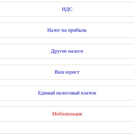
НДС
Налог на прибыль
Другие налоги
Ваш юрист
Единый налоговый платеж
Мобилизация