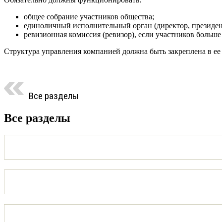
общее собрание участников общества;
единоличный исполнительный орган (директор, президент
ревизионная комиссия (ревизор), если участников больше 
Структура управления компанией должна быть закреплена в ее 
Все разделы
Все разделы