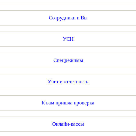
Сотрудники и Вы
УСН
Спецрежимы
Учет и отчетность
К вам пришла проверка
Онлайн-кассы