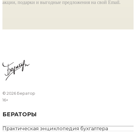
акции, подарки и выгодные предложения на свой Email.
©
2026 Бератор
16+
БЕРАТОРЫ
Практическая энциклопедия бухгалтера