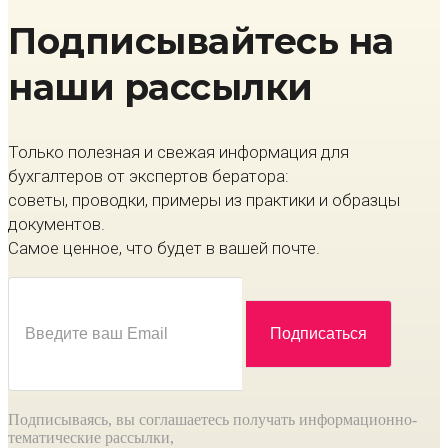
Подписывайтесь на
наши рассылки
Только полезная и свежая информация для
бухгалтеров от экспертов бератора:
советы, проводки, примеры из практики и образцы
документов.
Самое ценное, что будет в вашей почте.
Подписываясь, вы соглашаетесь получать информационно-
тематические рассылки,