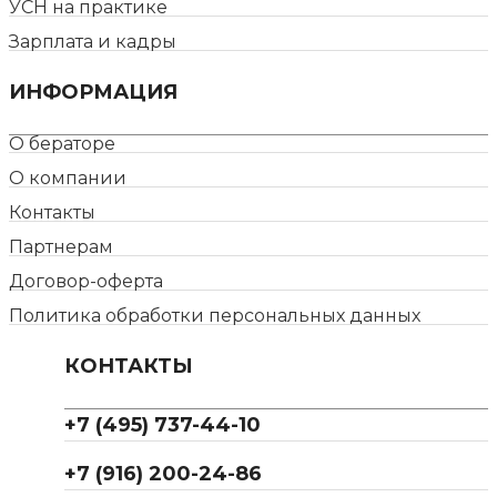
УСН на практике
Зарплата и кадры
ИНФОРМАЦИЯ
О бераторе
О компании
Контакты
Партнерам
Договор-оферта
Политика обработки персональных данных
КОНТАКТЫ
+7 (495) 737-44-10
+7 (916) 200-24-86