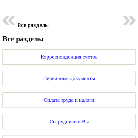
Все разделы
Все разделы
Корреспонденция счетов
Первичные документы
Оплата труда и налоги
Сотрудники и Вы