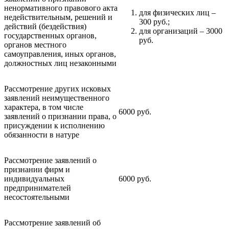
ненормативного правового акта
для физических лиц –
недействительным, решений и
300 руб.;
действий (бездействия)
для организаций – 3000
государственных органов,
руб.
органов местного
самоуправления, иных органов,
должностных лиц незаконными
Рассмотрение других исковых
заявлений неимущественного
характера, в том числе
6000 руб.
заявлений о признании права, о
присуждении к исполнению
обязанности в натуре
Рассмотрение заявлений o
признании фирм и
индивидуальных
6000 руб.
предпринимателей
несостоятельными
Рассмотрение заявлений об