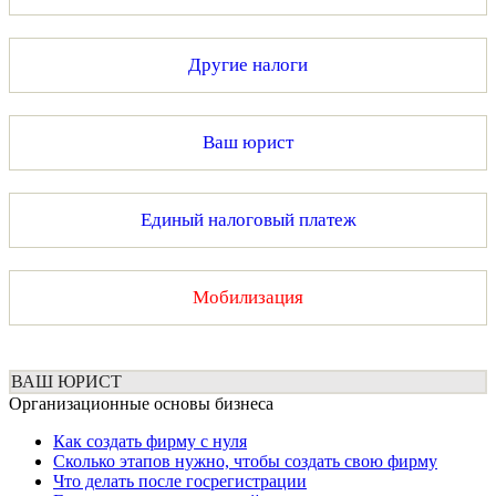
Другие налоги
Ваш юрист
Единый налоговый платеж
Мобилизация
ВАШ ЮРИСТ
Организационные основы бизнеса
Как создать фирму с нуля
Сколько этапов нужно, чтобы создать свою фирму
Что делать после госрегистрации