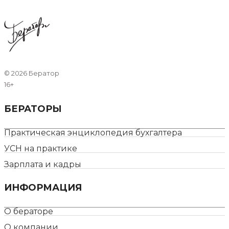
©
2026 Бератор
16+
БЕРАТОРЫ
Практическая энциклопедия бухгалтера
УСН на практике
Зарплата и кадры
ИНФОРМАЦИЯ
О бераторе
О компании