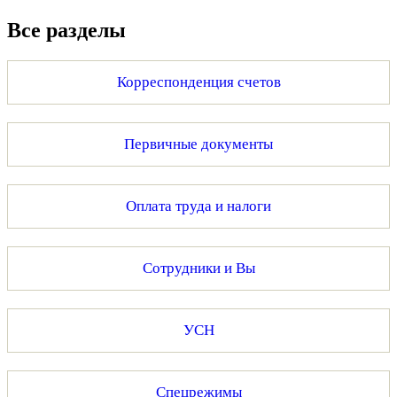
Все разделы
Корреспонденция счетов
Первичные документы
Оплата труда и налоги
Сотрудники и Вы
УСН
Спецрежимы