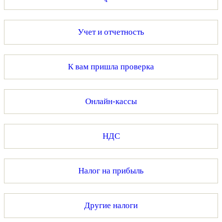
Учет и отчетность
К вам пришла проверка
Онлайн-кассы
НДС
Налог на прибыль
Другие налоги