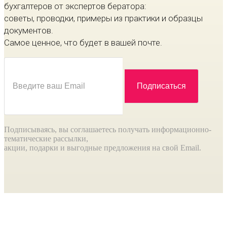
бухгалтеров от экспертов бератора:
советы, проводки, примеры из практики и образцы
документов.
Самое ценное, что будет в вашей почте.
Подписываясь, вы соглашаетесь получать информационно-
тематические рассылки,
акции, подарки и выгодные предложения на свой Email.