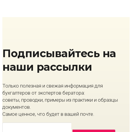
Подписывайтесь на
наши рассылки
Только полезная и свежая информация для
бухгалтеров от экспертов бератора:
советы, проводки, примеры из практики и образцы
документов.
Самое ценное, что будет в вашей почте.