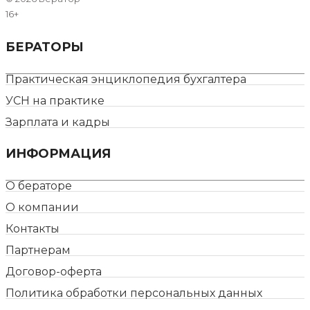
16+
БЕРАТОРЫ
Практическая энциклопедия бухгалтера
УСН на практике
Зарплата и кадры
ИНФОРМАЦИЯ
О бераторе
О компании
Контакты
Партнерам
Договор-оферта
Политика обработки персональных данных