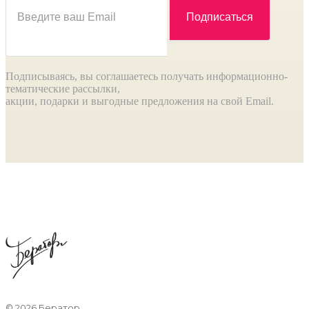
Подписываясь, вы соглашаетесь получать информационно-
тематические рассылки,
акции, подарки и выгодные предложения на свой Email.
©
2026 Бератор