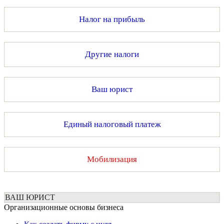
Налог на прибыль
Другие налоги
Ваш юрист
Единый налоговый платеж
Мобилизация
ВАШ ЮРИСТ
Организационные основы бизнеса