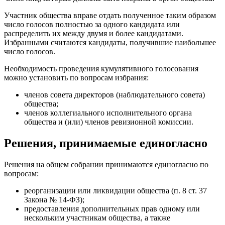
Участник общества вправе отдать полученное таким образом
число голосов полностью за одного кандидата или
распределить их между двумя и более кандидатами.
Избранными считаются кандидаты, получившие наибольшее
число голосов.
Необходимость проведения кумулятивного голосования
можно установить по вопросам избрания:
членов совета директоров (наблюдательного совета)
общества;
членов коллегиального исполнительного органа
общества и (или) членов ревизионной комиссии.
Решения, принимаемые единогласно
Решения на общем собрании принимаются единогласно по
вопросам:
реорганизации или ликвидации общества (п. 8 ст. 37
Закона № 14-ФЗ);
предоставления дополнительных прав одному или
нескольким участникам общества, а также