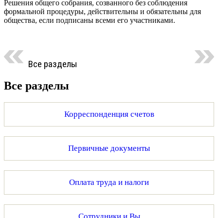
Решения общего собрания, созванного без соблюдения
формальной процедуры, действительны и обязательны для
общества, если подписаны всеми его участниками.
Все разделы
Все разделы
Корреспонденция счетов
Первичные документы
Оплата труда и налоги
Сотрудники и Вы