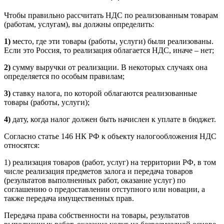
Чтобы правильно рассчитать НДС по реализованным товарам
(работам, услугам), вы должны определить:
1)
место, где эти товары (работы, услуги) были реализованы.
Если это Россия, то реализация облагается НДС, иначе – нет;
2)
сумму выручки от реализации. В некоторых случаях она
определяется по особым правилам;
3)
ставку налога, по которой облагаются реализованные
товары (работы, услуги);
4)
дату, когда налог должен быть начислен к уплате в бюджет.
Согласно статье 146 НК РФ к объекту налогообложения НДС
относятся:
1) реализация товаров (работ, услуг) на территории РФ, в том
числе реализация предметов залога и передача товаров
(результатов выполненных работ, оказание услуг) по
соглашению о предоставлении отступного или новации, а
также передача имущественных прав.
Передача права собственности на товары, результатов