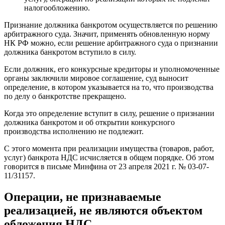
налогообложению.
Признание должника банкротом осуществляется по решению
арбитражного суда. Значит, применять обновленную норму
НК РФ можно, если решение арбитражного суда о признании
должника банкротом вступило в силу.
Если должник, его конкурсные кредиторы и уполномоченные
органы заключили мировое соглашение, суд выносит
определение, в котором указывается на то, что производства
по делу о банкротстве прекращено.
Когда это определение вступит в силу, решение о признании
должника банкротом и об открытии конкурсного
производства исполнению не подлежит.
С этого момента при реализации имущества (товаров, работ,
услуг) банкрота НДС исчисляется в общем порядке. Об этом
говорится в письме Минфина от 23 апреля 2021 г. № 03-07-
11/31157.
Операции, не признаваемые
реализацией, не являются объектом
обложения НДС