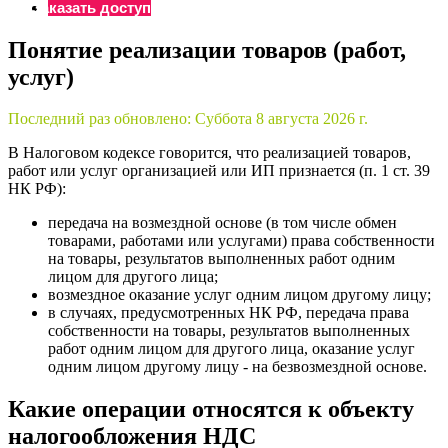
Заказать доступ
Понятие реализации товаров (работ,
услуг)
Последний раз обновлено:
Суббота 8 августа 2026 г.
В Налоговом кодексе говорится, что реализацией товаров,
работ или услуг организацией или ИП признается (п. 1 ст. 39
НК РФ):
передача на возмездной основе (в том числе обмен
товарами, работами или услугами) права собственности
на товары, результатов выполненных работ одним
лицом для другого лица;
возмездное оказание услуг одним лицом другому лицу;
в случаях, предусмотренных НК РФ, передача права
собственности на товары, результатов выполненных
работ одним лицом для другого лица, оказание услуг
одним лицом другому лицу - на безвозмездной основе.
Какие операции относятся к объекту
налогообложения НДС