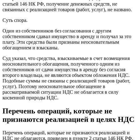
статьей 146 НК РФ, получение денежных средств, не
связанных с реализацией товаров (работ, услуг), не названо.
Суть спора.
Один из собственников без согласования с другим
собственником сдавал имущество в аренду и получал за это
плату. Эти средства были признаны неосновательным
обогащением и взысканы.
Суд указал, что средства, взыскиваемые в счет возмещения
неосновательного обогащения, полученного одним из
собственников от сдачи имущества в аренду без согласия
второго владельца, не являются объектом обложения НДС.
Подобные суммы не связаны с реализацией товаров (работ,
услуг). Поэтому неосновательное обогащение в
рассматриваемой ситуации НДС не облагается в силу
косвенной природы НДС.
Перечень операций, которые не
признаются реализацией в целях НДС
Перечень операций, которые не признаются реализацией и
НДС не облагаются, приведен в пункте 2 статьи 146 НК РФ.