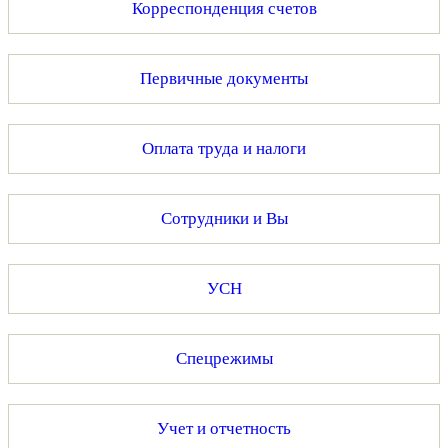
Корреспонденция счетов
Первичные документы
Оплата труда и налоги
Сотрудники и Вы
УСН
Спецрежимы
Учет и отчетность