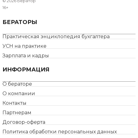
©
2026 Бератор
16+
БЕРАТОРЫ
Практическая энциклопедия бухгалтера
УСН на практике
Зарплата и кадры
ИНФОРМАЦИЯ
О бераторе
О компании
Контакты
Партнерам
Договор-оферта
Политика обработки персональных данных