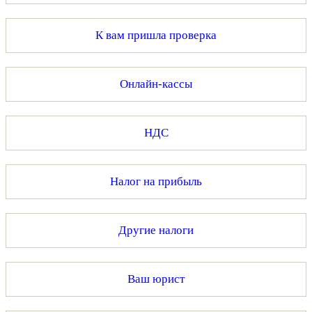
К вам пришла проверка
Онлайн-кассы
НДС
Налог на прибыль
Другие налоги
Ваш юрист