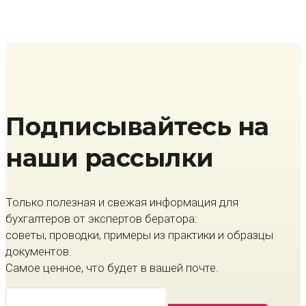
Подписывайтесь на
наши рассылки
Только полезная и свежая информация для
бухгалтеров от экспертов бератора:
советы, проводки, примеры из практики и образцы
документов.
Самое ценное, что будет в вашей почте.