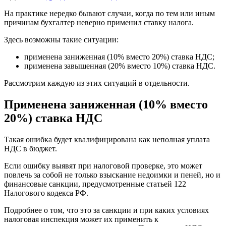
На практике нередко бывают случаи, когда по тем или иным
причинам бухгалтер неверно применил ставку налога.
Здесь возможны такие ситуации:
применена заниженная (10% вместо 20%) ставка НДС;
применена завышенная (20% вместо 10%) ставка НДС.
Рассмотрим каждую из этих ситуаций в отдельности.
Применена заниженная (10% вместо
20%) ставка НДС
Такая ошибка будет квалифицирована как неполная уплата
НДС в бюджет.
Если ошибку выявят при налоговой проверке, это может
повлечь за собой не только взыскание недоимки и пеней, но и
финансовые санкции, предусмотренные статьей 122
Налогового кодекса РФ.
Подробнее о том, что это за санкции и при каких условиях
налоговая инспекция может их применить к