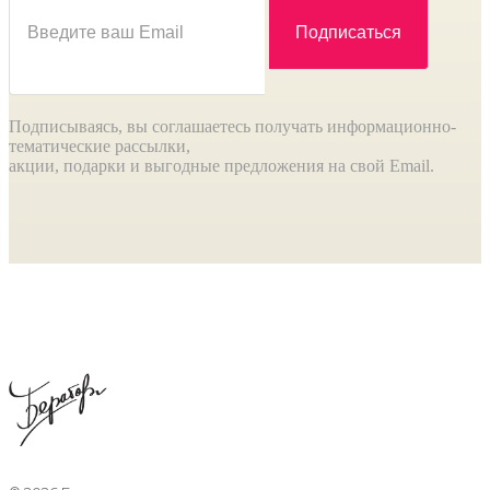
Подписываясь, вы соглашаетесь получать информационно-
тематические рассылки,
акции, подарки и выгодные предложения на свой Email.