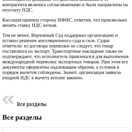
контрагента являлись согласованными и были направлены на
неуплату НДС.
Кассация приняла сторону ИФНС, отметив, что произвольно
менять ставку НДС нельзя.
Тем не менее, Верховный Суд поддержал организацию и
оставил решение апелляционного суда в силе. Судьи
отметили: из договора перевозки не следует, что товар
поставлялся на экспорт. Транспортные накладные также не
подтверждают, что исполнитель привлекался для выполнения
международной перевозки экспортных товаров. При этом все
документы оформлены надлежащим образом, а условия и
порядок вычетов соблюдены. Значит, организация заявила
входной НДС к вычету вполне законно.
Все разделы
Все разделы