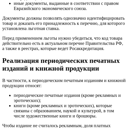
иные документы, выданные в соответствии с правом
Евразийского экономического союза.
Документы должны позволять однозначно идентифицировать
товар и доказать его принадлежность к перечню, для которого
установлена льготная ставка.
Перед применением льготы нужно убедиться, что код товара
действительно есть в актуальном перечне Правительства РФ,
а также в реестрах, которые ведет Росаккредитация.
Реализация периодических печатных
изданий и книжной продукции
В частности, к периодическим печатным изданиям и книжной
продукции относят:
периодические печатные издания (кроме рекламных и
эротических);
книги (кроме рекламных и эротических), которые
связаны с образованием, наукой и культурой, в том
числе художественные книги и брошюры.
Чтобы издание не считалось рекламным, доля платных