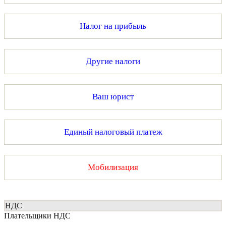
Налог на прибыль
Другие налоги
Ваш юрист
Единый налоговый платеж
Мобилизация
НДС
Плательщики НДС