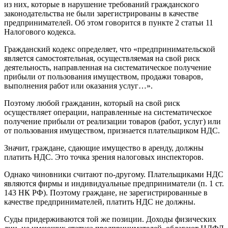
из них, которые в нарушение требований гражданского
законодательства не были зарегистрированы в качестве
предпринимателей. Об этом говорится в пункте 2 статьи 11
Налогового кодекса.
Гражданский кодекс определяет, что «предпринимательской
является самостоятельная, осуществляемая на свой риск
деятельность, направленная на систематическое получение
прибыли от пользования имуществом, продажи товаров,
выполнения работ или оказания услуг…».
Поэтому любой гражданин, который на свой риск
осуществляет операции, направленные на систематическое
получение прибыли от реализации товаров (работ, услуг) или
от пользования имуществом, признается плательщиком НДС.
Значит, граждане, сдающие имущество в аренду, должны
платить НДС. Это точка зрения налоговых инспекторов.
Однако чиновники считают по-другому. Плательщиками НДС
являются фирмы и индивидуальные предприниматели (п. 1 ст.
143 НК РФ). Поэтому граждане, не зарегистрированные в
качестве предпринимателей, платить НДС не должны.
Суды придерживаются той же позиции. Доходы физических