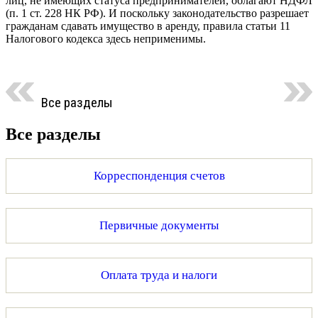
лиц, не имеющих статуса предпринимателей, облагают НДФЛ
(п. 1 ст. 228 НК РФ). И поскольку законодательство разрешает
гражданам сдавать имущество в аренду, правила статьи 11
Налогового кодекса здесь неприменимы.
Все разделы
Все разделы
Корреспонденция счетов
Первичные документы
Оплата труда и налоги