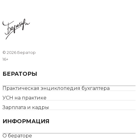
©
2026 Бератор
16+
БЕРАТОРЫ
Практическая энциклопедия бухгалтера
УСН на практике
Зарплата и кадры
ИНФОРМАЦИЯ
О бераторе