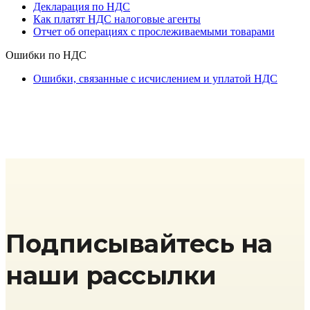
Декларация по НДС
Как платят НДС налоговые агенты
Отчет об операциях с прослеживаемыми товарами
Ошибки по НДС
Ошибки, связанные с исчислением и уплатой НДС
Подписывайтесь на
наши рассылки