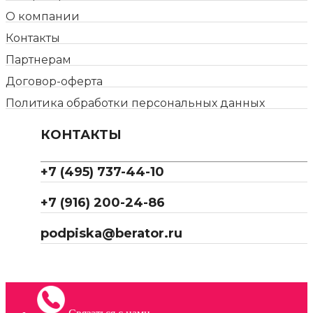
О компании
Контакты
Партнерам
Договор-оферта
Политика обработки персональных данных
КОНТАКТЫ
+7 (495) 737-44-10
+7 (916) 200-24-86
podpiska@berator.ru