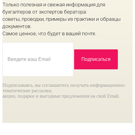
Только полезная и свежая информация для
бухгалтеров от экспертов бератора:
советы, проводки, примеры из практики и образцы
документов.
Самое ценное, что будет в вашей почте.
Подписываясь, вы соглашаетесь получать информационно-
тематические рассылки,
акции, подарки и выгодные предложения на свой Email.