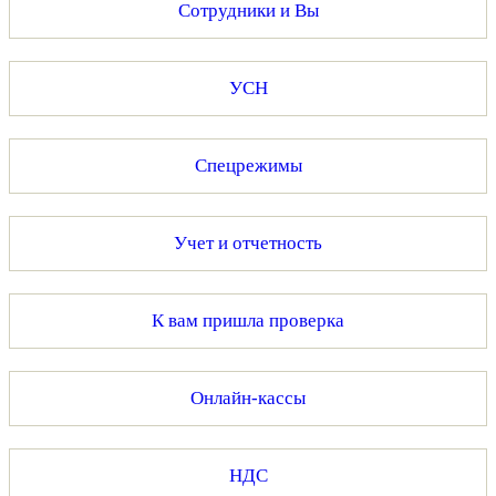
Сотрудники и Вы
УСН
Спецрежимы
Учет и отчетность
К вам пришла проверка
Онлайн-кассы
НДС