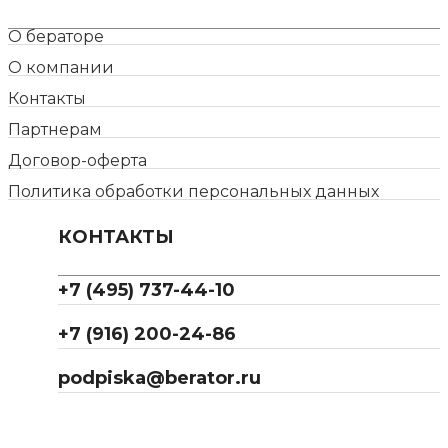
О бераторе
О компании
Контакты
Партнерам
Договор-оферта
Политика обработки персональных данных
КОНТАКТЫ
+7 (495) 737-44-10
+7 (916) 200-24-86
podpiska@berator.ru