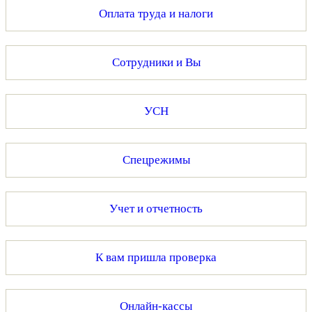
Оплата труда и налоги
Сотрудники и Вы
УСН
Спецрежимы
Учет и отчетность
К вам пришла проверка
Онлайн-кассы