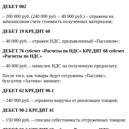
ДЕБЕТ 002
– 200 000 руб. (240 000 руб. – 40 000 руб.) – отражена на
забалансовом счете стоимость полученных материалов;
ДЕБЕТ 19 КРЕДИТ 60
– 40 000 руб. – отражен НДС, предъявленный «Пассивом»;
ДЕБЕТ 76 субсчет «Расчеты по НДС» КРЕДИТ 68 субсчет
«Расчеты по НДС»
– 40 000 руб. – начислен НДС на полученную предоплату.
После того, как товары будут отгружены «Пассиву»,
бухгалтер «Актива» запишет:
ДЕБЕТ 62 КРЕДИТ 90-1
– 240 000 руб. – отражена выручка от реализации товаров;
ДЕБЕТ 90-2 КРЕДИТ 41
– 150 000 руб. – списана себестоимость отгруженных товаров;