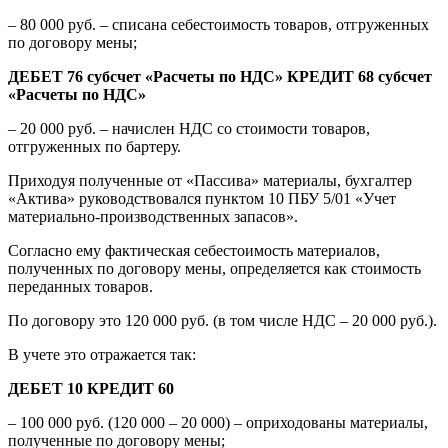
– 80 000 руб. – списана себестоимость товаров, отгруженных
по договору мены;
ДЕБЕТ 76 субсчет «Расчеты по НДС» КРЕДИТ 68 субсчет
«Расчеты по НДС»
– 20 000 руб. – начислен НДС со стоимости товаров,
отгруженных по бартеру.
Приходуя полученные от «Пассива» материалы, бухгалтер
«Актива» руководствовался пунктом 10 ПБУ 5/01 «Учет
материально-производственных запасов».
Согласно ему фактическая себестоимость материалов,
полученных по договору мены, определяется как стоимость
переданных товаров.
По договору это 120 000 руб. (в том числе НДС – 20 000 руб.).
В учете это отражается так:
ДЕБЕТ 10 КРЕДИТ 60
– 100 000 руб. (120 000 – 20 000) – оприходованы материалы,
полученные по договору мены;