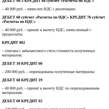
ДЕБЕТ 90-3 КРЕДИТ 68 субсчет «Расчеты по НДС»
– 40 000 руб. – начислен НДС с реализации;
ДЕБЕТ 68 субсчет «Расчеты по НДС» КРЕДИТ 76 субсчет
«Расчеты по НДС»
– 40 000 руб. – принят к вычету НДС, начисленный с
предоплаты;
КРЕДИТ 002
– списана с забалансового счета стоимость полученных
материалов;
ДЕБЕТ 10 КРЕДИТ 60
– 200 000 руб. – оприходованы полученные материалы;
ДЕБЕТ 68 КРЕДИТ 19
– 40 000 руб. – принят к вычету НДС по оприходованным
материалам;
ДЕБЕТ 60 КРЕДИТ 62