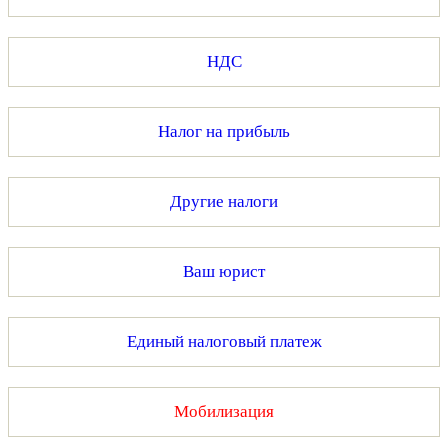
НДС
Налог на прибыль
Другие налоги
Ваш юрист
Единый налоговый платеж
Мобилизация