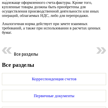
надлежаще оформленного счета-фактуры. Кроме того,
купленные товары должны быть приобретены для
осуществления производственной деятельности или иных
операций, облагаемых НДС, либо для перепродажи.
Аналогичная норма действует при зачете взаимных
требований, а также при использовании в расчетах ценных
бумаг.
Все разделы
Все разделы
Корреспонденция счетов
Первичные документы