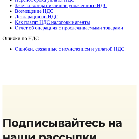
Зачет и возврат излишне уплаченного НДС
Возмещение НДС
Декларация по НДС
Как платят НДС налоговые агенты
Отчет об операциях с прослеживаемыми товарами
Ошибки по НДС
Ошибки, связанные с исчислением и уплатой НДС
Подписывайтесь на
наши рассылки