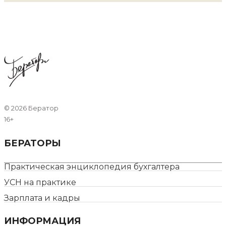
©
2026 Бератор
16+
БЕРАТОРЫ
Практическая энциклопедия бухгалтера
УСН на практике
Зарплата и кадры
ИНФОРМАЦИЯ