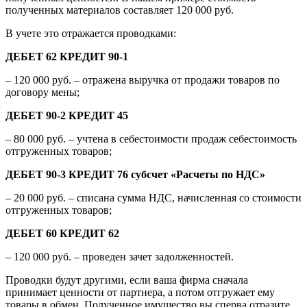
полученных материалов составляет 120 000 руб.
В учете это отражается проводками:
ДЕБЕТ 62 КРЕДИТ 90-1
– 120 000 руб. – отражена выручка от продажи товаров по
договору мены;
ДЕБЕТ 90-2 КРЕДИТ 45
– 80 000 руб. – учтена в себестоимости продаж себестоимость
отгруженных товаров;
ДЕБЕТ 90-3 КРЕДИТ 76 субсчет «Расчеты по НДС»
– 20 000 руб. – списана сумма НДС, начисленная со стоимости
отгруженных товаров;
ДЕБЕТ 60 КРЕДИТ 62
– 120 000 руб. – проведен зачет задолженностей.
Проводки будут другими, если ваша фирма сначала
принимает ценности от партнера, а потом отгружает ему
товары в обмен. Полученное имущество вы сперва отразите