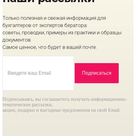
Только полезная и свежая информация для
бухгалтеров от экспертов бератора:
советы, проводки, примеры из практики и образцы
документов.
Самое ценное, что будет в вашей почте.
Подписываясь, вы соглашаетесь получать информационно-
тематические рассылки,
акции, подарки и выгодные предложения на свой Email.