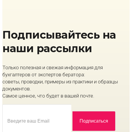
Подписывайтесь на
наши рассылки
Только полезная и свежая информация для
бухгалтеров от экспертов бератора:
советы, проводки, примеры из практики и образцы
документов.
Самое ценное, что будет в вашей почте.