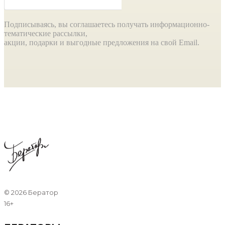
Подписываясь, вы соглашаетесь получать информационно-
тематические рассылки,
акции, подарки и выгодные предложения на свой Email.
©
2026 Бератор
16+