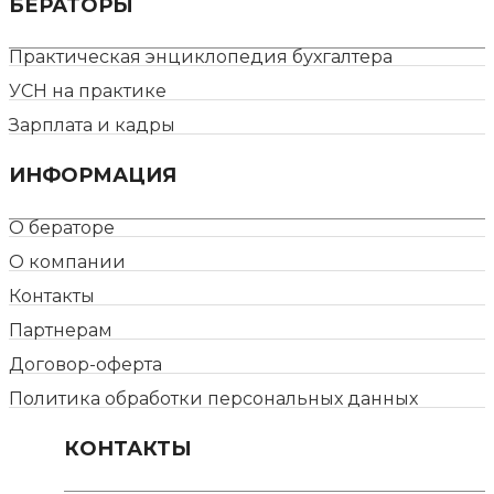
БЕРАТОРЫ
Практическая энциклопедия бухгалтера
УСН на практике
Зарплата и кадры
ИНФОРМАЦИЯ
О бераторе
О компании
Контакты
Партнерам
Договор-оферта
Политика обработки персональных данных
КОНТАКТЫ