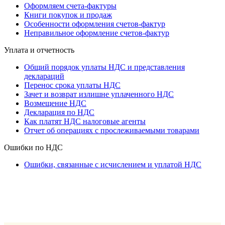
Оформляем счета-фактуры
Книги покупок и продаж
Особенности оформления счетов-фактур
Неправильное оформление счетов-фактур
Уплата и отчетность
Общий порядок уплаты НДС и представления
деклараций
Перенос срока уплаты НДС
Зачет и возврат излишне уплаченного НДС
Возмещение НДС
Декларация по НДС
Как платят НДС налоговые агенты
Отчет об операциях с прослеживаемыми товарами
Ошибки по НДС
Ошибки, связанные с исчислением и уплатой НДС