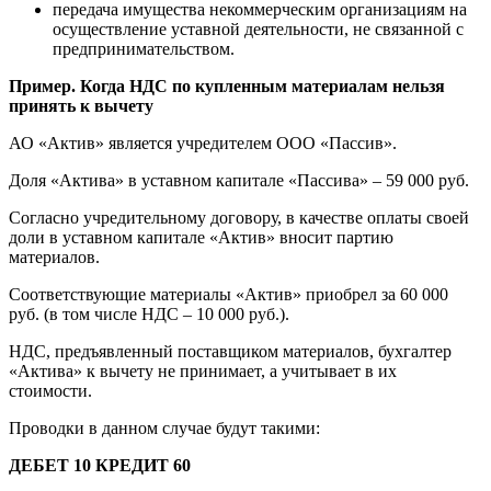
передача имущества некоммерческим организациям на
осуществление уставной деятельности, не связанной с
предпринимательством.
Пример. Когда НДС по купленным материалам нельзя
принять к вычету
АО «Актив» является учредителем ООО «Пассив».
Доля «Актива» в уставном капитале «Пассива» – 59 000 руб.
Согласно учредительному договору, в качестве оплаты своей
доли в уставном капитале «Актив» вносит партию
материалов.
Соответствующие материалы «Актив» приобрел за 60 000
руб. (в том числе НДС – 10 000 руб.).
НДС, предъявленный поставщиком материалов, бухгалтер
«Актива» к вычету не принимает, а учитывает в их
стоимости.
Проводки в данном случае будут такими:
ДЕБЕТ 10 КРЕДИТ 60