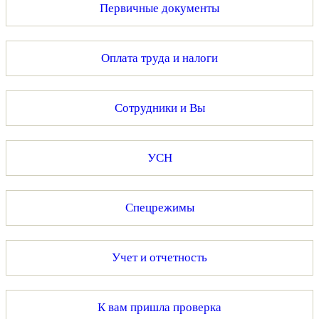
Первичные документы
Оплата труда и налоги
Сотрудники и Вы
УСН
Спецрежимы
Учет и отчетность
К вам пришла проверка