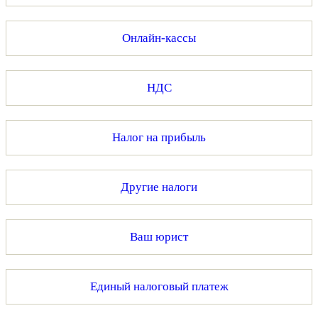
Онлайн-кассы
НДС
Налог на прибыль
Другие налоги
Ваш юрист
Единый налоговый платеж