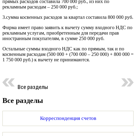
прямых расходов составила 700 000 руб., из них по
рекламным расходам – 250 000 руб.;
3.сумма косвенных расходов за квартал составила 800 000 руб.
Фирма имеет право заявить к вычету сумму входного НДС по
рекламным услугам, приобретенным для передачи прав
иностранным покупателям, в сумме 250 000 руб.
Остальные суммы входного НДС как по прямым, так и по
косвенным расходам (500 000 + (700 000 – 250 000) + 800 000 =
1 750 000 руб.) к вычету не принимаются.
Все разделы
Все разделы
Корреспонденция счетов