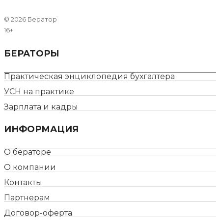
©
2026 Бератор
16+
БЕРАТОРЫ
Практическая энциклопедия бухгалтера
УСН на практике
Зарплата и кадры
ИНФОРМАЦИЯ
О бераторе
О компании
Контакты
Партнерам
Договор-оферта