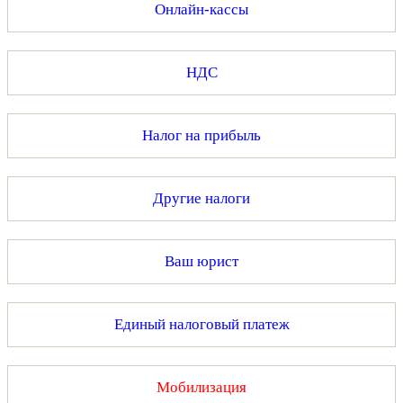
Онлайн-кассы
НДС
Налог на прибыль
Другие налоги
Ваш юрист
Единый налоговый платеж
Мобилизация