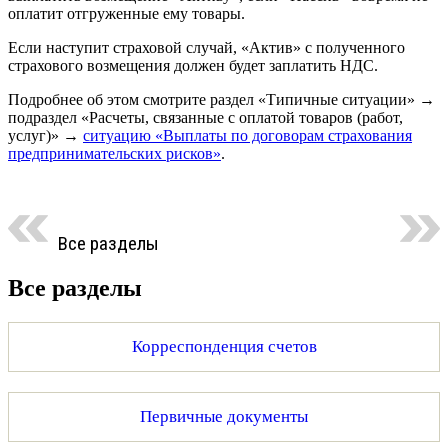
оплатит отгруженные ему товары.
Если наступит страховой случай, «Актив» с полученного
страхового возмещения должен будет заплатить НДС.
Подробнее об этом смотрите раздел «Типичные ситуации» →
подраздел «Расчеты, связанные с оплатой товаров (работ,
услуг)» →
ситуацию «Выплаты по договорам страхования
предпринимательских рисков»
.
Все разделы
Все разделы
Корреспонденция счетов
Первичные документы