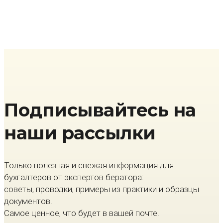
Подписывайтесь на
наши рассылки
Только полезная и свежая информация для
бухгалтеров от экспертов бератора:
советы, проводки, примеры из практики и образцы
документов.
Самое ценное, что будет в вашей почте.