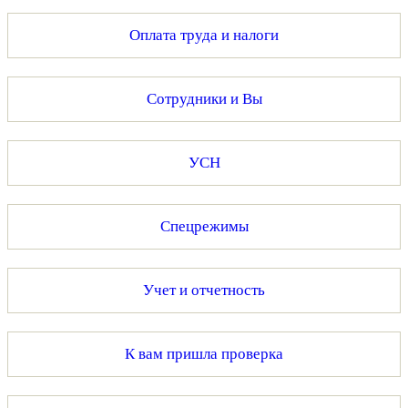
Оплата труда и налоги
Сотрудники и Вы
УСН
Спецрежимы
Учет и отчетность
К вам пришла проверка