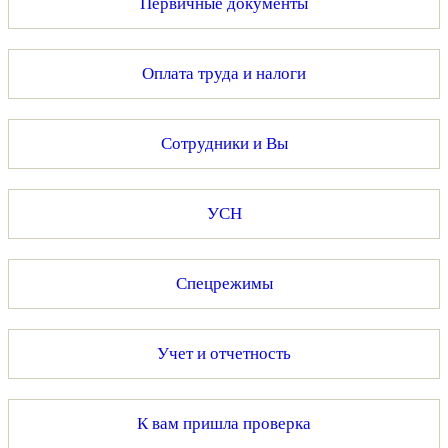
Первичные документы
Оплата труда и налоги
Сотрудники и Вы
УСН
Спецрежимы
Учет и отчетность
К вам пришла проверка