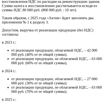
восстановления НДС по расходам на реконструкцию здания.
Сумма налога к восстановлению рассчитывается исходя из
суммы НДС 80 000 руб. (800 000 руб. : 10 лет).
Таким образом, с 2025 года «Актив» будет заполнять два
приложения № 1 к разделу 3.
Допустим, выручка от реализации продукции (без НДС)
составила:
в 2023 г.:
от реализации продукции, облагаемой НДС, – 42 000
000 руб. (40% от ее общей суммы);
от реализации продукции, не облагаемой НДС, – 63 000
000 руб. (60% от ее общей суммы);
в 2024 г.:
от реализации продукции, облагаемой НДС, – 27 000
000 руб. (30% от ее общей суммы);
от реализации продукции, не облагаемой НДС, – 63 000
000 руб. (70% от ее общей суммы);
в 2025 г.: