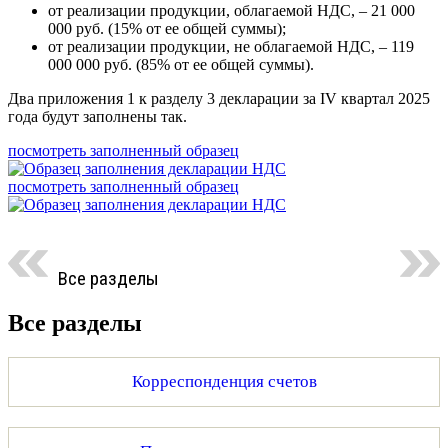
от реализации продукции, облагаемой НДС, – 21 000
000 руб. (15% от ее общей суммы);
от реализации продукции, не облагаемой НДС, – 119
000 000 руб. (85% от ее общей суммы).
Два приложения 1 к разделу 3 декларации за IV квартал 2025
года будут заполнены так.
посмотреть заполненный образец
посмотреть заполненный образец
Все разделы
Все разделы
Корреспонденция счетов