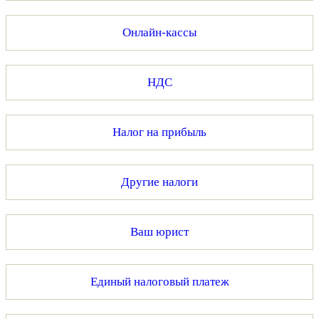
Онлайн-кассы
НДС
Налог на прибыль
Другие налоги
Ваш юрист
Единый налоговый платеж