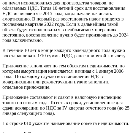
он начал использоваться для производства товаров, не
облагаемых НДС. Тогда 10-летний срок для восстановления
НДС исчисляется с 2015 года, когда начали начислять
амортизацию. В первый раз восстановить налог придется в
последнем квартале 2022 года. Если в дальнейшем такой
объект будет использоваться в необлагаемых операциях
постоянно, восстановление нужно будет производить до 2024
года включительно.
В течение 10 лет в конце каждого календарного года нужно
восстанавливать 1/10 суммы НДС, ранее принятой к вычету.
Приложение заполняют по тем объектам недвижимости, по
которым амортизация начисляется, начиная с 1 января 2006
года. По каждому случаю восстановления НДС с
модернизации или реконструкции нужно заполнить
отдельное приложение.
Приложение составляют и сдают в налоговую инспекцию
только по итогам года. То есть в сроки, установленные для
сдачи декларации по НДС за IV квартал отчетного года (до 25
января следующего года).
По строке 010 укажите наименование объекта недвижимости.