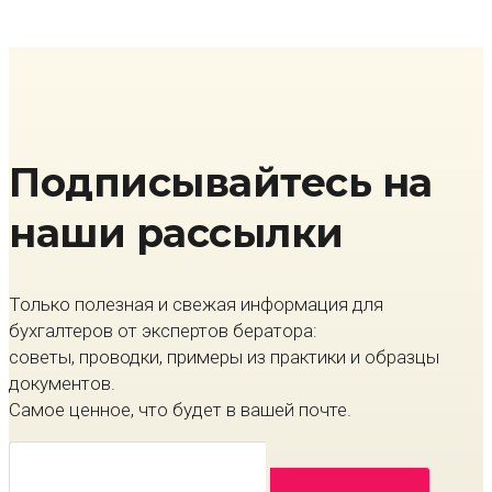
Подписывайтесь на
наши рассылки
Только полезная и свежая информация для
бухгалтеров от экспертов бератора:
советы, проводки, примеры из практики и образцы
документов.
Самое ценное, что будет в вашей почте.