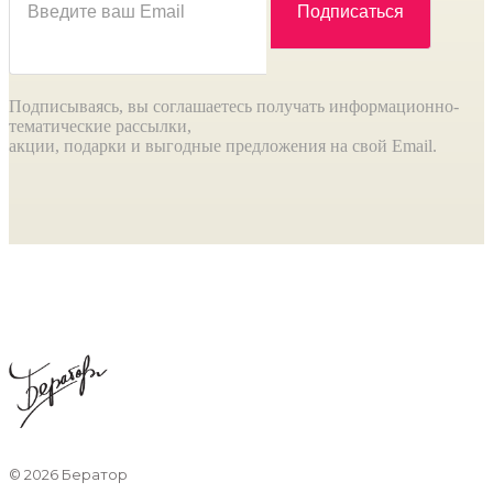
Подписываясь, вы соглашаетесь получать информационно-
тематические рассылки,
акции, подарки и выгодные предложения на свой Email.
©
2026 Бератор