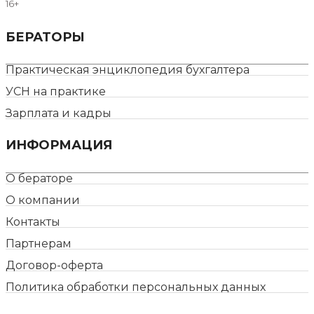
16+
БЕРАТОРЫ
Практическая энциклопедия бухгалтера
УСН на практике
Зарплата и кадры
ИНФОРМАЦИЯ
О бераторе
О компании
Контакты
Партнерам
Договор-оферта
Политика обработки персональных данных